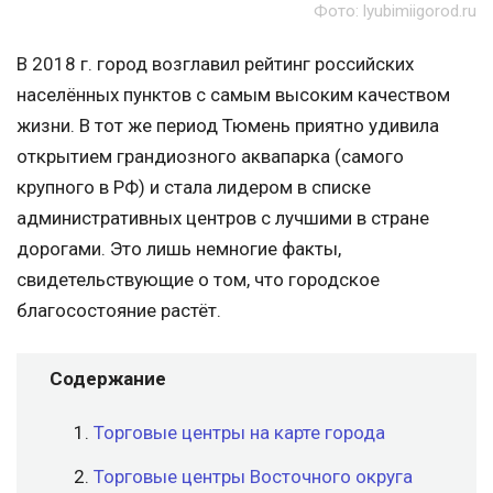
Фото: lyubimiigorod.ru
В 2018 г. город возглавил рейтинг российских
населённых пунктов с самым высоким качеством
жизни. В тот же период Тюмень приятно удивила
открытием грандиозного аквапарка (самого
крупного в РФ) и стала лидером в списке
административных центров с лучшими в стране
дорогами. Это лишь немногие факты,
свидетельствующие о том, что городское
благосостояние растёт.
Содержание
Торговые центры на карте города
Торговые центры Восточного округа