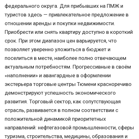
федерального округа. Для прибывших на ПМЖ и
туристов здесь — привлекательное предложение в
отношении аренды и покупки недвижимости.
Приобрести или снять квартиру доступно в короткий
срок. При этом диапазон цен варьируется, что
позволяет уверенно уложиться в бюджет и
поселиться в месте, наиболее полно отвечающем
актуальным потребностям. Прогрессивные в своём
«наполнении» и авангардные в оформлении
экстерьера торговые центры Тюмени красноречиво
демонстрируют успешность экономического
развития. Торговый сектор, как сопутствующая
отрасль, развивается в полном соответствии с
положительной динамикой приоритетных
направлений: нефтегазовой промышленности, сферы
туризма, строительства, медицины, образования и