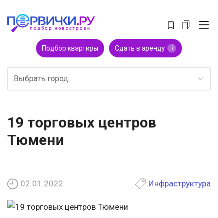
Подбор квартиры
Сдать в аренду
i
Выбрать город
19 торговых центров
Тюмени
02.01.2022
Инфраструктура