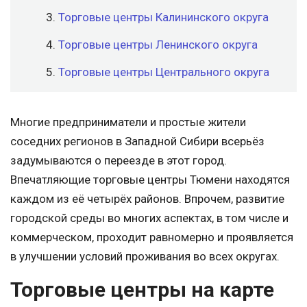
Торговые центры Калининского округа
Торговые центры Ленинского округа
Торговые центры Центрального округа
Многие предприниматели и простые жители
соседних регионов в Западной Сибири всерьёз
задумываются о переезде в этот город.
Впечатляющие торговые центры Тюмени находятся
каждом из её четырёх районов. Впрочем, развитие
городской среды во многих аспектах, в том числе и
коммерческом, проходит равномерно и проявляется
в улучшении условий проживания во всех округах.
Торговые центры на карте