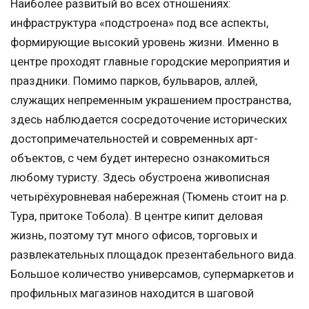
Наиболее развитый во всех отношениях:
инфраструктура «подстроена» под все аспекты,
формирующие высокий уровень жизни. Именно в
центре проходят главные городские мероприятия и
праздники. Помимо парков, бульваров, аллей,
служащих непременным украшением пространства,
здесь наблюдается сосредоточение исторических
достопримечательностей и современных арт-
объектов, с чем будет интересно ознакомиться
любому туристу. Здесь обустроена живописная
четырёхуровневая набережная (Тюмень стоит на р.
Тура, притоке Тобола). В центре кипит деловая
жизнь, поэтому тут много офисов, торговых и
развлекательных площадок презентабельного вида.
Большое количество универсамов, супермаркетов и
профильных магазинов находится в шаговой