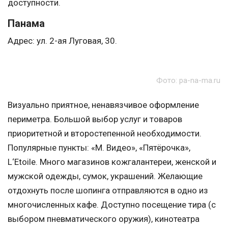
доступности.
Панама
Адрес: ул. 2-ая Луговая, 30.
Фото: pa-na-ma.ru
Визуально приятное, ненавязчивое оформление
периметра. Большой выбор услуг и товаров
приоритетной и второстепенной необходимости.
Популярные пункты: «М. Видео», «Пятёрочка»,
L‘Etoile. Много магазинов кожгалантереи, женской и
мужской одежды, сумок, украшений. Желающие
отдохнуть после шопинга отправляются в одно из
многочисленных кафе. Доступно посещение тира (с
выбором пневматического оружия), кинотеатра