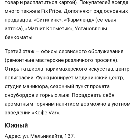
товар и расплатиться картой). Покупателей всегда
много также в Fix Price. Дополняют ряд основных
продавцов: «Ситилинк», «Фармленд» (сетевая
аптека), «Магнит Косметик», Установлены
банкоматы.
Третий этаж — офисы сервисного обслуживания
(ремонтные мастерские различного профиля).
Открыта школа парикмахерского искусства, центр
полиграфии. Функционирует медицинский центр,
студия маникюра, сезонный пункт проката
сноубордов и горных лыж. Порадовать себя
ароматным горячим напитком возможно в уютном
заведении «Кофе Var».
Южный
Адрес: ул. Мельникайте, 137.