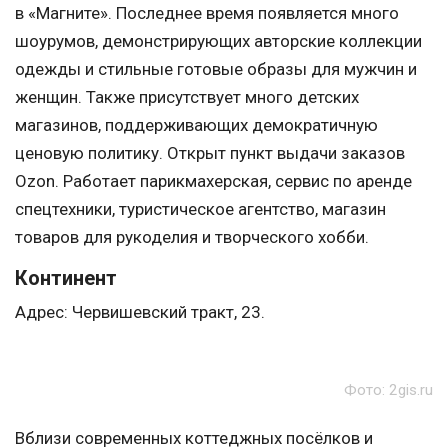
в «Магните». Последнее время появляется много
шоурумов, демонстрирующих авторские коллекции
одежды и стильные готовые образы для мужчин и
женщин. Также присутствует много детских
магазинов, поддерживающих демократичную
ценовую политику. Открыт пункт выдачи заказов
Ozon. Работает парикмахерская, сервис по аренде
спецтехники, туристическое агентство, магазин
товаров для рукоделия и творческого хобби.
Континент
Адрес: Червишевский тракт, 23.
Фото: 2gis.ru
Вблизи современных коттеджных посёлков и