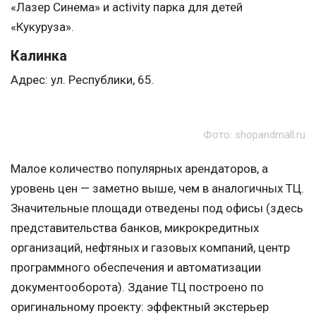
«Лазер Синема» и activity парка для детей
«Кукуруза».
Калинка
Адрес: ул. Республики, 65.
Фото: shopandmall.ru
Малое количество популярных арендаторов, а
уровень цен — заметно выше, чем в аналогичных ТЦ.
Значительные площади отведены под офисы (здесь
представительства банков, микрокредитных
организаций, нефтяных и газовых компаний, центр
программного обеспечения и автоматизации
документооборота). Здание ТЦ построено по
оригинальному проекту: эффектный экстерьер