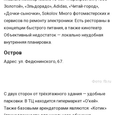
Золотой», «Эльдорадо», Adidas, «Читай-город»,
«Дочки-сыночки», Sokolov. Много фотомастерских и
сервисов по ремонту электроники. Есть рестораны в
концепции быстрого питания, а также кинотеатр.
Объективный недостаток — локально неудобная
внутренняя планировка.
Остров
Адрес: ул. Федюнинского, 67.
Фото: fb.ru
С двух сторон от трёхэтажного здания — удобные
парковки. В ТЦ находится гипермаркет «О’кей».
Также базовыми арендаторами являются: «Котик»