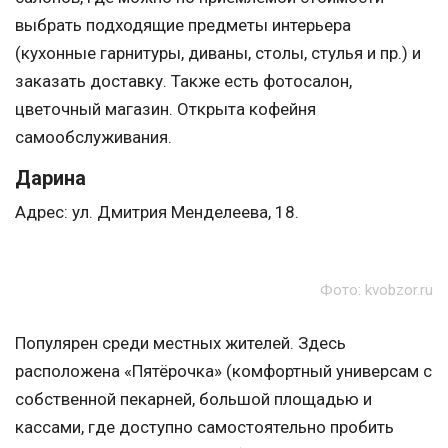
выбрать подходящие предметы интерьера
(кухонные гарнитуры, диваны, столы, стулья и пр.) и
заказать доставку. Также есть фотосалон,
цветочный магазин. Открыта кофейня
самообслуживания.
Дарина
Адрес: ул. Дмитрия Менделеева, 18.
Фото: kvobzor.ru
Популярен среди местных жителей. Здесь
расположена «Пятёрочка» (комфортный универсам с
собственной пекарней, большой площадью и
кассами, где доступно самостоятельно пробить