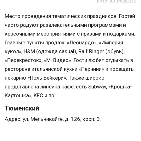
Фото: tut-magaz.ru
Место проведения тематических праздников. Гостей
часто радуют развлекательными программами и
красочными мероприятиями с призами и подарками.
Главные пункты продаж: «Леонардо», «Империя
кукол», H&M (одежда casual), Ralf Ringer (обувь),
«Перекрёсток», «М. Видео». Гости любят отдыхать в
ресторане итальянской кухни «Перчини» и посещать
пекарню «Поль Бейкери». Также широко
представлена линейка кафе, есть Subway, «Крошка-
Картошка», KFC и пр.
Тюменский
Адрес: ул. Мельникайте, д. 126, корп. 3.