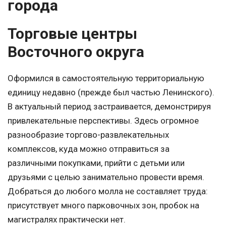
города
Торговые центры
Восточного округа
Оформился в самостоятельную территориальную
единицу недавно (прежде был частью Ленинского).
В актуальный период застраивается, демонстрируя
привлекательные перспективы. Здесь огромное
разнообразие торгово-развлекательных
комплексов, куда можно отправиться за
различными покупками, прийти с детьми или
друзьями с целью занимательно провести время.
Добраться до любого молла не составляет труда:
присутствует много парковочных зон, пробок на
магистралях практически нет.