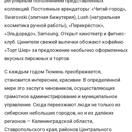
регулярным пополнением представленных
коллекций. Постоянные арендаторы: «Читай-город»,
Swarovski (элитная бижутерия), Lush (натуральная
косметика ручной работы), «Перекрёсток»,
«Эльдорадо», Samsung. Открыт кинотеатр и фитнес-
клуб. Ценители свежей выпечки обожают кофейню
«Торт Шер» за предложение необычно оформленных
вкусных пирожных и тортов.
С каждым годом Тюмень преображается,
становится интереснее, красивее. В определённой
мере это заслуга чиновников, осуществляющих
грамотное администрирование и муниципальное
управление. Сюда переезжают люди не только из
сибирских небольших городов, но и из далёких
регионов — Калининградской области,
Ставропольского края, районов Центрального