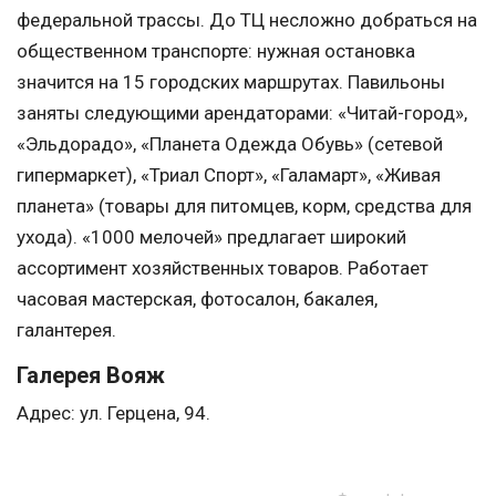
федеральной трассы. До ТЦ несложно добраться на
общественном транспорте: нужная остановка
значится на 15 городских маршрутах. Павильоны
заняты следующими арендаторами: «Читай-город»,
«Эльдорадо», «Планета Одежда Обувь» (сетевой
гипермаркет), «Триал Спорт», «Галамарт», «Живая
планета» (товары для питомцев, корм, средства для
ухода). «1000 мелочей» предлагает широкий
ассортимент хозяйственных товаров. Работает
часовая мастерская, фотосалон, бакалея,
галантерея.
Галерея Вояж
Адрес: ул. Герцена, 94.