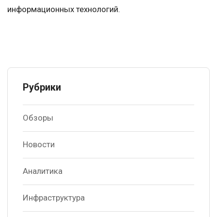
информационных технологий.
Рубрики
Обзоры
Новости
Аналитика
Инфраструктура