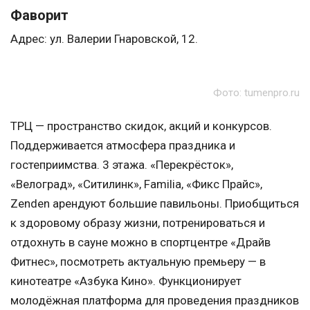
Фаворит
Адрес: ул. Валерии Гнаровской, 12.
Фото: tumenpro.ru
ТРЦ — пространство скидок, акций и конкурсов.
Поддерживается атмосфера праздника и
гостеприимства. 3 этажа. «Перекрёсток»,
«Велоград», «Ситилинк», Familia, «Фикс Прайс»,
Zenden арендуют большие павильоны. Приобщиться
к здоровому образу жизни, потренироваться и
отдохнуть в сауне можно в спортцентре «Драйв
Фитнес», посмотреть актуальную премьеру — в
кинотеатре «Азбука Кино». Функционирует
молодёжная платформа для проведения праздников