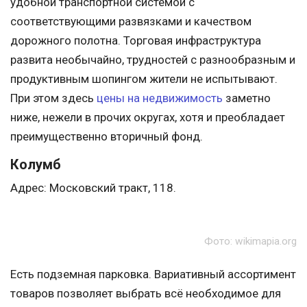
удобной транспортной системой с
соответствующими развязками и качеством
дорожного полотна. Торговая инфраструктура
развита необычайно, трудностей с разнообразным и
продуктивным шопингом жители не испытывают.
При этом здесь
цены на недвижимость
заметно
ниже, нежели в прочих округах, хотя и преобладает
преимущественно вторичный фонд.
Колумб
Адрес: Московский тракт, 118.
Фото: wikimapia.org
Есть подземная парковка. Вариативный ассортимент
товаров позволяет выбрать всё необходимое для