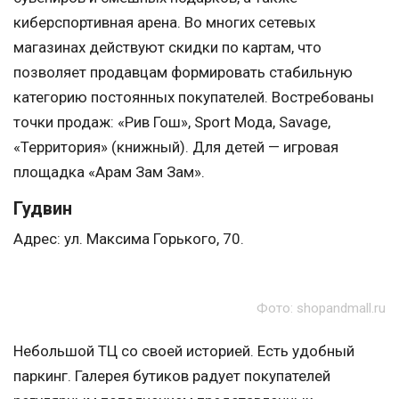
киберспортивная арена. Во многих сетевых
магазинах действуют скидки по картам, что
позволяет продавцам формировать стабильную
категорию постоянных покупателей. Востребованы
точки продаж: «Рив Гош», Sport Мода, Savage,
«Территория» (книжный). Для детей — игровая
площадка «Арам Зам Зам».
Гудвин
Адрес: ул. Максима Горького, 70.
Фото: shopandmall.ru
Небольшой ТЦ со своей историей. Есть удобный
паркинг. Галерея бутиков радует покупателей