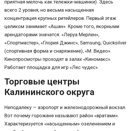
приятная мелочь как тележки-машинки). Здесь
всего 2 уровня, но весьма насыщенная
концентрация крупных ритейлеров. Первый этаж
целиком занимает «Ашан». Кроме того, якорными
арендаторами значатся: «Леруа Мерлен»,
«Спортмастер», «Глория Джинс», Samsung, Quicksilver
(спортивная форма и снаряжение), «M. Видео».
Кинопросмотры проходят в залах «Киномакс».
Работает площадка для игр «Лес чудес».
Торговые центры
Калининского округа
Неподалёку — аэропорт и железнодорожный вокзал.
Вот почему горожане называют район «вратами».
Характеризуется «насыщенным» озеленением и