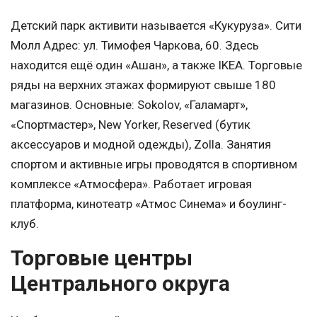
Детский парк активити называется «Кукуруза». Сити
Молл Адрес: ул. Тимофея Чаркова, 60. Здесь
находится ещё один «Ашан», а также IKEA. Торговые
ряды на верхних этажах формируют свыше 180
магазинов. Основные: Sokolov, «Галамарт»,
«Спортмастер», New Yorker, Reserved (бутик
аксессуаров и модной одежды), Zolla. Занятия
спортом и активные игры проводятся в спортивном
комплексе «Атмосфера». Работает игровая
платформа, кинотеатр «Атмос Синема» и боулинг-
клуб.
Торговые центры
Центрального округа