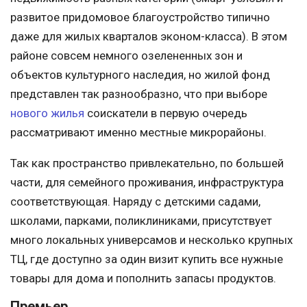
развитое придомовое благоустройство типично
даже для жилых кварталов эконом-класса). В этом
районе совсем немного озелененных зон и
объектов культурного наследия, но жилой фонд
представлен так разнообразно, что при выборе
нового жилья
соискатели в первую очередь
рассматривают именно местные микрорайоны.
Так как пространство привлекательно, по большей
части, для семейного проживания, инфраструктура
соответствующая. Наряду с детскими садами,
школами, парками, поликлиниками, присутствует
много локальных универсамов и несколько крупных
ТЦ, где доступно за один визит купить все нужные
товары для дома и пополнить запасы продуктов.
Премьер