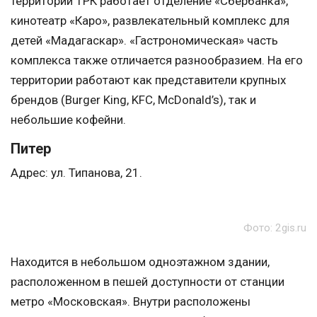
территории ТРК работает отделение «Сбербанка»,
кинотеатр «Каро», развлекательный комплекс для
детей «Мадагаскар». «Гастрономическая» часть
комплекса также отличается разнообразием. На его
территории работают как представители крупных
брендов (Burger King, KFC, McDonald’s), так и
небольшие кофейни.
Питер
Адрес: ул. Типанова, 21.
Фото: 2gis.ru
Находится в небольшом одноэтажном здании,
расположенном в пешей доступности от станции
метро «Московская». Внутри расположены