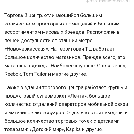
Фото: marketmedia.ru
Торговый центр, отличающийся большим
количеством просторных помещений и большим
ассортиментом мировых брендов. Расположен в
пешей доступности от станции метро
«Новочеркасская». На территории ТЦ работает
большое количество магазинов. Прежде всего, это
магазины одежды. Наиболее крупные: Gloria Jeans,
Reebok, Tom Tailor и многие другие.
Также в здании торгового центра работает крупный
продуктовый супермаркет «Лента», большое
количество отделений операторов мобильной связи
и магазинов аксессуаров. Отдельно стоит выделить
большое количество торговых точек с детскими
товарами: «Детский мир», Kapika и другие.