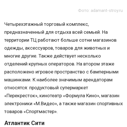
Фото: adamant-stroy.ru
Четырехэтажный торговый комплекс,
предназначенный для отдыха всей семьей. На
территории ТЦ работают больше сотни магазинов
одежды, аксессуаров, товаров для животных и
многие другие. Также действует несколько
отделений крупных операторов. На втором этаже
расположено игровое пространство с бамперными
машинками. К наиболее значимым арендаторам
относятся: продуктовый супермаркет
«Перекресток», кинотеатр «Формула Кино», магазин
электроники «М.Видео», а также магазин спортивных
товаров «Спортмастер».
Атлантик Сити