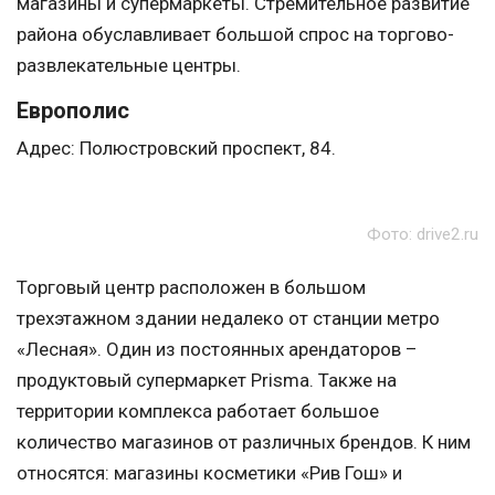
магазины и супермаркеты. Стремительное развитие
района обуславливает большой спрос на торгово-
развлекательные центры.
Европолис
Адрес: Полюстровский проспект, 84.
Фото: drive2.ru
Торговый центр расположен в большом
трехэтажном здании недалеко от станции метро
«Лесная». Один из постоянных арендаторов –
продуктовый супермаркет Prisma. Также на
территории комплекса работает большое
количество магазинов от различных брендов. К ним
относятся: магазины косметики «Рив Гош» и