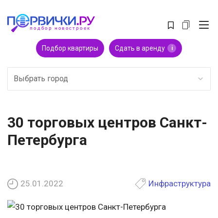
Подбор квартиры
Сдать в аренду
i
Выбрать город
30 торговых центров Санкт-
Петербурга
25.01.2022
Инфраструктура