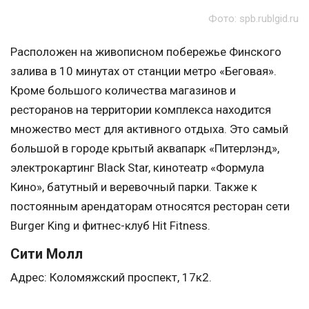
Фото: spb.rublgid.ru
Расположен на живописном побережье Финского
залива в 10 минутах от станции метро «Беговая».
Кроме большого количества магазинов и
ресторанов на территории комплекса находится
множество мест для активного отдыха. Это самый
большой в городе крытый аквапарк «Питерлэнд»,
электрокартинг Black Star, кинотеатр «Формула
Кино», батутный и веревочный парки. Также к
постоянным арендаторам относятся ресторан сети
Burger King и фитнес-клуб Hit Fitness.
Сити Молл
Адрес: Коломяжский проспект, 17к2.