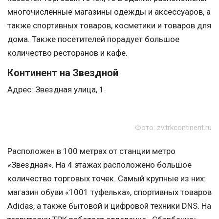
многочисленные магазины одежды и аксессуаров, а
также спортивных товаров, косметики и товаров для
дома. Также посетителей порадует большое
количество ресторанов и кафе.
Континент на Звездной
Адрес: Звездная улица, 1.
Фото: zv.trkcontinent.ru
Расположен в 100 метрах от станции метро
«Звездная». На 4 этажах расположено большое
количество торговых точек. Самый крупные из них:
магазин обуви «1001 туфелька», спортивных товаров
Adidas, а также бытовой и цифровой техники DNS. На