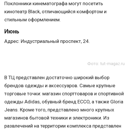
Поклонники кинематографа могут посетить
кинотеатр Black, отличающийся комфортом и
стильным оформлением.
Июнь
Адрес: Индустриальный проспект, 24.
Фото: tut-magaz.ru
В ТЦ представлен достаточно широкий выбор
брендов одежды и аксессуаров. Самые крупные
торговые точки: магазин спорттоваров и спортивной
одежды Adidas, обувный бренд ECCO, а также Gloria
Jeans. Кроме того, представлено много крупных
магазинов бытовой техники и электроники. Из
развлечений на территории комплекса представлен