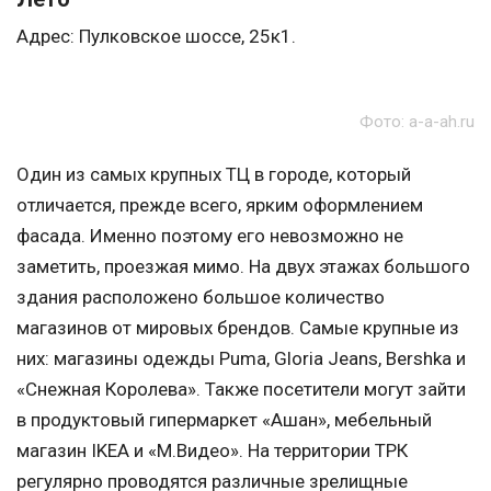
Адрес: Пулковское шоссе, 25к1.
Фото: a-a-ah.ru
Один из самых крупных ТЦ в городе, который
отличается, прежде всего, ярким оформлением
фасада. Именно поэтому его невозможно не
заметить, проезжая мимо. На двух этажах большого
здания расположено большое количество
магазинов от мировых брендов. Самые крупные из
них: магазины одежды Puma, Gloria Jeans, Bershka и
«Снежная Королева». Также посетители могут зайти
в продуктовый гипермаркет «Ашан», мебельный
магазин IKEA и «М.Видео». На территории ТРК
регулярно проводятся различные зрелищные