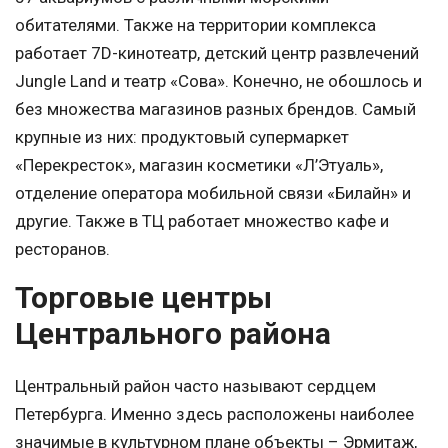
обитателями. Также на территории комплекса
работает 7D-кинотеатр, детский центр развлечений
Jungle Land и театр «Сова». Конечно, не обошлось и
без множества магазинов разных брендов. Самый
крупные из них: продуктовый супермаркет
«Перекресток», магазин косметики «Л’Этуаль»,
отделение оператора мобильной связи «Билайн» и
другие. Также в ТЦ работает множество кафе и
ресторанов.
Торговые центры
Центрального района
Центральный район часто называют сердцем
Петербурга. Именно здесь расположены наиболее
значимые в культурном плане объекты – Эрмитаж,