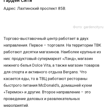
Гарден Сити
Адрес: Лахтинский проспект 85В.
Фото: gardencity.ru
Торгово-выставочный центр работает в двух
направления. Первое – торговля. На территории ТВК
работают десятки магазинов. Наиболее крупные из
них: продуктовый супермаркет «Лэнд», магазин
нижнего белья Dolce Vita, а также магазин товаров
для спорта и активного отдыха Bergans. Что
касается еды, то в ТВЦ работают рестораны
быстрого питания McDonald’s, домашней кухни
«Теремок» и другие. Второе направление – это
проведение деловых и развлекательных
мероприятий.