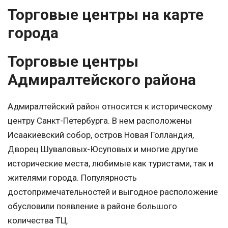
Торговые центры на карте
города
Торговые центры
Адмиралтейского района
Адмиралтейский район относится к историческому
центру Санкт-Петербурга. В нем расположены
Исаакиевский собор, остров Новая Голландия,
Дворец Шуваловых-Юсуповых и многие другие
исторические места, любимые как туристами, так и
жителями города. Популярность
достопримечательностей и выгодное расположение
обусловили появление в районе большого
количества ТЦ.