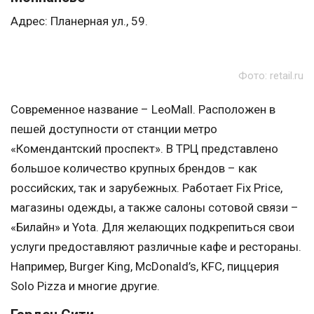
Адрес: Планерная ул., 59.
Фото: retail.ru
Современное название – LeoMall. Расположен в
пешей доступности от станции метро
«Комендантский проспект». В ТРЦ представлено
большое количество крупных брендов – как
российских, так и зарубежных. Работает Fix Price,
магазины одежды, а также салоны сотовой связи –
«Билайн» и Yota. Для желающих подкрепиться свои
услуги предоставляют различные кафе и рестораны.
Например, Burger King, McDonald’s, KFC, пиццерия
Solo Pizza и многие другие.