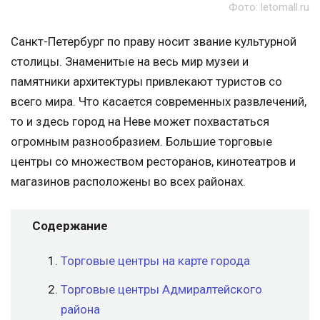
Фото: letomall.ru
Санкт-Петербург по праву носит звание культурной
столицы. Знаменитые на весь мир музеи и
памятники архитектуры привлекают туристов со
всего мира. Что касается современных развлечений,
то и здесь город на Неве может похвастаться
огромным разнообразием. Большие торговые
центры со множеством ресторанов, кинотеатров и
магазинов расположены во всех районах.
Содержание
Торговые центры на карте города
Торговые центры Адмиралтейского
района