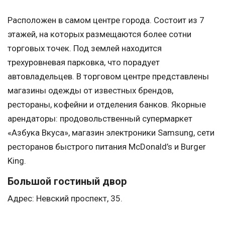
Расположен в самом центре города. Состоит из 7
этажей, на которых размещаются более сотни
торговых точек. Под землей находится
трехуровневая парковка, что порадует
автовладельцев. В торговом центре представлены
магазины одежды от известных брендов,
рестораны, кофейни и отделения банков. Якорные
арендаторы: продовольственный супермаркет
«Азбука Вкуса», магазин электроники Samsung, сети
ресторанов быстрого питания McDonald’s и Burger
King.
Большой гостиный двор
Адрес: Невский проспект, 35.