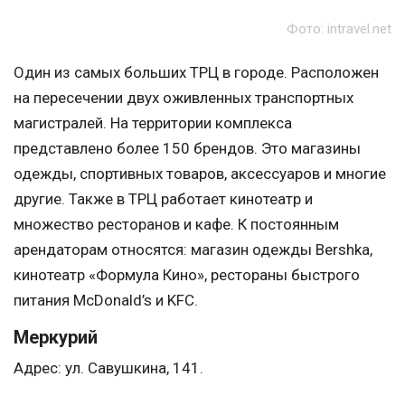
Фото: intravel.net
Один из самых больших ТРЦ в городе. Расположен
на пересечении двух оживленных транспортных
магистралей. На территории комплекса
представлено более 150 брендов. Это магазины
одежды, спортивных товаров, аксессуаров и многие
другие. Также в ТРЦ работает кинотеатр и
множество ресторанов и кафе. К постоянным
арендаторам относятся: магазин одежды Bershka,
кинотеатр «Формула Кино», рестораны быстрого
питания McDonald’s и KFC.
Меркурий
Адрес: ул. Савушкина, 141.