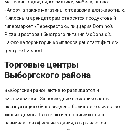
магазины одежды, косметики, мебели, аптека
«Алоэ», а также магазины с товарами для животных.
К якорным арендаторам относятся продуктовый
гипермаркет «Перекресток», пиццерия Domino’s
Pizza и ресторан быстрого питания McDonald’s.
Также на территории комплекса работает фитнес-
центр Extra sport.
Торговые центры
Выборгского района
Выборгский район активно развивается и
застраивается. За последние несколько лет в
эксплуатацию было введено большое количество
жилых домов. Также активно появляются и
развиваются офисные здания, открываются