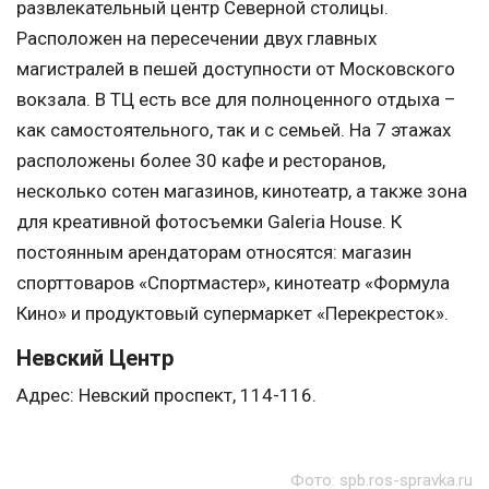
развлекательный центр Северной столицы.
Расположен на пересечении двух главных
магистралей в пешей доступности от Московского
вокзала. В ТЦ есть все для полноценного отдыха –
как самостоятельного, так и с семьей. На 7 этажах
расположены более 30 кафе и ресторанов,
несколько сотен магазинов, кинотеатр, а также зона
для креативной фотосъемки Galeria House. К
постоянным арендаторам относятся: магазин
спорттоваров «Спортмастер», кинотеатр «Формула
Кино» и продуктовый супермаркет «Перекресток».
Невский Центр
Адрес: Невский проспект, 114-116.
Фото: spb.ros-spravka.ru