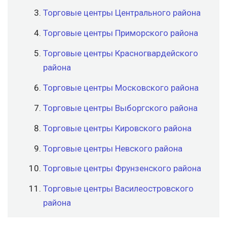
Торговые центры Центрального района
Торговые центры Приморского района
Торговые центры Красногвардейского
района
Торговые центры Московского района
Торговые центры Выборгского района
Торговые центры Кировского района
Торговые центры Невского района
Торговые центры Фрунзенского района
Торговые центры Василеостровского
района