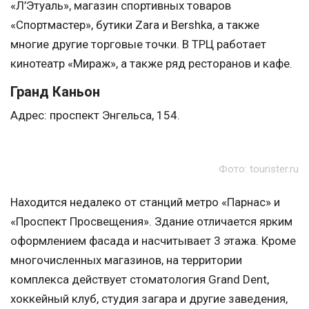
«Л’Этуаль», магазин спортивных товаров
«Спортмастер», бутики Zara и Bershka, а также
многие другие торговые точки. В ТРЦ работает
кинотеатр «Мираж», а также ряд ресторанов и кафе.
Гранд Каньон
Адрес: проспект Энгельса, 154.
Фото: tourister.ru
Находится недалеко от станций метро «Парнас» и
«Проспект Просвещения». Здание отличается ярким
оформлением фасада и насчитывает 3 этажа. Кроме
многочисленных магазинов, на территории
комплекса действует стоматология Grand Dent,
хоккейный клуб, студия загара и другие заведения,