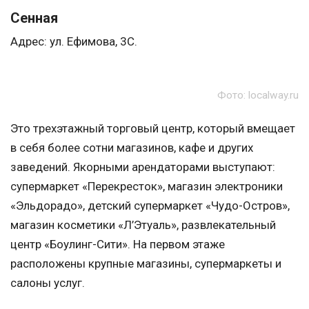
Сенная
Адрес: ул. Ефимова, 3С.
Фото: localway.ru
Это трехэтажный торговый центр, который вмещает
в себя более сотни магазинов, кафе и других
заведений. Якорными арендаторами выступают:
супермаркет «Перекресток», магазин электроники
«Эльдорадо», детский супермаркет «Чудо-Остров»,
магазин косметики «Л’Этуаль», развлекательный
центр «Боулинг-Сити». На первом этаже
расположены крупные магазины, супермаркеты и
салоны услуг.