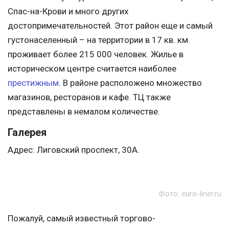
Спас-на-Крови и много других
достопримечательностей. Этот район еще и самый
густонаселенный – на территории в 17 кв. км
проживает более 215 000 человек. Жилье в
историческом центре считается наиболее
престижным
. В районе расположено множество
магазинов, ресторанов и кафе. ТЦ также
представлены в немалом количестве.
Галерея
Адрес: Лиговский проспект, 30А.
Фото: euro-liner.ru
Пожалуй, самый известный торгово-