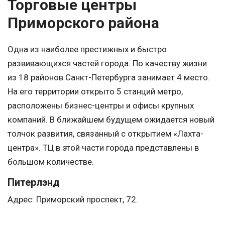
Торговые центры
Приморского района
Одна из наиболее престижных и быстро
развивающихся частей города. По качеству жизни
из 18 районов Санкт-Петербурга занимает 4 место.
На его территории открыто 5 станций метро,
расположены бизнес-центры и офисы крупных
компаний. В ближайшем будущем ожидается новый
толчок развития, связанный с открытием «Лахта-
центра». ТЦ в этой части города представлены в
большом количестве.
Питерлэнд
Адрес: Приморский проспект, 72.