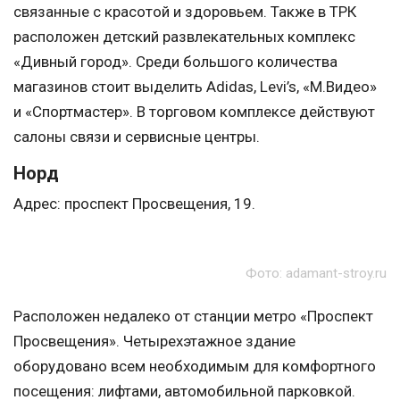
связанные с красотой и здоровьем. Также в ТРК
расположен детский развлекательных комплекс
«Дивный город». Среди большого количества
магазинов стоит выделить Adidas, Levi’s, «М.Видео»
и «Спортмастер». В торговом комплексе действуют
салоны связи и сервисные центры.
Норд
Адрес: проспект Просвещения, 19.
Фото: adamant-stroy.ru
Расположен недалеко от станции метро «Проспект
Просвещения». Четырехэтажное здание
оборудовано всем необходимым для комфортного
посещения: лифтами, автомобильной парковкой.