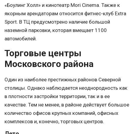
«Боулинг Холл» и кинотеатр Mori Cinema. Также к
якорным арендаторам относится фитнес-клуб Extra
Sport. В ТЦ предусмотрено наличие большой
наземной парковки, которая вмещает 1100
автомобилей.
Торговые центры
Московского района
Один из наиболее престижных районов Северной
столицы. Однако наблюдается неоднородность как
в плотности застройки территории, так и в ее
качестве. Тем не менее, в районе действует большое
количество офисов крупных компаний, офисных
комплексов и, конечно, торговых центров.
Лето