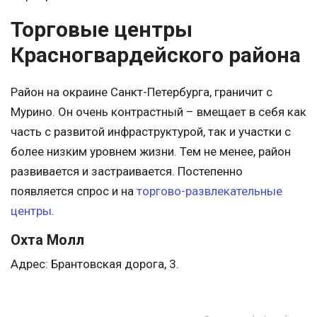
Торговые центры
Красногвардейского района
Район на окраине Санкт-Петербурга, граничит с
Мурино. Он очень контрастный – вмещает в себя как
часть с развитой инфраструктурой, так и участки с
более низким уровнем жизни. Тем не менее, район
развивается и застраивается. Постепенно
появляется спрос и на
торгово-развлекательные
центры
.
Охта Молл
Адрес: Брантовская дорога, 3.