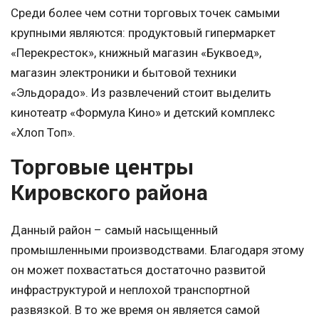
Среди более чем сотни торговых точек самыми
крупными являются: продуктовый гипермаркет
«Перекресток», книжный магазин «Буквоед»,
магазин электроники и бытовой техники
«Эльдорадо». Из развлечений стоит выделить
кинотеатр «Формула Кино» и детский комплекс
«Хлоп Топ».
Торговые центры
Кировского района
Данный район – самый насыщенный
промышленными производствами. Благодаря этому
он может похвастаться достаточно развитой
инфраструктурой и неплохой транспортной
развязкой. В то же время он является самой