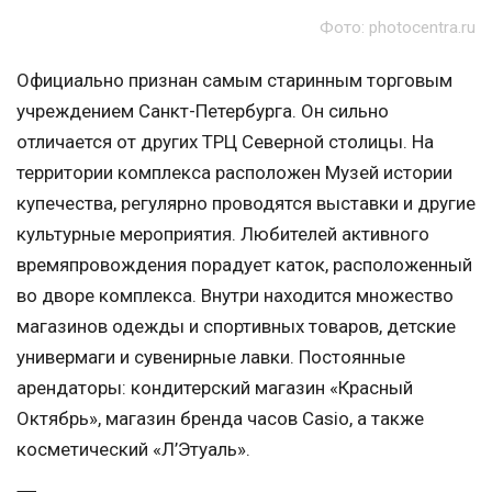
Фото: photocentra.ru
Официально признан самым старинным торговым
учреждением Санкт-Петербурга. Он сильно
отличается от других ТРЦ Северной столицы. На
территории комплекса расположен Музей истории
купечества, регулярно проводятся выставки и другие
культурные мероприятия. Любителей активного
времяпровождения порадует каток, расположенный
во дворе комплекса. Внутри находится множество
магазинов одежды и спортивных товаров, детские
универмаги и сувенирные лавки. Постоянные
арендаторы: кондитерский магазин «Красный
Октябрь», магазин бренда часов Casio, а также
косметический «Л’Этуаль».