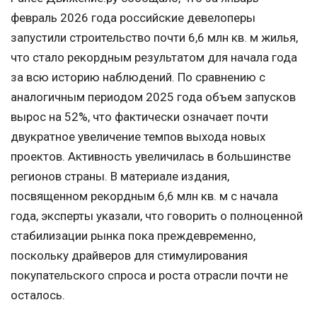
февраль 2026 года российские девелоперы
запустили строительство почти 6,6 млн кв. м жилья,
что стало рекордным результатом для начала года
за всю историю наблюдений. По сравнению с
аналогичным периодом 2025 года объем запусков
вырос на 52%, что фактически означает почти
двукратное увеличение темпов выхода новых
проектов. Активность увеличилась в большинстве
регионов страны. В материале издания,
посвященном рекордным 6,6 млн кв. м с начала
года, эксперты указали, что говорить о полноценной
стабилизации рынка пока преждевременно,
поскольку драйверов для стимулирования
покупательского спроса и роста отрасли почти не
осталось.