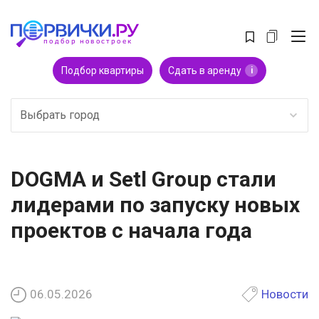
Подбор квартиры
Сдать в аренду
i
Выбрать город
DOGMA и Setl Group стали
лидерами по запуску новых
проектов с начала года
06.05.2026
Новости