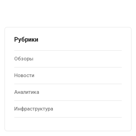
Рубрики
Обзоры
Новости
Аналитика
Инфраструктура