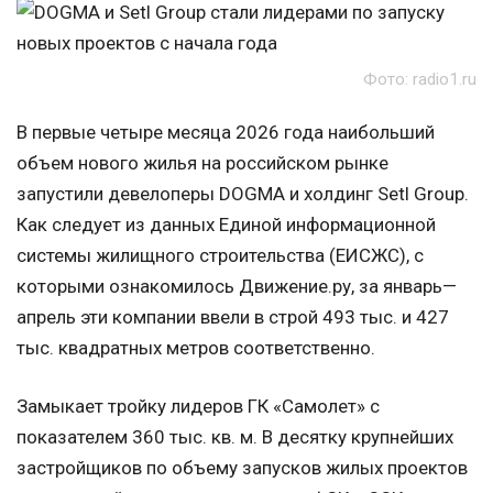
Фото: radio1.ru
В первые четыре месяца 2026 года наибольший
объем нового жилья на российском рынке
запустили девелоперы DOGMA и холдинг Setl Group.
Как следует из данных Единой информационной
системы жилищного строительства (ЕИСЖС), с
которыми ознакомилось Движение.ру, за январь—
апрель эти компании ввели в строй 493 тыс. и 427
тыс. квадратных метров соответственно.
Замыкает тройку лидеров ГК «Самолет» с
показателем 360 тыс. кв. м. В десятку крупнейших
застройщиков по объему запусков жилых проектов