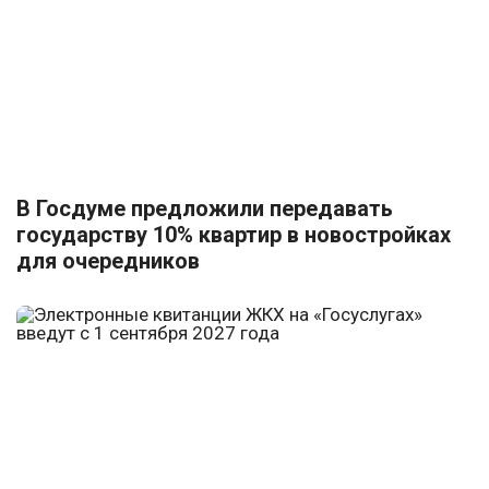
В Госдуме предложили передавать
государству 10% квартир в новостройках
для очередников