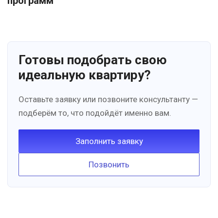
программ
Готовы подобрать свою
идеальную квартиру?
Оставьте заявку или позвоните консультанту —
подберём то, что подойдёт именно вам.
Заполнить заявку
Позвонить