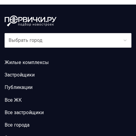
Выбрать город
Жилые комплексы
Застройщики
Публикации
Все ЖК
Все застройщики
Все города