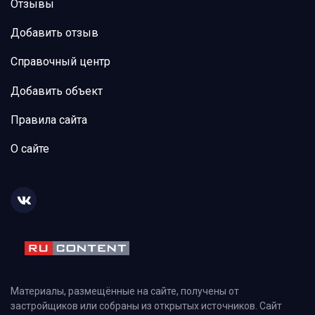
Отзывы
Добавить отзыв
Справочный центр
Добавить объект
Правила сайта
О сайте
Материалы, размещённые на сайте, получены от
застройщиков или собраны из открытых источников. Сайт