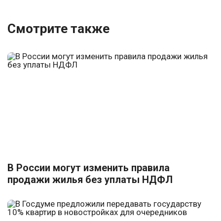
Смотрите также
В России могут изменить правила
продажи жилья без уплаты НДФЛ