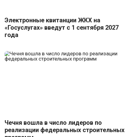
Электронные квитанции ЖКХ на
«Госуслугах» введут с 1 сентября 2027
года
Чечня вошла в число лидеров по
реализации федеральных строительных