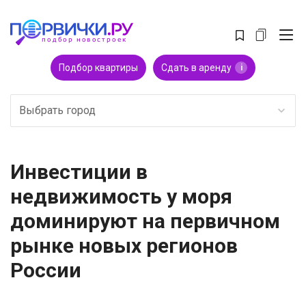
Подбор квартиры
Сдать в аренду
i
Выбрать город
Инвестиции в
недвижимость у моря
доминируют на первичном
рынке новых регионов
России