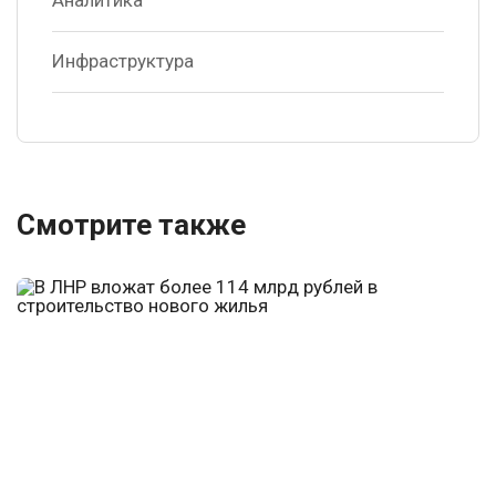
Аналитика
Инфраструктура
Смотрите также