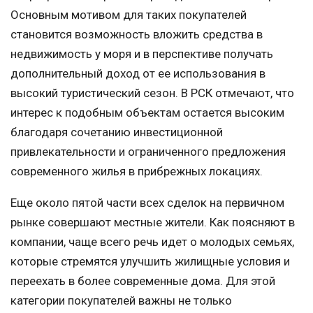
Основным мотивом для таких покупателей
становится возможность вложить средства в
недвижимость у моря и в перспективе получать
дополнительный доход от ее использования в
высокий туристический сезон. В РСК отмечают, что
интерес к подобным объектам остается высоким
благодаря сочетанию инвестиционной
привлекательности и ограниченного предложения
современного жилья в прибрежных локациях.
Еще около пятой части всех сделок на первичном
рынке совершают местные жители. Как поясняют в
компании, чаще всего речь идет о молодых семьях,
которые стремятся улучшить жилищные условия и
переехать в более современные дома. Для этой
категории покупателей важны не только