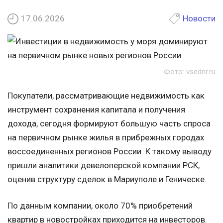
17.06.2026
Новости
Фото: vsednr.ru
Покупатели, рассматривающие недвижимость как
инструмент сохранения капитала и получения
дохода, сегодня формируют большую часть спроса
на первичном рынке жилья в прибрежных городах
воссоединенных регионов России. К такому выводу
пришли аналитики девелоперской компании РСК,
оценив структуру сделок в Мариуполе и Геническе.
По данным компании, около 70% приобретений
квартир в новостройках приходится на инвесторов.