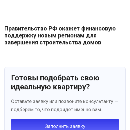
Правительство РФ окажет финансовую
поддержку новым регионам для
завершения строительства домов
Готовы подобрать свою
идеальную квартиру?
Оставьте заявку или позвоните консультанту —
подберём то, что подойдёт именно вам.
Заполнить заявку