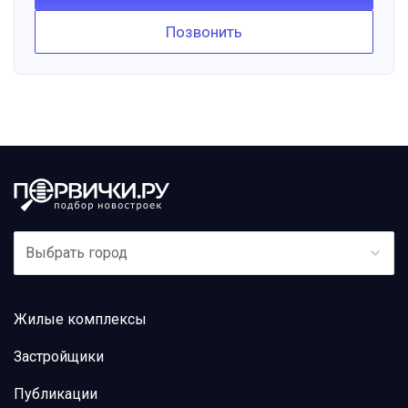
Позвонить
Выбрать город
Жилые комплексы
Застройщики
Публикации