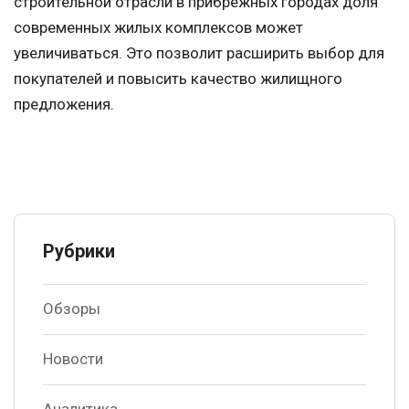
строительной отрасли в прибрежных городах доля
современных жилых комплексов может
увеличиваться. Это позволит расширить выбор для
покупателей и повысить качество жилищного
предложения.
Рубрики
Обзоры
Новости