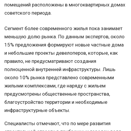
помещений расположены в многоквартирных домах
советского периода.
Сегмент более современного жилья пока занимает
меньшую долю рынка. По данным экспертов, около
15% предложения формируют новые частные дома
и небольшие проекты девелоперов, которые, как
правило, не предусматривают создания
полноценной внутренней инфраструктуры. Лишь
около 10% рынка представлено современными
жилыми комплексами, где наряду с жильем
предусмотрены общественные пространства,
благоустройство территории и необходимые
инфраструктурные объекты.
Специалисты отмечают, что по мере развития