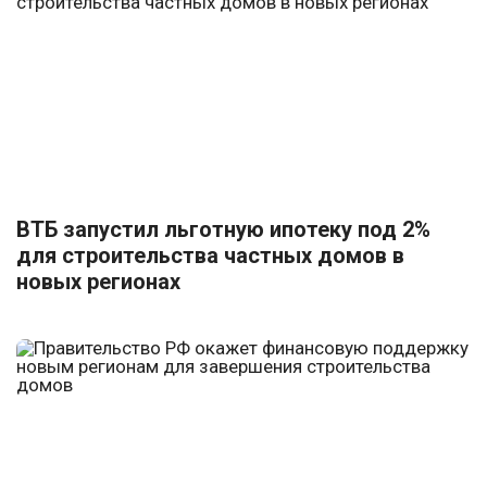
ВТБ запустил льготную ипотеку под 2%
для строительства частных домов в
новых регионах