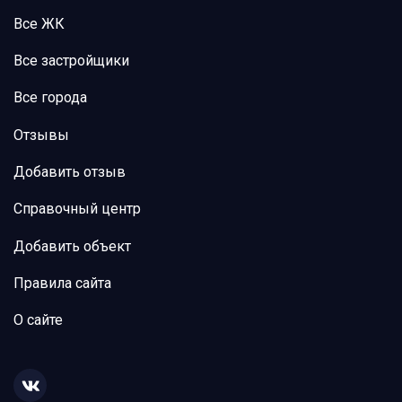
Все ЖК
Все застройщики
Все города
Отзывы
Добавить отзыв
Справочный центр
Добавить объект
Правила сайта
О сайте