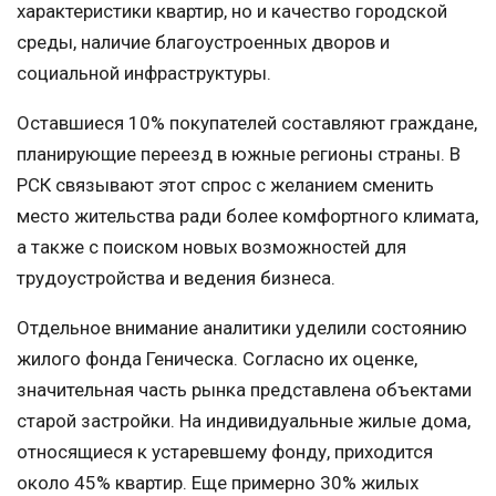
характеристики квартир, но и качество городской
среды, наличие благоустроенных дворов и
социальной инфраструктуры.
Оставшиеся 10% покупателей составляют граждане,
планирующие переезд в южные регионы страны. В
РСК связывают этот спрос с желанием сменить
место жительства ради более комфортного климата,
а также с поиском новых возможностей для
трудоустройства и ведения бизнеса.
Отдельное внимание аналитики уделили состоянию
жилого фонда Геническа. Согласно их оценке,
значительная часть рынка представлена объектами
старой застройки. На индивидуальные жилые дома,
относящиеся к устаревшему фонду, приходится
около 45% квартир. Еще примерно 30% жилых