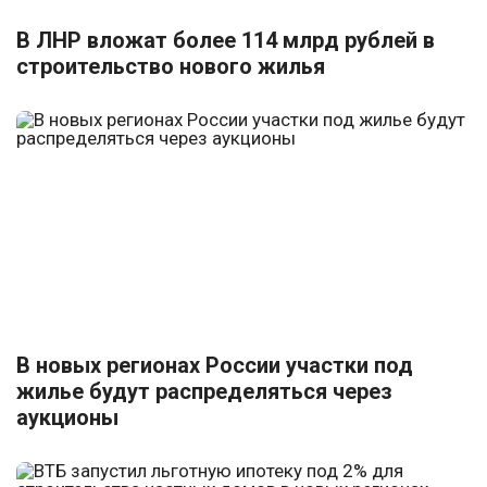
В ЛНР вложат более 114 млрд рублей в
строительство нового жилья
В новых регионах России участки под
жилье будут распределяться через
аукционы