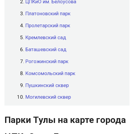
ЦПКиО им. Белоусова
Платоновский парк
Пролетарский парк
Кремлевский сад
Баташевский сад
Рогожинский парк
Комсомольский парк
Пушкинский сквер
Могилевский сквер
Парки Тулы на карте города