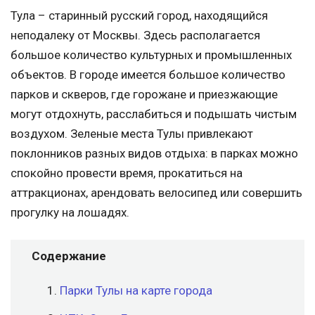
Тула – старинный русский город, находящийся
неподалеку от Москвы. Здесь располагается
большое количество культурных и промышленных
объектов. В городе имеется большое количество
парков и скверов, где горожане и приезжающие
могут отдохнуть, расслабиться и подышать чистым
воздухом. Зеленые места Тулы привлекают
поклонников разных видов отдыха: в парках можно
спокойно провести время, прокатиться на
аттракционах, арендовать велосипед или совершить
прогулку на лошадях.
Содержание
Парки Тулы на карте города