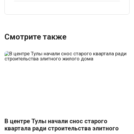
Смотрите также
В центре Тулы начали снос старого
квартала ради строительства элитного