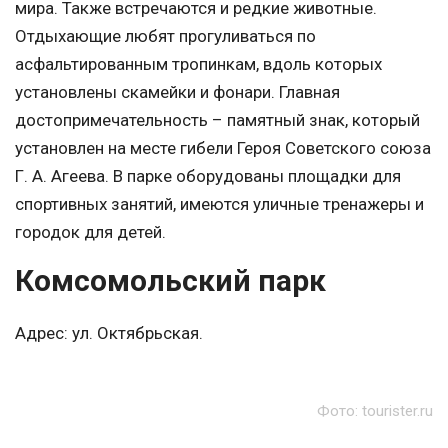
мира. Также встречаются и редкие животные.
Отдыхающие любят прогуливаться по
асфальтированным тропинкам, вдоль которых
установлены скамейки и фонари. Главная
достопримечательность – памятный знак, который
установлен на месте гибели Героя Советского союза
Г. А. Агеева. В парке оборудованы площадки для
спортивных занятий, имеются уличные тренажеры и
городок для детей.
Комсомольский парк
Адрес: ул. Октябрьская.
Фото: tourister.ru