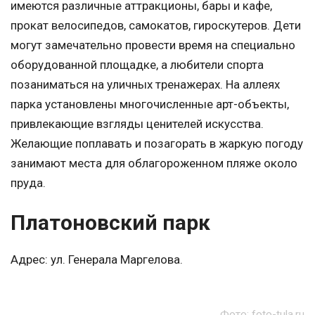
имеются различные аттракционы, бары и кафе,
прокат велосипедов, самокатов, гироскутеров. Дети
могут замечательно провести время на специально
оборудованной площадке, а любители спорта
позаниматься на уличных тренажерах. На аллеях
парка установлены многочисленные арт-объекты,
привлекающие взгляды ценителей искусства.
Желающие поплавать и позагорать в жаркую погоду
занимают места для облагороженном пляже около
пруда.
Платоновский парк
Адрес: ул. Генерала Маргелова.
Фото: foto-tula.ru