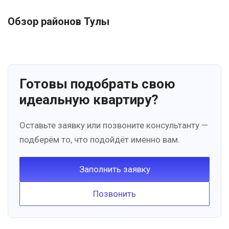
Обзор районов Тулы
Готовы подобрать свою
идеальную квартиру?
Оставьте заявку или позвоните консультанту —
подберём то, что подойдёт именно вам.
Заполнить заявку
Позвонить