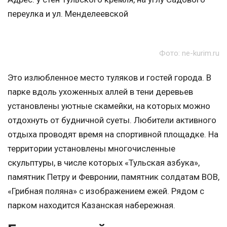
переулка и ул. Менделеевской
Фото: ne-kurim.ru
Это излюбленное место туляков и гостей города. В
парке вдоль ухоженных аллей в тени деревьев
установлены уютные скамейки, на которых можно
отдохнуть от будничной суеты. Любители активного
отдыха проводят время на спортивной площадке. На
территории установлены многочисленные
скульптуры, в числе которых «Тульская азбука»,
памятник Петру и Февронии, памятник солдатам ВОВ,
«Грибная поляна» с изображением ежей. Рядом с
парком находится Казанская набережная.