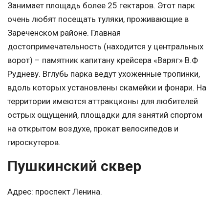
Занимает площадь более 25 гектаров. Этот парк
очень любят посещать туляки, проживающие в
Зареченском районе. Главная
достопримечательность (находится у центральных
ворот) – памятник капитану крейсера «Варяг» В.Ф
Рудневу. Вглубь парка ведут ухоженные тропинки,
вдоль которых установлены скамейки и фонари. На
территории имеются аттракционы для любителей
острых ощущений, площадки для занятий спортом
на открытом воздухе, прокат велосипедов и
гироскутеров.
Пушкинский сквер
Адрес: проспект Ленина.