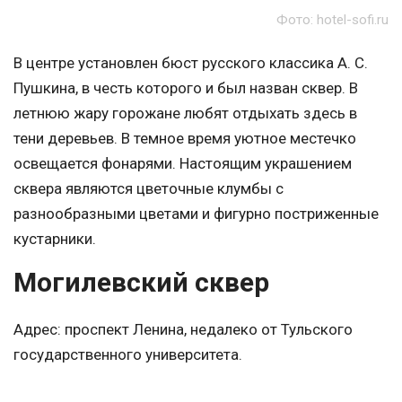
Фото: hotel-sofi.ru
В центре установлен бюст русского классика А. С.
Пушкина, в честь которого и был назван сквер. В
летнюю жару горожане любят отдыхать здесь в
тени деревьев. В темное время уютное местечко
освещается фонарями. Настоящим украшением
сквера являются цветочные клумбы с
разнообразными цветами и фигурно постриженные
кустарники.
Могилевский сквер
Адрес: проспект Ленина, недалеко от Тульского
государственного университета.