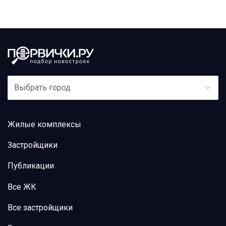
Выбрать город
Жилые комплексы
Застройщики
Публикации
Все ЖК
Все застройщики