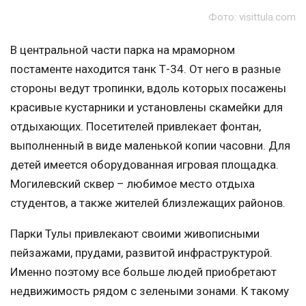
Фото: visittula.com
В центральной части парка на мраморном
постаменте находится танк Т-34. От него в разные
стороны ведут тропинки, вдоль которых посажены
красивые кустарники и установлены скамейки для
отдыхающих. Посетителей привлекает фонтан,
выполненный в виде маленькой копии часовни. Для
детей имеется оборудованная игровая площадка.
Могилевский сквер – любимое место отдыха
студентов, а также жителей близлежащих районов.
Парки Тулы привлекают своими живописными
пейзажами, прудами, развитой инфраструктурой.
Именно поэтому все больше людей приобретают
недвижимость рядом с зелеными зонами. К такому