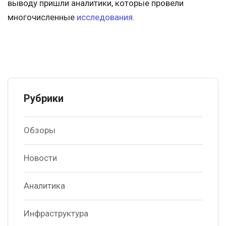
выводу пришли аналитики, которые провели
многочисленные
исследования
.
Рубрики
Обзоры
Новости
Аналитика
Инфраструктура