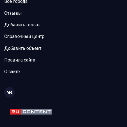
Все города
Отзывы
Добавить отзыв
Справочный центр
Добавить объект
Правила сайта
О сайте