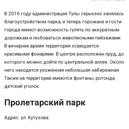
В 2016 году администрация Тулы серьезно занялась
благоустройством парка, и теперь горожане и гости
города имеют возможность гулять по аккуратным
дорожкам и любоваться живописными пейзажами.
В вечернее время территория освещается
красивыми фонарями. В центре расположен пруд, до
которого можно дойти по центральной аллее. Около
него находится ухоженная небольшая набережная.
Также на территории имеются фонтаны, ротонда,
детский уголок.
Пролетарский парк
Адрес: ул. Кутузова.