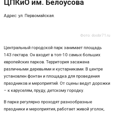
ЦПКиО им. Белоусова
Адрес: ул. Первомайская.
Фото: doobr71.ru
Центральный городской парк занимает площадь
143 гектара. Он входит в топ-10 самых больших
европейских парков. Территория засажена
различными деревьями и кустарниками. В центре
установлен фонтан и площадка для проведения
праздников и мероприятий. От сцены ведут дорожки
– к каруселям, пруду, детскому городку.
В парке регулярно проходят разнообразные
праздники и мероприятия, работает живой уголок,