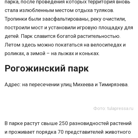
парка, после проведения которых территория вновь
стала излюбленным местом отдыха туляков.
Тропинки были заасфальтированы, реку очистили,
построили мост и установили игровую площадку для
детей. Парк славится богатой растительностью.
Летом здесь можно покататься на велосипедах и
роликах, а зимой – на лыжах и коньках.
Рогожинский парк
Адрес: на пересечении улиц Михеева и Тимирязева.
Фото: tulapressa.ru
В парке растут свыше 250 разновидностей растений
и проживает порядка 70 представителей животного