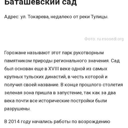
Баташевский сад
Адрес: ул. Токарева, недалеко от реки Тулицы.
Фото: ru.esosedi.org
Горожане называют этот парк рукотворным
памятником природы регионального значения. Сад
был основан еще в XVIII веке одной из самых
крупных тульских династий, в честь которой и
получил своей название. В конце прошлого столетия
зеленая зона пришла в запустение, так как за два
века почти все исторические постройки были
разрушены.
В 2014 году начались работы по возрождению