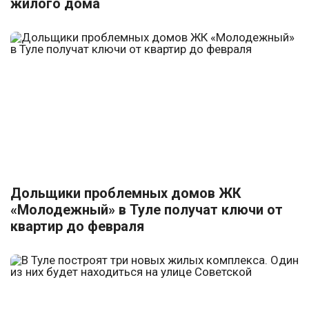
жилого дома
Дольщики проблемных домов ЖК
«Молодежный» в Туле получат ключи от
квартир до февраля