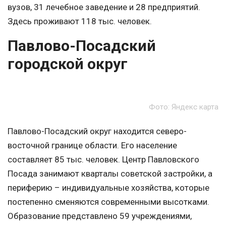
вузов, 31 лечебное заведение и 28 предприятий.
Здесь проживают 118 тыс. человек.
Павлово-Посадский
городской округ
Фото: Яндекс карта
Павлово-Посадский округ находится северо-
восточной границе области. Его население
составляет 85 тыс. человек. Центр Павловского
Посада занимают кварталы советской застройки, а
периферию – индивидуальные хозяйства, которые
постепенно сменяются современными высотками.
Образование представлено 59 учреждениями,