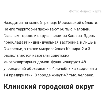
Фото: Яндекс карта
Находится на южной границе Московской области.
На его территории проживают 68 тыс. человек.
Главным городом округа является Кашира. Здесь
преобладает индивидуальная застройка, и лишь в
Ожерелье, а также микрорайонах Кашира-2 и 3
располагаются кварталы советских
многоквартирных домов. Функционируют 48
учреждений образования, 4 лечебных заведения и
14 предприятий. В городе живут 47 тыс. человек.
Клинский городской округ