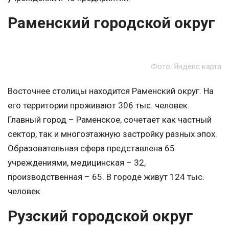
Раменский городской округ
Фото: Яндекс карта
Восточнее столицы находится Раменский округ. На
его территории проживают 306 тыс. человек.
Главный город – Раменское, сочетает как частный
сектор, так и многоэтажную застройку разных эпох.
Образовательная сфера представлена 65
учреждениями, медицинская – 32,
производственная – 65. В городе живут 124 тыс.
человек.
Рузский городской округ