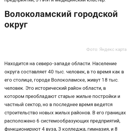
Волоколамский городской
округ
Фото: Яндекс карта
Находится на северо-западе области. Население
округа составляет 40 тыс. человек, в то время как в
его столице, городе Волоколамске, живут 18 тыс.
человек. Это исторический район области, в
котором преобладают старые жилые постройки и
частный сектор, но в последнее время ведется
строительство новых жилых районов. В его границах
расположено 6 системообразующих предприятий,
функционируют 4 вуза, 3 колледжа, гимназия, и 8