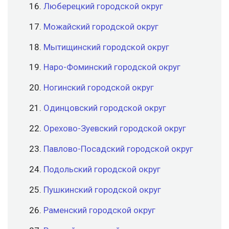
Люберецкий городской округ
Можайский городской округ
Мытищинский городской округ
Наро-Фоминский городской округ
Ногинский городской округ
Одинцовский городской округ
Орехово-Зуевский городской округ
Павлово-Посадский городской округ
Подольский городской округ
Пушкинский городской округ
Раменский городской округ