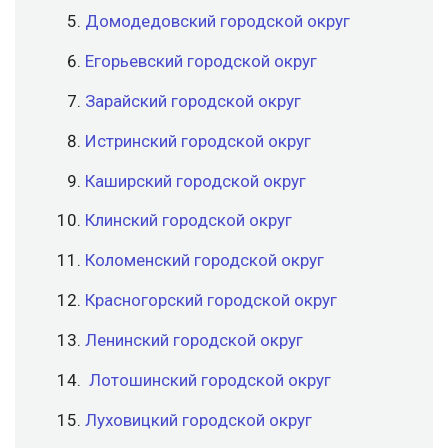
Домодедовский городской округ
Егорьевский городской округ
Зарайский городской округ
Истринский городской округ
Каширский городской округ
Клинский городской округ
Коломенский городской округ
Красногорский городской округ
Ленинский городской округ
Лотошинский городской округ
Луховицкий городской округ