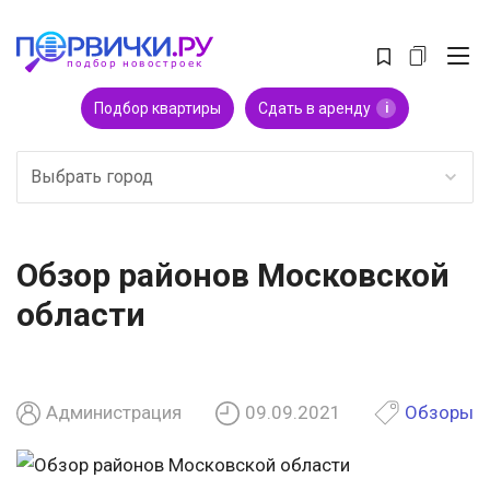
Подбор квартиры
Сдать в аренду
i
Выбрать город
Обзор районов Московской
области
Администрация
09.09.2021
Обзоры