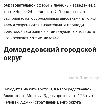
образовательной сферы, 9 лечебных заведений, а
также более 24 предприятий. Город активно
застраивается современными высотками, в то же
время сохраняются значительные площади
советской застройки и индивидуальных хозяйств.
Его населяют 68 тыс. человек.
Домодедовский городской
округ
Фото: Яндекс карта
Находится на юго-востоке, в непосредственной
близости от Москвы. Здесь проживают 125 тыс.
человек. Административный центр округа