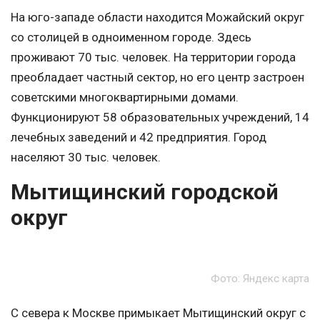
На юго-западе области находится Можайский округ
со столицей в одноименном городе. Здесь
проживают 70 тыс. человек. На территории города
преобладает частный сектор, но его центр застроен
советскими многоквартирными домами.
Функционируют 58 образовательных учреждений, 14
лечебных заведений и 42 предприятия. Город
населяют 30 тыс. человек.
Мытищинский городской
округ
Фото: Яндекс карта
С севера к Москве примыкает Мытищинский округ с