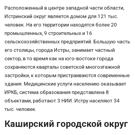
Расположенный в центре западной части области,
Истринский округ является домом для 121 тыс.
человек. На его территории находятся более 20
промышленных, 9 строительных и 16
сельскохозяйственных предприятий. Большую часть
его столицы, города Истры, занимает частный
сектор, в то время как на юго-востоке города
сохраняются кварталы советской многоэтажной
застройки, к которым пристраиваются современные
здания. Медицинские услуги населению оказывает
ИРКБ, система образования представлена 8
объектами, работают 3 НИИ. Истру населяют 34
тыс. человек.
Каширский городской округ