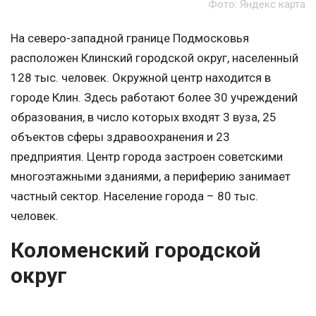
Фото: Яндекс карта
На северо-западной границе Подмосковья
расположен Клинский городской округ, населенный
128 тыс. человек. Окружной центр находится в
городе Клин. Здесь работают более 30 учреждений
образования, в число которых входят 3 вуза, 25
объектов сферы здравоохранения и 23
предприятия. Центр города застроен советскими
многоэтажными зданиями, а периферию занимает
частный сектор. Население города – 80 тыс.
человек.
Коломенский городской
округ