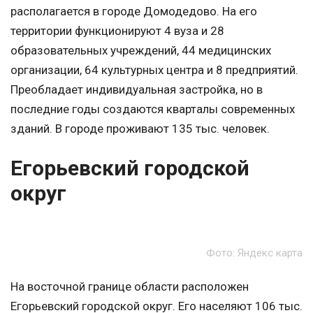
располагается в городе Домодедово. На его
территории функционируют 4 вуза и 28
образовательных учреждений, 44 медицинских
организации, 64 культурных центра и 8 предприятий.
Преобладает индивидуальная застройка, но в
последние годы создаются кварталы современных
зданий. В городе проживают 135 тыс. человек.
Егорьевский городской
округ
Фото: Яндекс карта
На восточной границе области расположен
Егорьевский городской округ. Его населяют 106 тыс.