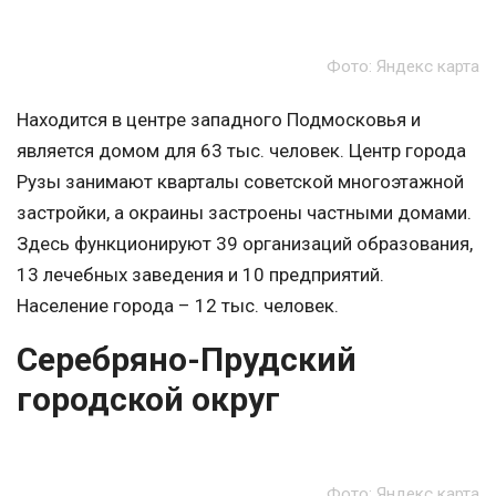
Фото: Яндекс карта
Находится в центре западного Подмосковья и
является домом для 63 тыс. человек. Центр города
Рузы занимают кварталы советской многоэтажной
застройки, а окраины застроены частными домами.
Здесь функционируют 39 организаций образования,
13 лечебных заведения и 10 предприятий.
Население города – 12 тыс. человек.
Серебряно-Прудский
городской округ
Фото: Яндекс карта