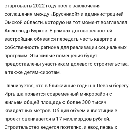
стартовал в 2022 году после заключения
соглашения между «Брусникой» и администрацией
Омской области, которую на тот момент возглавлял
Александр Бурков. В рамках договоренностей
застройщик обязался передать часть квартир в
собственность региона для реализации социальных
программ. Эти жилые помещения будут
предоставлены участникам долевого строительства,
а также детям-сиротам.
Планируется, что в ближайшие годы на Левом берегу
Иртыша появится современный микрорайон с
жильем общей площадью более 300 тысяч
квадратных метров. Общий объем инвестиций в
проект оценивается в 17 миллиардов рублей.
Строительство ведется поэтапно, и ввод первых