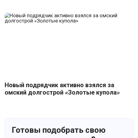
Новый подрядчик активно взялся за
омский долгострой «Золотые купола»
Готовы подобрать свою