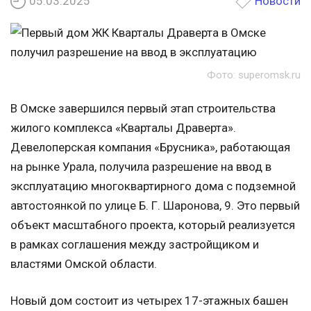
05.03.2025
Новости
Фото: superomsk.ru
В Омске завершился первый этап строительства
жилого комплекса «Кварталы Драверта».
Девелоперская компания «Брусника», работающая
на рынке Урала, получила разрешение на ввод в
эксплуатацию многоквартирного дома с подземной
автостоянкой по улице Б. Г. Шаронова, 9. Это первый
объект масштабного проекта, который реализуется
в рамках соглашения между застройщиком и
властями Омской области.
Новый дом состоит из четырех 17-этажных башен