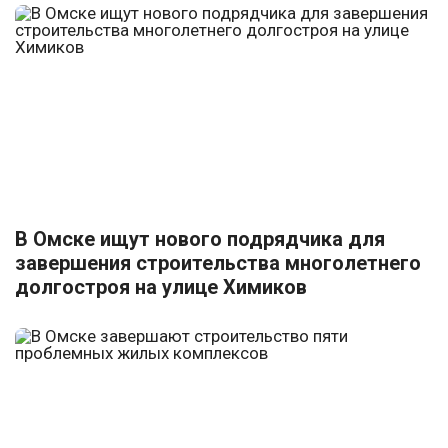
В Омске ищут нового подрядчика для
завершения строительства многолетнего
долгостроя на улице Химиков