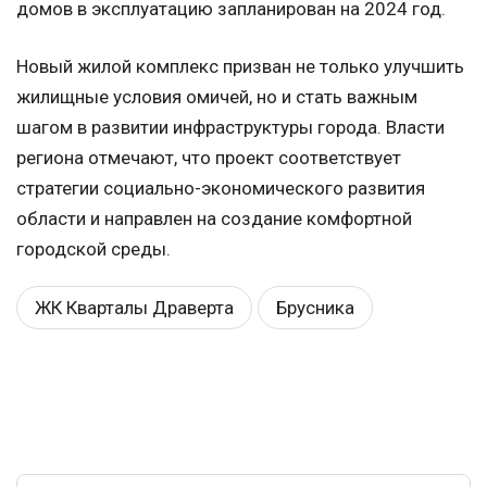
домов в эксплуатацию запланирован на 2024 год.
Новый жилой комплекс призван не только улучшить
жилищные условия омичей, но и стать важным
шагом в развитии инфраструктуры города. Власти
региона отмечают, что проект соответствует
стратегии социально-экономического развития
области и направлен на создание комфортной
городской среды.
ЖК Кварталы Драверта
Брусника