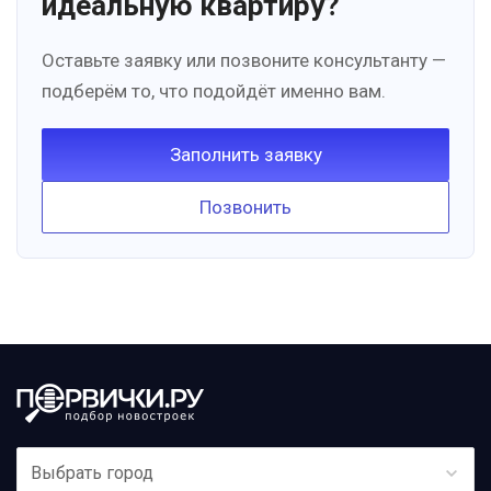
идеальную квартиру?
Оставьте заявку или позвоните консультанту —
подберём то, что подойдёт именно вам.
Заполнить заявку
Позвонить
Выбрать город