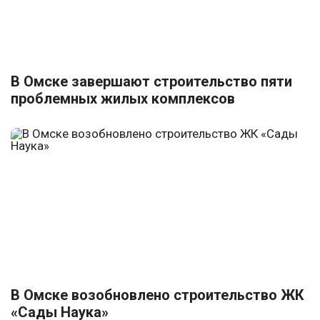
В Омске завершают строительство пяти
проблемных жилых комплексов
В Омске возобновлено строительство ЖК
«Сады Наука»