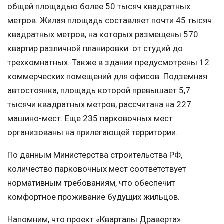
общей площадью более 50 тысяч квадратных
метров. Жилая площадь составляет почти 45 тысяч
квадратных метров, на которых размещены 570
квартир различной планировки: от студий до
трехкомнатных. Также в здании предусмотрены 12
коммерческих помещений для офисов. Подземная
автостоянка, площадь которой превышает 5,7
тысячи квадратных метров, рассчитана на 227
машино-мест. Еще 235 парковочных мест
организованы на прилегающей территории.
По данным Министерства строительства РФ,
количество парковочных мест соответствует
нормативным требованиям, что обеспечит
комфортное проживание будущих жильцов.
Напомним, что проект «Кварталы Драверта»