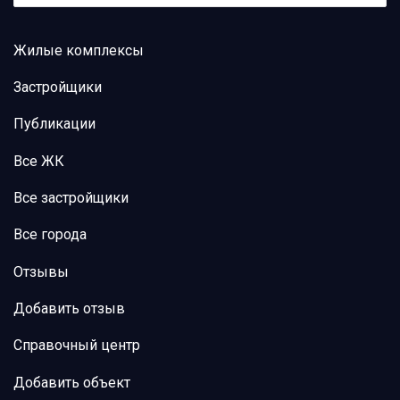
Жилые комплексы
Застройщики
Публикации
Все ЖК
Все застройщики
Все города
Отзывы
Добавить отзыв
Справочный центр
Добавить объект