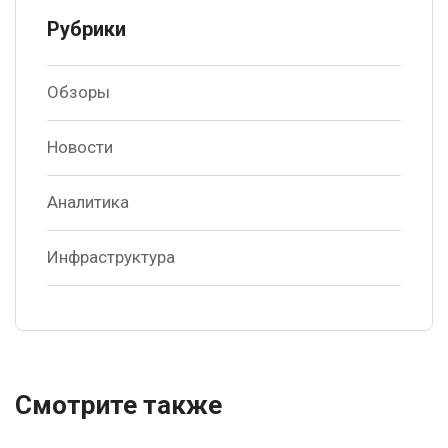
Рубрики
Обзоры
Новости
Аналитика
Инфраструктура
Смотрите также