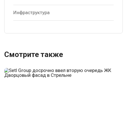
Инфраструктура
Смотрите также