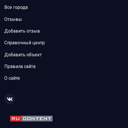
Все города
Отзывы
Добавить отзыв
Справочный центр
Добавить объект
Правила сайта
О сайте