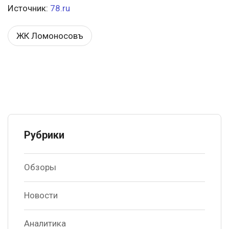
Источник:
78.ru
ЖК Ломоносовъ
Рубрики
Обзоры
Новости
Аналитика