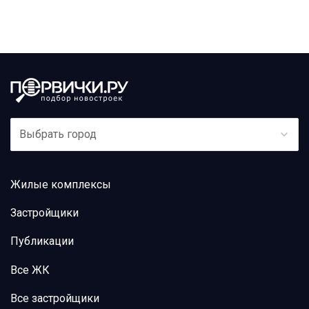
Выбрать город
Жилые комплексы
Застройщики
Публикации
Все ЖК
Все застройщики