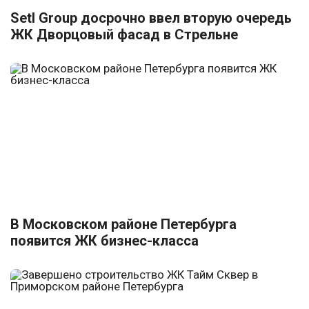
Setl Group досрочно ввел вторую очередь
ЖК Дворцовый фасад в Стрельне
В Московском районе Петербурга
появится ЖК бизнес-класса