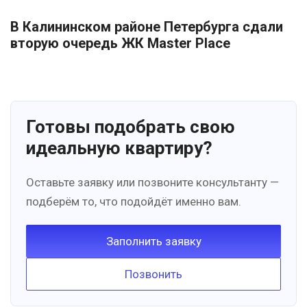
В Калининском районе Петербурга сдали
вторую очередь ЖК Master Place
Готовы подобрать свою
идеальную квартиру?
Оставьте заявку или позвоните консультанту —
подберём то, что подойдёт именно вам.
Заполнить заявку
Позвонить