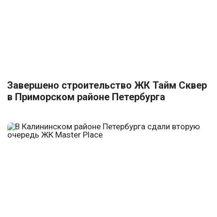
Завершено строительство ЖК Тайм Сквер
в Приморском районе Петербурга