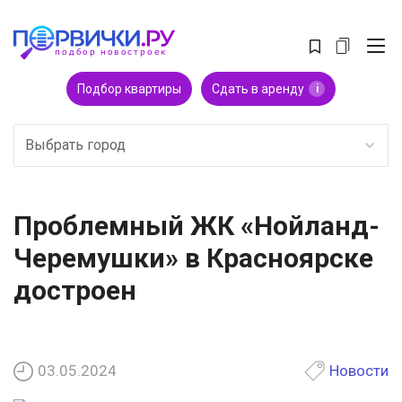
Подбор квартиры
Сдать в аренду
i
Выбрать город
Проблемный ЖК «Нойланд-
Черемушки» в Красноярске
достроен
03.05.2024
Новости