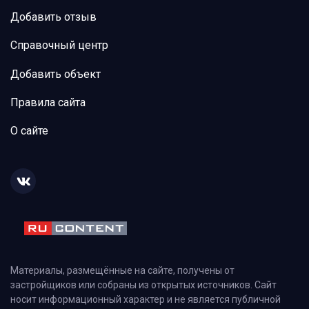
Добавить отзыв
Справочный центр
Добавить объект
Правила сайта
О сайте
Материалы, размещённые на сайте, получены от
застройщиков или собраны из открытых источников. Сайт
носит информационный характер и не является публичной