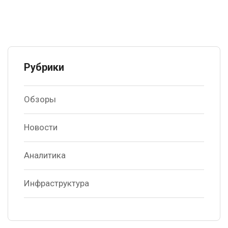
Рубрики
Обзоры
Новости
Аналитика
Инфраструктура