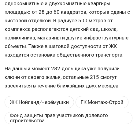
однокомнатные и двухкомнатные квартиры
площадью от 28 до 60 квадратов, которые сданы с
чистовой отделкой. В радиусе 500 метров от
комплекса располагаются детский сад, школа,
поликлиника, магазины и другие инфраструктурные
объекты. Также в шаговой доступности от ЖК
находится остановка общественного транспорта.
На данный момент 282 дольщика уже получили
ключи от своего жилья, остальные 215 смогут
заселиться в течение ближайших двух месяцев.
ЖК Нойланд-Черёмушки
ГК Монтаж-Строй
Фонд защиты прав участников долевого
строительства