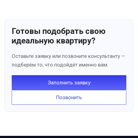
Готовы подобрать свою
идеальную квартиру?
Оставьте заявку или позвоните консультанту —
подберём то, что подойдёт именно вам.
Заполнить заявку
Позвонить