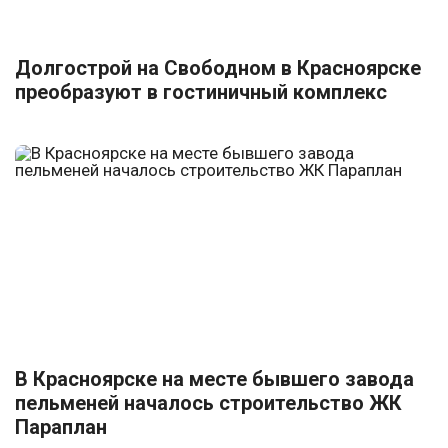
Долгострой на Свободном в Красноярске
преобразуют в гостиничный комплекс
В Красноярске на месте бывшего завода
пельменей началось строительство ЖК
Параплан