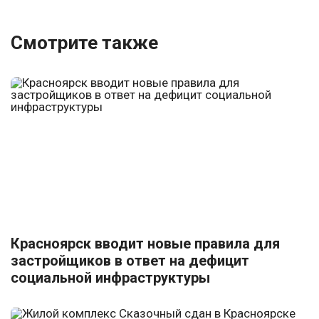
Смотрите также
Красноярск вводит новые правила для
застройщиков в ответ на дефицит
социальной инфраструктуры