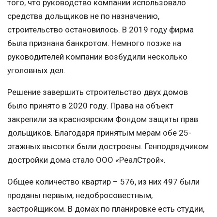
того, что руководство компании использовало
средства дольщиков не по назначению,
строительство остановилось. В 2019 году фирма
была признана банкротом. Немного позже на
руководителей компании возбудили несколько
уголовных дел.
Решение завершить строительство двух домов
было принято в 2020 году. Права на объект
закрепили за красноярским Фондом защиты прав
дольщиков. Благодаря принятым мерам обе 25-
этажных высотки были достроены. Генподрядчиком
достройки дома стало ООО «РеалСтрой».
Общее количество квартир – 576, из них 497 были
проданы первым, недобросовестным,
застройщиком. В домах по планировке есть студии,