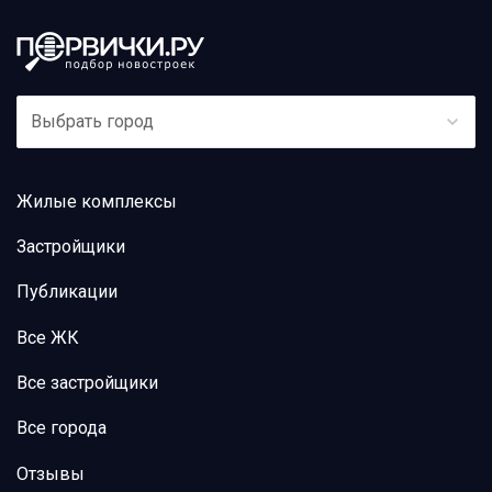
Выбрать город
Жилые комплексы
Застройщики
Публикации
Все ЖК
Все застройщики
Все города
Отзывы