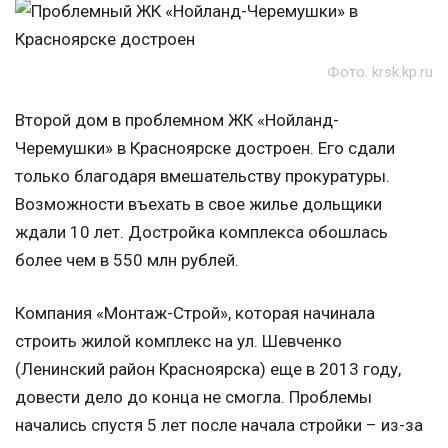
Фото: krsk.kp.ru
Второй дом в проблемном ЖК «Нойланд-
Черемушки» в Красноярске достроен. Его сдали
только благодаря вмешательству прокуратуры.
Возможности въехать в свое жилье дольщики
ждали 10 лет. Достройка комплекса обошлась
более чем в 550 млн рублей.
Компания «Монтаж-Строй», которая начинала
строить жилой комплекс на ул. Шевченко
(Ленинский район Красноярска) еще в 2013 году,
довести дело до конца не смогла. Проблемы
начались спустя 5 лет после начала стройки – из-за