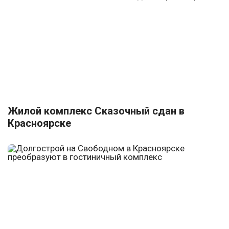
Жилой комплекс Сказочный сдан в
Красноярске