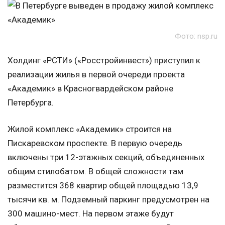
Фото: nsp.ru
Холдинг «РСТИ» («Росстройинвест») приступил к
реализации жилья в первой очереди проекта
«Академик» в Красногвардейском районе
Петербурга.
Жилой комплекс «Академик» строится на
Пискаревском проспекте. В первую очередь
включены три 12-этажных секций, объединенных
общим стилобатом. В общей сложности там
разместится 368 квартир общей площадью 13,9
тысячи кв. м. Подземный паркинг предусмотрен на
300 машино-мест. На первом этаже будут