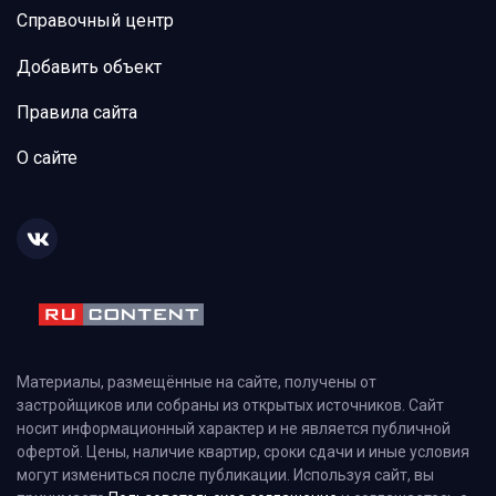
Справочный центр
Добавить объект
Правила сайта
О сайте
Материалы, размещённые на сайте, получены от
застройщиков или собраны из открытых источников. Сайт
носит информационный характер и не является публичной
офертой. Цены, наличие квартир, сроки сдачи и иные условия
могут измениться после публикации. Используя сайт, вы