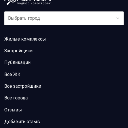
Выбрать город
Жилые комплексы
Застройщики
Публикации
Все ЖК
Все застройщики
Все города
Отзывы
Добавить отзыв