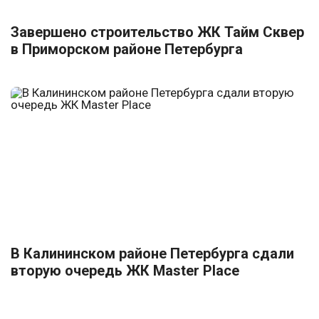
Завершено строительство ЖК Тайм Сквер
в Приморском районе Петербурга
В Калининском районе Петербурга сдали
вторую очередь ЖК Master Place