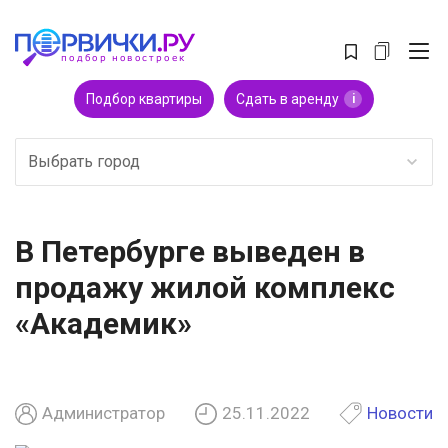
Подбор квартиры
Сдать в аренду
i
Выбрать город
В Петербурге выведен в
продажу жилой комплекс
«Академик»
Администратор
25.11.2022
Новости