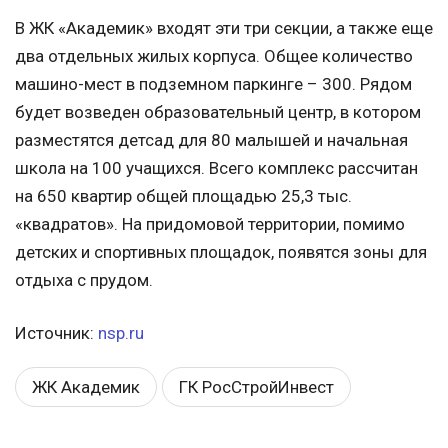
В ЖК «Академик» входят эти три секции, а также еще
два отдельных жилых корпуса. Общее количество
машино-мест в подземном паркинге – 300. Рядом
будет возведен образовательный центр, в котором
разместятся детсад для 80 малышей и начальная
школа на 100 учащихся. Всего комплекс рассчитан
на 650 квартир общей площадью 25,3 тыс.
«квадратов». На придомовой территории, помимо
детских и спортивных площадок, появятся зоны для
отдыха с прудом.
Источник:
nsp.ru
ЖК Академик
ГК РосСтройИнвест