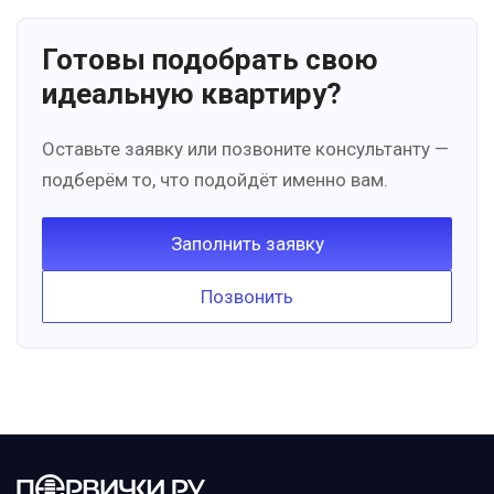
Готовы подобрать свою
идеальную квартиру?
Оставьте заявку или позвоните консультанту —
подберём то, что подойдёт именно вам.
Заполнить заявку
Позвонить