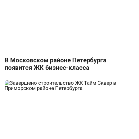
В Московском районе Петербурга
появится ЖК бизнес-класса