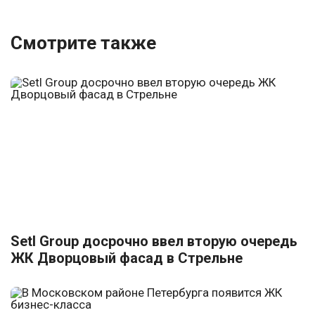
Смотрите также
Setl Group досрочно ввел вторую очередь
ЖК Дворцовый фасад в Стрельне