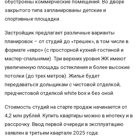
обустроены коммерческие помещения. Во дворе
закрытого типа запланированы детские и
спортивные площадки.
Застройщик предлагает различные варианты
планировок – от студий до «трешек», в том числе в
формате «евро» (с просторной кухней-гостиной и
мастер-спальнями). Три верхних уровня ЖК имеют
увеличенную площадь остекления и более высокие
потолки (до трех метров). Жилье будет
передаваться дольщикам с чистовой отделкой,
предчистовой отделкой white box и без оной.
Стоимость студий на старте продаж начинается от
4,2 млн рублей. Купить квартиры можно в ипотеку и в
рассрочку. Ввод первой очереди в эксплуатацию
заявлен в третьем квартале 2025 года.