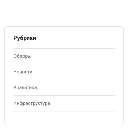
Рубрики
Обзоры
Новости
Аналитика
Инфраструктура