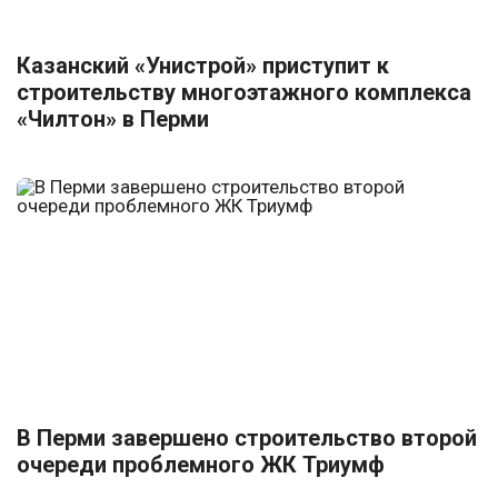
Казанский «Унистрой» приступит к
строительству многоэтажного комплекса
«Чилтон» в Перми
В Перми завершено строительство второй
очереди проблемного ЖК Триумф