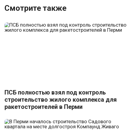
Смотрите также
ПСБ полностью взял под контроль
строительство жилого комплекса для
ракетостроителей в Перми