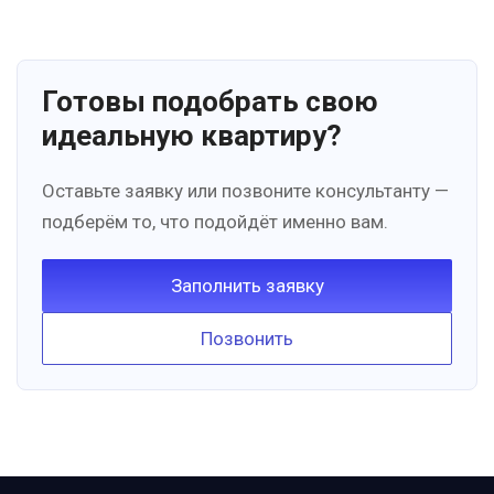
Готовы подобрать свою
идеальную квартиру?
Оставьте заявку или позвоните консультанту —
подберём то, что подойдёт именно вам.
Заполнить заявку
Позвонить