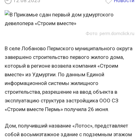
12.08.2025
Новости
Фото: perm.domclick.ru
В селе Лобаново Пермского муниципального округа
завершено строительство первого жилого дома,
который в регионе возвела компания «Строим
вместе» из Удмуртии. По данным Единой
информационной системы жилищного
строительства, разрешение на ввод объекта в
эксплуатацию структура застройщика ООО СЗ
«Строим вместе Пермь» получила 26 июня.
Дом, получивший название «Лотос», представляет
собой восьмиэтажное здание с подземным этажом