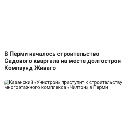
В Перми началось строительство
Садового квартала на месте долгостроя
Компаунд Живаго