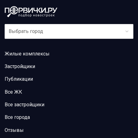
Выбрать город
Жилые комплексы
Застройщики
Публикации
Все ЖК
Все застройщики
Все города
Отзывы