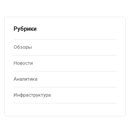
Рубрики
Обзоры
Новости
Аналитика
Инфраструктура