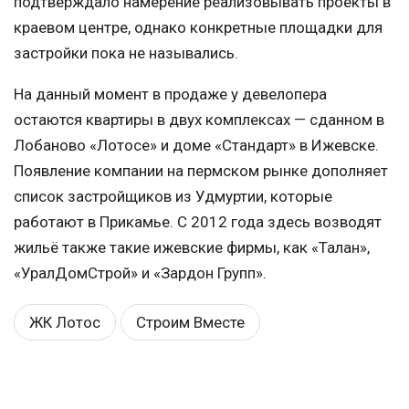
подтверждало намерение реализовывать проекты в
краевом центре, однако конкретные площадки для
застройки пока не назывались.
На данный момент в продаже у девелопера
остаются квартиры в двух комплексах — сданном в
Лобаново «Лотосе» и доме «Стандарт» в Ижевске.
Появление компании на пермском рынке дополняет
список застройщиков из Удмуртии, которые
работают в Прикамье. С 2012 года здесь возводят
жильё также такие ижевские фирмы, как «Талан»,
«УралДомСтрой» и «Зардон Групп».
ЖК Лотос
Строим Вместе