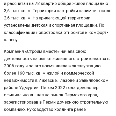
и рассчитан на 78 квартир общей жилой площадью
3,6 тыс. кв. м. Территория застройки занимает около
2,6 тыс. кв. м. На прилегающей территории
установлены детская и спортивная площадки. По
классификации новостройка относится к комфорт-
классу.
Компания «Строим вместе» начала свою
деятельность на рынке жилищного строительства в
2006 году и за это время ввела в эксплуатацию
более 160 тыс. кв. м жилой и коммерческой
недвижимости в Ижевске, Глазове и Завьяловском
районе Удмуртии. Летом 2022 года девелопер
официально вышел на рынок Пермского края,
зарегистрировав в Перми дочернюю строительную
компанию. Руководство холдинга ранее