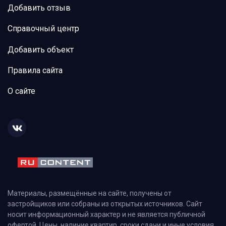
Добавить отзыв
Справочный центр
Добавить объект
Правила сайта
О сайте
Материалы, размещённые на сайте, получены от
застройщиков или собраны из открытых источников. Сайт
носит информационный характер и не является публичной
офертой. Цены, наличие квартир, сроки сдачи и иные условия