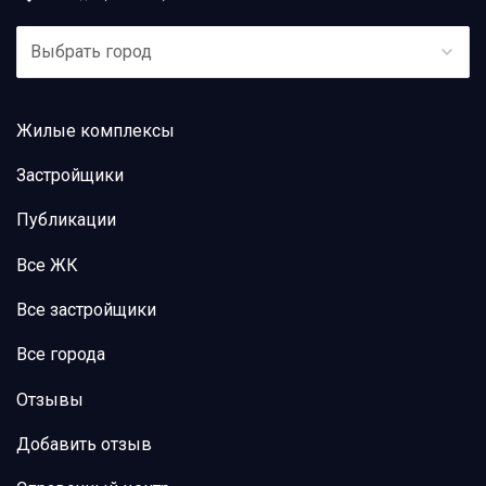
Выбрать город
Жилые комплексы
Застройщики
Публикации
Все ЖК
Все застройщики
Все города
Отзывы
Добавить отзыв