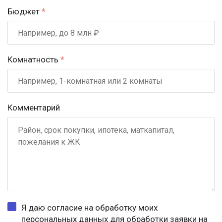
Бюджет
*
Комнатность
*
Комментарий
Я даю согласие на обработку моих
персональных данных для обработки заявки на