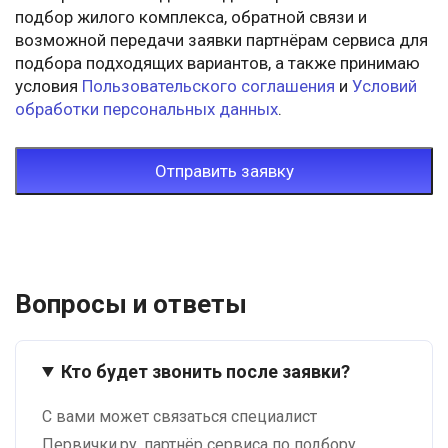
подбор жилого комплекса, обратной связи и
возможной передачи заявки партнёрам сервиса для
подбора подходящих вариантов, а также принимаю
условия
Пользовательского соглашения
и
Условий
обработки персональных данных
.
Отправить заявку
Вопросы и ответы
Кто будет звонить после заявки?
С вами может связаться специалист
Первички.ру, партнёр сервиса по подбору