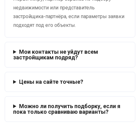
недвижимости или представитель
застройщика-партнёра, если параметры заявки
подходят под его объекты.
Мои контакты не уйдут всем
застройщикам подряд?
Цены на сайте точные?
Можно ли получить подборку, если я
пока только сравниваю варианты?