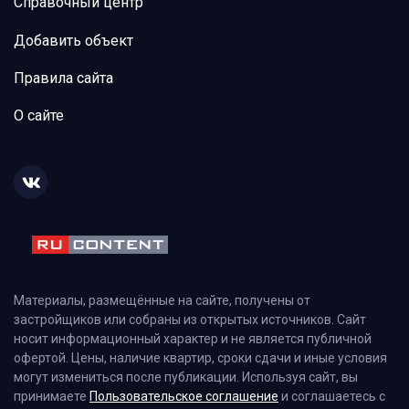
Справочный центр
Добавить объект
Правила сайта
О сайте
Материалы, размещённые на сайте, получены от
застройщиков или собраны из открытых источников. Сайт
носит информационный характер и не является публичной
офертой. Цены, наличие квартир, сроки сдачи и иные условия
могут измениться после публикации. Используя сайт, вы
принимаете
Пользовательское соглашение
и соглашаетесь с