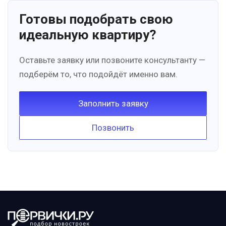
Готовы подобрать свою
идеальную квартиру?
Оставьте заявку или позвоните консультанту —
подберём то, что подойдёт именно вам.
Заполнить заявку
Позвонить