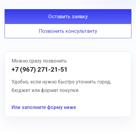
Оставить заявку
Позвонить консультанту
Можно сразу позвонить
+7 (967) 271-21-51
Удобно, если нужно быстро уточнить город,
бюджет или формат покупки.
Или заполните форму ниже