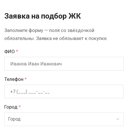
Заявка на подбор ЖК
Заполните форму — поля со звёздочкой
обязательны. Заявка не обязывает к покупке.
ФИО
*
Телефон
*
Город
*
Город