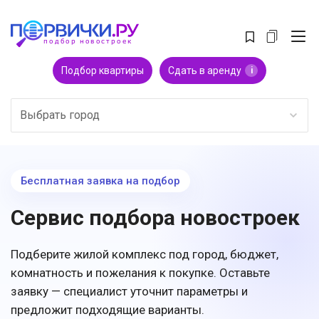
Подбор квартиры
Сдать в аренду
i
Выбрать город
Бесплатная заявка на подбор
Сервис подбора новостроек
Подберите жилой комплекс под город, бюджет,
комнатность и пожелания к покупке. Оставьте
заявку — специалист уточнит параметры и
предложит подходящие варианты.