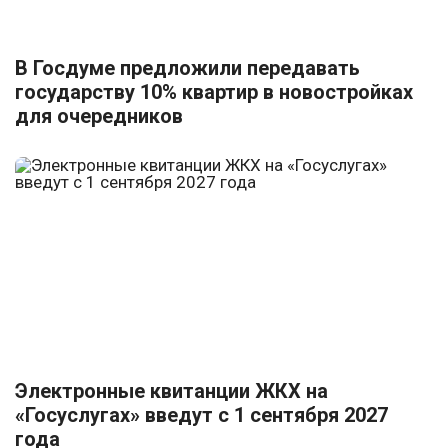
В Госдуме предложили передавать
государству 10% квартир в новостройках
для очередников
Электронные квитанции ЖКХ на
«Госуслугах» введут с 1 сентября 2027
года