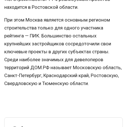
находится в Ростовской области.
При этом Москва является основным регионом
строительства только для одного участника
рейтинга — ПИК. Большинство остальных
крупнейших застройщиков сосредоточили свои
ключевые проекты в других субъектах страны.
Среди наиболее значимых для девелоперов
территорий ДОМ.РФ называет Московскую область,
Санкт-Петербург, Краснодарский край, Ростовскую,
Свердловскую и Тюменскую области.