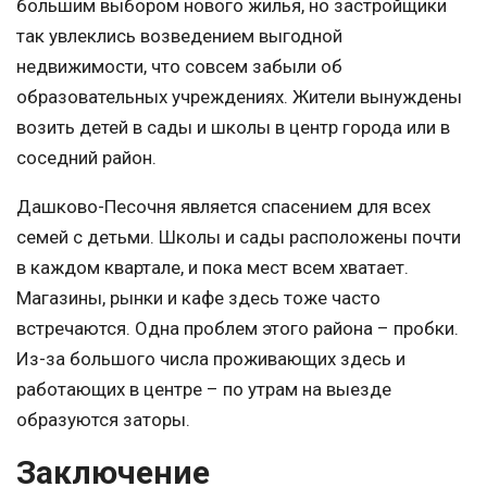
большим выбором нового жилья, но застройщики
так увлеклись возведением выгодной
недвижимости, что совсем забыли об
образовательных учреждениях. Жители вынуждены
возить детей в сады и школы в центр города или в
соседний район.
Дашково-Песочня является спасением для всех
семей с детьми. Школы и сады расположены почти
в каждом квартале, и пока мест всем хватает.
Магазины, рынки и кафе здесь тоже часто
встречаются. Одна проблем этого района – пробки.
Из-за большого числа проживающих здесь и
работающих в центре – по утрам на выезде
образуются заторы.
Заключение