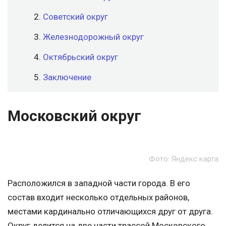
Советский округ
Железнодорожный округ
Октябрьский округ
Заключение
Московский округ
Фото: Яндекс карта
Расположился в западной части города. В его
состав входит несколько отдельных районов,
местами кардинально отличающихся друг от друга.
Округ делится на две части трассой Московского