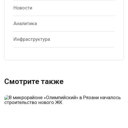
Новости
Аналитика
Инфраструктура
Смотрите также