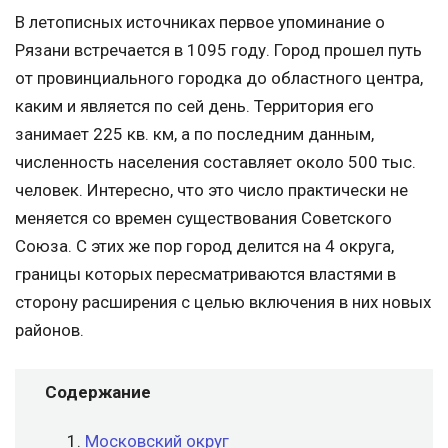
В летописных источниках первое упоминание о
Рязани встречается в 1095 году. Город прошел путь
от провинциального городка до областного центра,
каким и является по сей день. Территория его
занимает 225 кв. км, а по последним данным,
численность населения составляет около 500 тыс.
человек. Интересно, что это число практически не
меняется со времен существования Советского
Союза. С этих же пор город делится на 4 округа,
границы которых пересматриваются властями в
сторону расширения с целью включения в них новых
районов.
Содержание
Московский округ