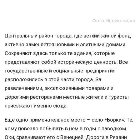
Фото: Яндекс карта
Центральный район города, где ветхий жилой фонд
активно заменяется новыми и элитными домами.
Сохраняют здесь только те здания, которые
представляют собой историческую ценность. Все
государственные и социальные предприятия
расположились в этой части города. За
развлечениями, эксклюзивными товарами и
дорогими ресторанами местные жители и туристы
приезжают именно сюда.
Еще одно примечательное место – село «Борки». Те,
кому повезло побывать в нем в годы с паводком
Оки, сравнивают его с Венецией. Дороги в Рязани