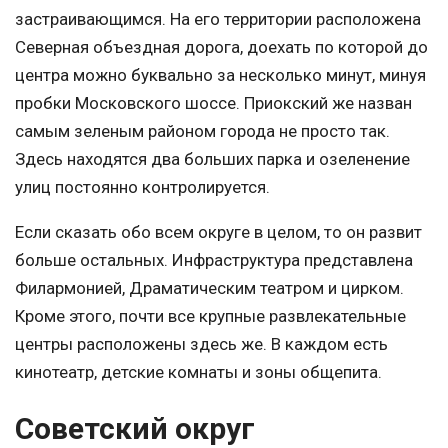
застраивающимся. На его территории расположена
Северная объездная дорога, доехать по которой до
центра можно буквально за несколько минут, минуя
пробки Московского шоссе. Приокский же назван
самым зеленым районом города не просто так.
Здесь находятся два больших парка и озеленение
улиц постоянно контролируется.
Если сказать обо всем округе в целом, то он развит
больше остальных. Инфраструктура представлена
Филармонией, Драматическим театром и цирком.
Кроме этого, почти все крупные развлекательные
центры расположены здесь же. В каждом есть
кинотеатр, детские комнаты и зоны общепита.
Советский округ