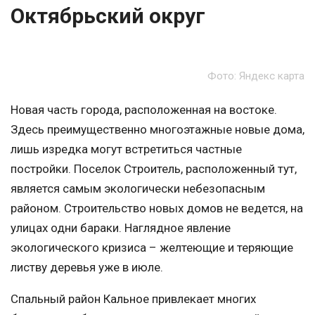
Октябрьский округ
Фото: Яндекс карта
Новая часть города, расположенная на востоке.
Здесь преимущественно многоэтажные новые дома,
лишь изредка могут встретиться частные
постройки. Поселок Строитель, расположенный тут,
является самым экологически небезопасным
районом. Строительство новых домов не ведется, на
улицах одни бараки. Наглядное явление
экологического кризиса – желтеющие и теряющие
листву деревья уже в июле.
Спальный район Кальное привлекает многих