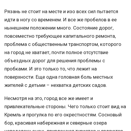
Рязань не стоит на месте и изо всех сил пытается
идти в ногу со временем. И все же пробелов в ее
нынешнем положении много. Состояние дорог,
повсеместно требующее капитального ремонта,
проблема с общественным транспортом, которого
на город не хватает, почти полное отсутствие
объездных дорог для решения проблемы с
пробками. И это только то, что лежит на
поверхности. Еще одна головная боль местных
жителей с детьми – нехватка детских садов.
Несмотря на это, город все же имеет и
привлекательные стороны. Чего только стоит вид на
Кремль и прогулка по его окрестностям. Сосновый
бор, красивая набережная и северные озера
неподалеку очень привлекают туристов и являются