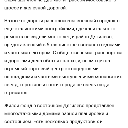
шоссе и железной дорогой.
На юге от дороги расположены военный городок с
еще сталинскими постройками, где капитального
ремонта не видели много лет, и район Дягилево,
представленный в большинстве своем коттеджами
и частным сектором. С общественным транспортом
и дорогами дела обстоят плохо, и, несмотря на
огромный торговый центр с концертными
площадками и частыми выступлениями московских
звезд, горожане и гости города не очень сюда
стремятся.
Жилой фонд в восточном Дягилево представлен
многоэтажными домами разной планировки и
состоянием. Есть несколько продуктовых и