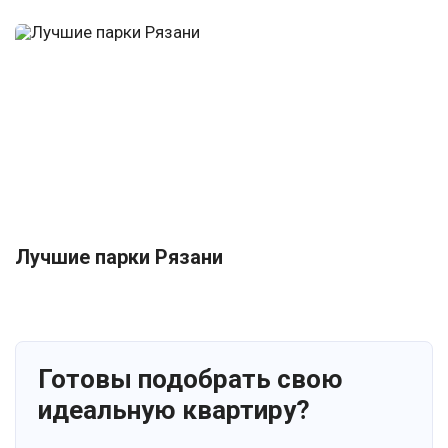
Лучшие парки Рязани
Готовы подобрать свою
идеальную квартиру?