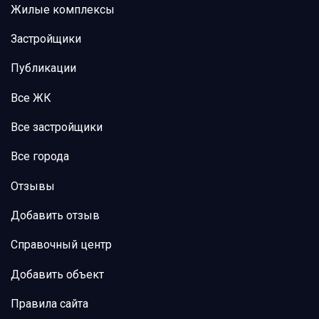
Жилые комплексы
Застройщики
Публикации
Все ЖК
Все застройщики
Все города
Отзывы
Добавить отзыв
Справочный центр
Добавить объект
Правила сайта