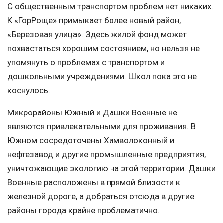
С общественным транспортом проблем нет никаких.
К «ГорРоще» примыкает более новый район,
«Березовая улица». Здесь жилой фонд может
похвастаться хорошим состоянием, но нельзя не
упомянуть о проблемах с транспортом и
дошкольными учреждениями. Школ пока это не
коснулось.
Микрорайоны Южный и Дашки Военные не
являются привлекательными для проживания. В
Южном сосредоточены Химволоконный и
нефтезавод и другие промышленные предприятия,
уничтожающие экологию на этой территории. Дашки
Военные расположены в прямой близости к
железной дороге, а добраться отсюда в другие
районы города крайне проблематично.