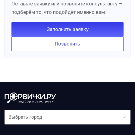
Оставьте заявку или позвоните консультанту —
подберём то, что подойдёт именно вам.
Заполнить заявку
Позвонить
Выбрать город