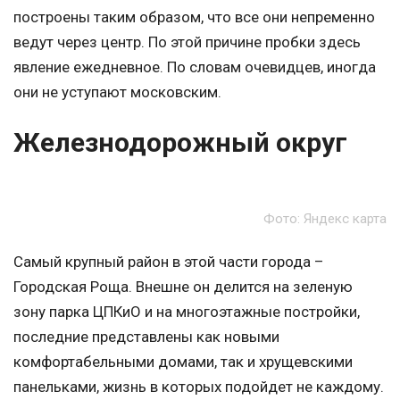
построены таким образом, что все они непременно
ведут через центр. По этой причине пробки здесь
явление ежедневное. По словам очевидцев, иногда
они не уступают московским.
Железнодорожный округ
Фото: Яндекс карта
Самый крупный район в этой части города –
Городская Роща. Внешне он делится на зеленую
зону парка ЦПКиО и на многоэтажные постройки,
последние представлены как новыми
комфортабельными домами, так и хрущевскими
панельками, жизнь в которых подойдет не каждому.