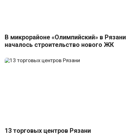
В микрорайоне «Олимпийский» в Рязани
началось строительство нового ЖК
13 торговых центров Рязани