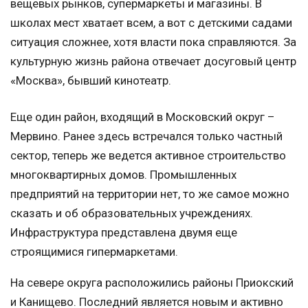
вещевых рынков, супермаркеты и магазины. В
школах мест хватает всем, а вот с детскими садами
ситуация сложнее, хотя власти пока справляются. За
культурную жизнь района отвечает досуговый центр
«Москва», бывший кинотеатр.
Еще один район, входящий в Московский округ –
Мервино. Ранее здесь встречался только частный
сектор, теперь же ведется активное строительство
многоквартирных домов. Промышленных
предприятий на территории нет, то же самое можно
сказать и об образовательных учреждениях.
Инфраструктура представлена двумя еще
строящимися гипермаркетами.
На севере округа расположились районы Приокский
и Канищево. Последний является новым и активно