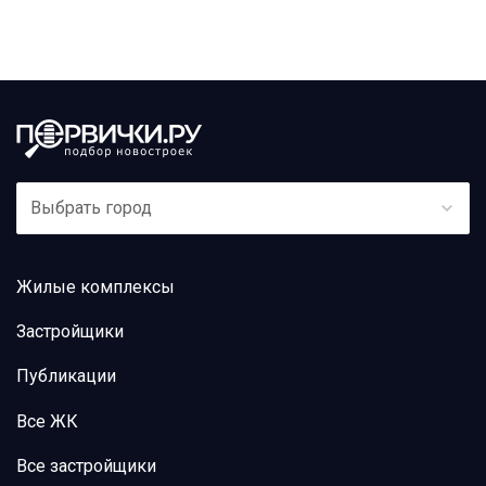
Выбрать город
Жилые комплексы
Застройщики
Публикации
Все ЖК
Все застройщики