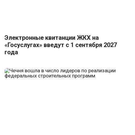
Электронные квитанции ЖКХ на
«Госуслугах» введут с 1 сентября 2027
года