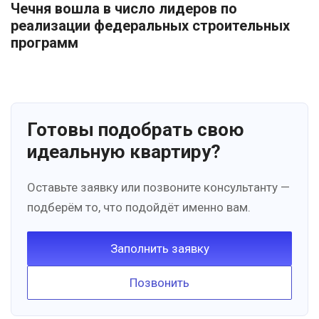
Чечня вошла в число лидеров по
реализации федеральных строительных
программ
Готовы подобрать свою
идеальную квартиру?
Оставьте заявку или позвоните консультанту —
подберём то, что подойдёт именно вам.
Заполнить заявку
Позвонить