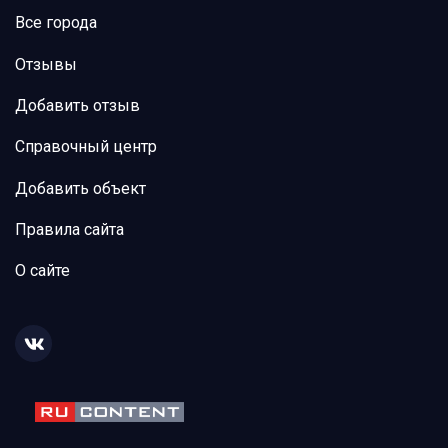
Все города
Отзывы
Добавить отзыв
Справочный центр
Добавить объект
Правила сайта
О сайте