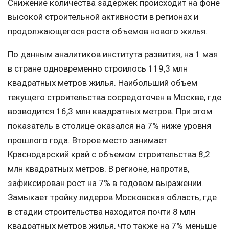
Снижение количества задержек происходит на фоне
высокой строительной активности в регионах и
продолжающегося роста объемов нового жилья.
По данным аналитиков института развития, на 1 мая
в стране одновременно строилось 119,3 млн
квадратных метров жилья. Наибольший объем
текущего строительства сосредоточен в Москве, где
возводится 16,3 млн квадратных метров. При этом
показатель в столице оказался на 7% ниже уровня
прошлого года. Второе место занимает
Краснодарский край с объемом строительства 8,2
млн квадратных метров. В регионе, напротив,
зафиксирован рост на 7% в годовом выражении.
Замыкает тройку лидеров Московская область, где
в стадии строительства находится почти 8 млн
квадратных метров жилья, что также на 7% меньше