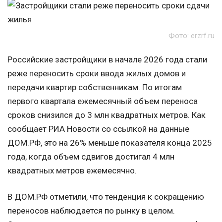
Фото: erzrf.ru
Российские застройщики в начале 2026 года стали
реже переносить сроки ввода жилых домов и
передачи квартир собственникам. По итогам
первого квартала ежемесячный объем переноса
сроков снизился до 3 млн квадратных метров. Как
сообщает РИА Новости со ссылкой на данные
ДОМ.РФ, это на 26% меньше показателя конца 2025
года, когда объем сдвигов достигал 4 млн
квадратных метров ежемесячно.
В ДОМ.РФ отметили, что тенденция к сокращению
переносов наблюдается по рынку в целом.