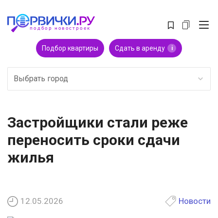
Подбор квартиры
Сдать в аренду
i
Выбрать город
Застройщики стали реже
переносить сроки сдачи
жилья
12.05.2026
Новости