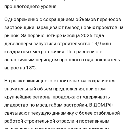
прошлогоднего уровня.
Одновременно с сокращением объемов переносов
застройщики наращивают вывод новых проектов на
рынок. За первые четыре месяца 2026 года
девелоперы запустили строительство 13,9 млн
квадратных метров жилья. По сравнению с
аналогичным периодом прошлого года показатель
вырос на 18%.
На рынке жилищного строительства сохраняется
значительный объем предложения, при этом
крупнейшие регионы продолжают удерживать
лидерство по масштабам застройки. В ДОМ.РФ
связывают текущую динамику с более стабильной
работой строительной отрасли и постепенным