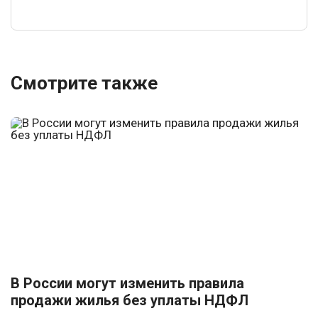
Смотрите также
В России могут изменить правила
продажи жилья без уплаты НДФЛ