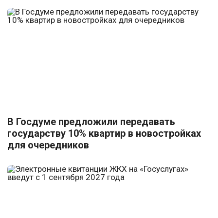
В Госдуме предложили передавать
государству 10% квартир в новостройках
для очередников