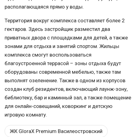
располагающаяся прямо у воды.
Территория вокруг комплекса составляет более 2
гектаров. Здесь застройщик разместил два
приватных двора с площадками для детей, а также
зонами для отдыха и занятий спортом. Жильцы
комплекса смогут воспользоваться
благоустроенной террасой – зоны отдыха будут
оборудованы современной мебелью, также там
выполнят озеленение. Также в одном из корпусов
создан клуб резидентов, включающий лаунж-зону,
библиотеку, бар и каминный зал, а также помещение
для онлайн-совещаний, коворкинг и детскую
игровую комнату.
ЖК GloraX Premium Василеостровский