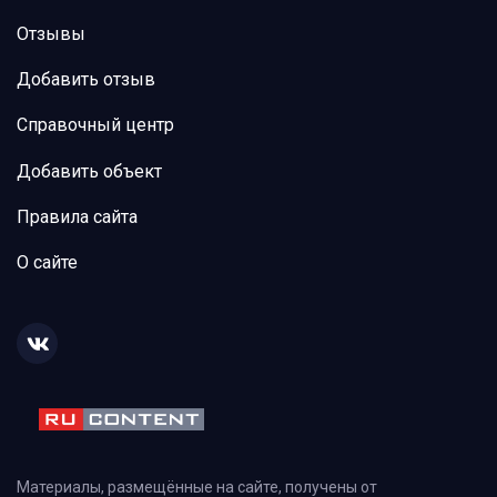
Отзывы
Добавить отзыв
Справочный центр
Добавить объект
Правила сайта
О сайте
Материалы, размещённые на сайте, получены от