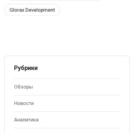
Glorax Development
Рубрики
Обзоры
Новости
Аналитика