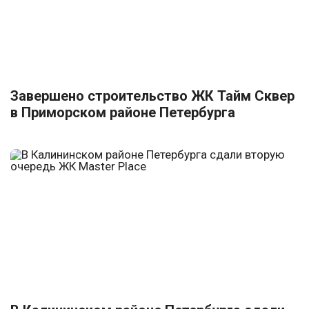
Завершено строительство ЖК Тайм Сквер
в Приморском районе Петербурга