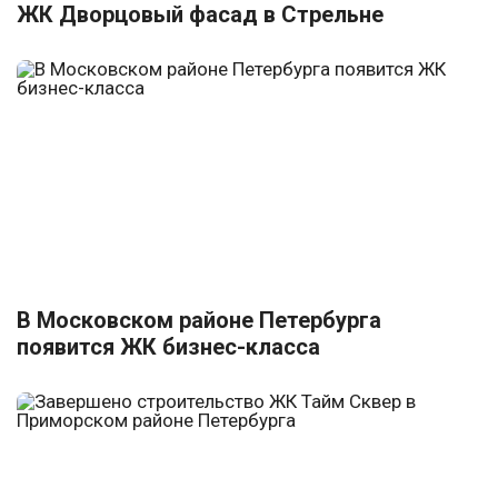
ЖК Дворцовый фасад в Стрельне
В Московском районе Петербурга
появится ЖК бизнес-класса