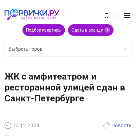
Подбор квартиры
Сдать в аренду
i
Выбрать город
ЖК с амфитеатром и
ресторанной улицей сдан в
Санкт-Петербурге
13.12.2024
Новости