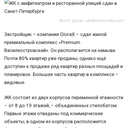
Фото: glorax-vasileostrovsky.com
Застройщик – компания GloraX – сдал жилой
премиальный комплекс «Premium
Василеостровский». Он располагается на намыве.
Почти 80% квартир уже проданы, однако ещё
доступен к продаже ряд квартир разных площадей и
планировок. Большая часть квартир в комплексе –
видовые.
ЖК состоит из двух корпусов переменной этажности
– от 8 до 19 этажей, – объединённых стилобатом.
Первые этажи отведены под коммерческие
объекты, в одном из корпусов расположится