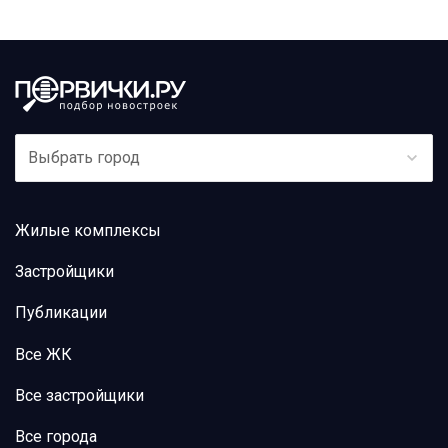
Выбрать город
Жилые комплексы
Застройщики
Публикации
Все ЖК
Все застройщики
Все города