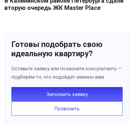
В Калининском районе Петербурга сдали
вторую очередь ЖК Master Place
Готовы подобрать свою
идеальную квартиру?
Оставьте заявку или позвоните консультанту —
подберём то, что подойдёт именно вам.
Заполнить заявку
Позвонить