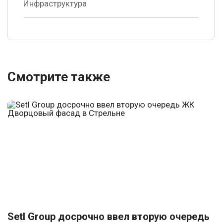
Инфраструктура
Смотрите также
Setl Group досрочно ввел вторую очередь