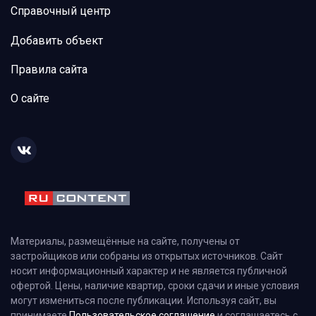
Справочный центр
Добавить объект
Правила сайта
О сайте
Материалы, размещённые на сайте, получены от
застройщиков или собраны из открытых источников. Сайт
носит информационный характер и не является публичной
офертой. Цены, наличие квартир, сроки сдачи и иные условия
могут измениться после публикации. Используя сайт, вы
принимаете
Пользовательское соглашение
и соглашаетесь с