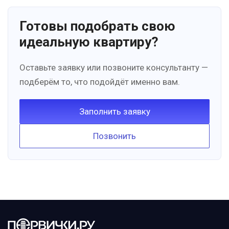
Готовы подобрать свою
идеальную квартиру?
Оставьте заявку или позвоните консультанту —
подберём то, что подойдёт именно вам.
Заполнить заявку
Позвонить