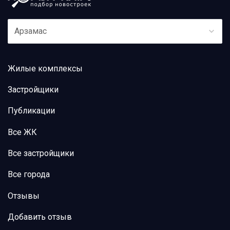
Арзамас
Жилые комплексы
Застройщики
Публикации
Все ЖК
Все застройщики
Все города
Отзывы
Добавить отзыв