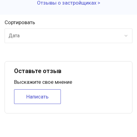
Отзывы о застройщиках >
Сортировать
Дата
Оставьте отзыв
Выскажите свое мнение
Написать