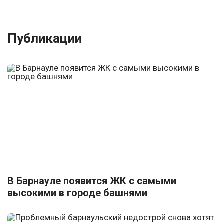
Публикации
В Барнауле появится ЖК с самыми
высокими в городе башнями