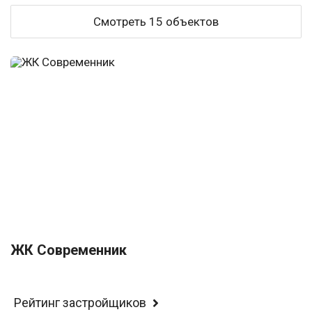
Смотреть 15 объектов
ЖК Современник
Рейтинг застройщиков