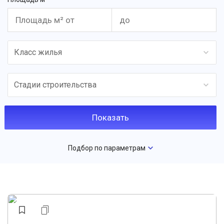
Класс жилья
Стадии строительства
Подбор по параметрам