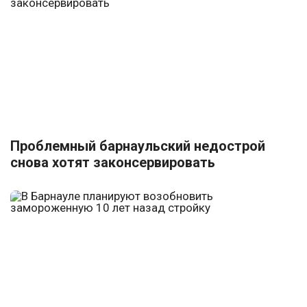
Проблемный барнаульский недострой
снова хотят законсервировать