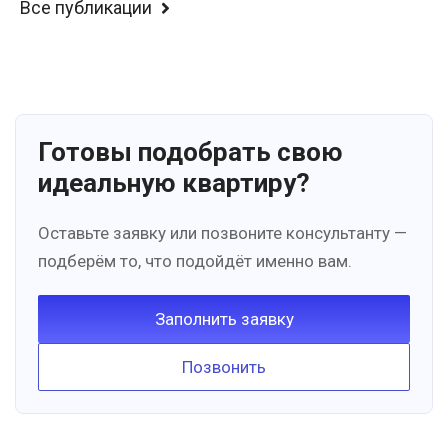
Все публикации
Готовы подобрать свою
идеальную квартиру?
Оставьте заявку или позвоните консультанту —
подберём то, что подойдёт именно вам.
Заполнить заявку
Позвонить