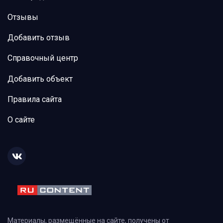
Отзывы
Добавить отзыв
Справочный центр
Добавить объект
Правила сайта
О сайте
Материалы, размещённые на сайте, получены от