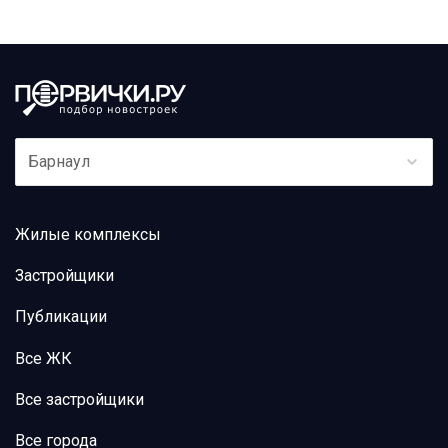
Барнаул
Жилые комплексы
Застройщики
Публикации
Все ЖК
Все застройщики
Все города