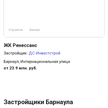
Строится
Бизнес
ЖК Ренессанс
Застройщик:
ДС-Инвестстрой
Барнаул, Интернациональная улица
от 23.9 млн. руб.
Застройщики Барнаула