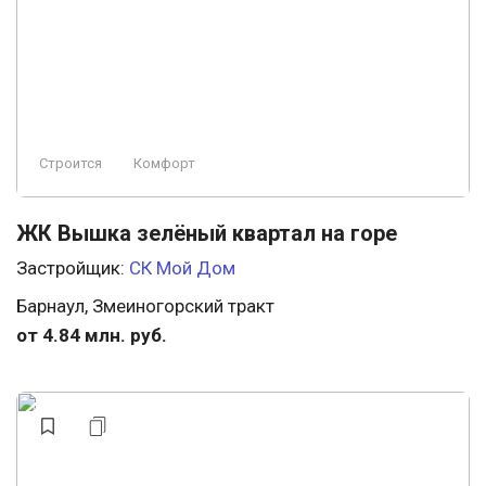
Строится
Комфорт
ЖК Вышка зелёный квартал на горе
Застройщик:
СК Мой Дом
Барнаул, Змеиногорский тракт
от 4.84 млн. руб.