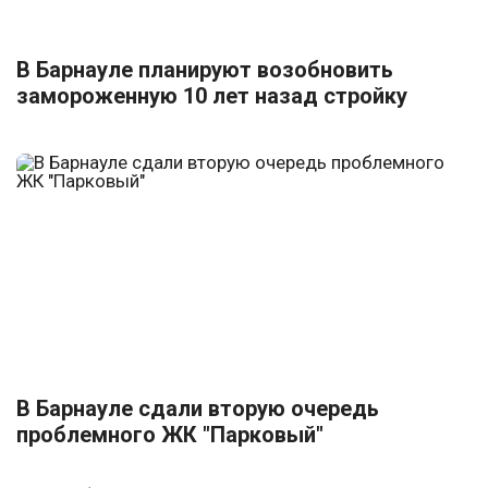
В Барнауле планируют возобновить
замороженную 10 лет назад стройку
В Барнауле сдали вторую очередь
проблемного ЖК "Парковый"