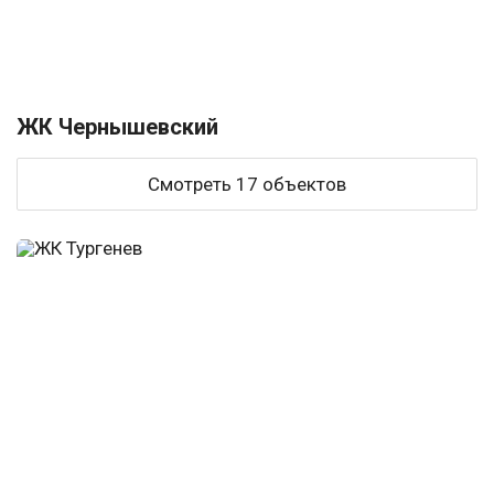
ЖК Чернышевский
Смотреть 17 объектов