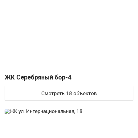
ЖК Серебряный бор-4
Смотреть 18 объектов