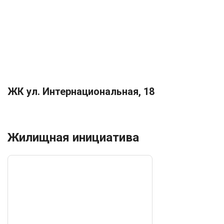
ЖК ул. Интернациональная, 18
Жилищная инициатива