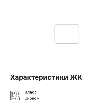
Характеристики ЖК
Класс
Эконом