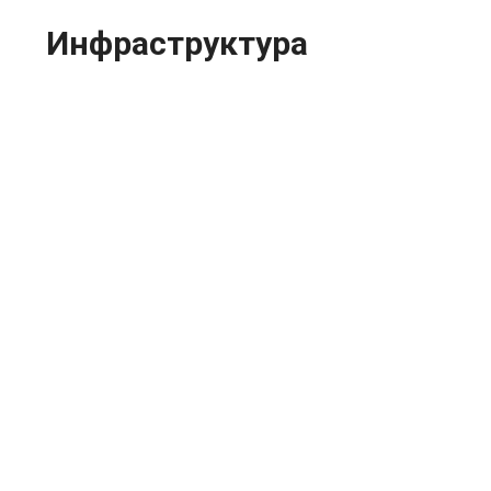
Инфраструктура