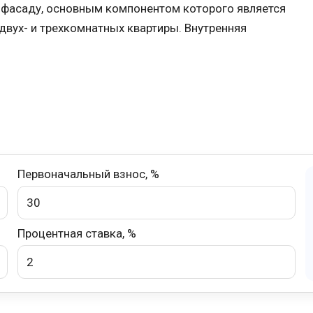
 фасаду, основным компонентом которого является
вух- и трехкомнатных квартиры. Внутренняя
Первоначальный взнос, %
Процентная ставка, %