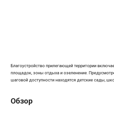
Благоустройство прилегающей территории включае
площадок, зоны отдыха и озеленение. Предусмотр
шаговой доступности находятся детские сады, шк
Обзор