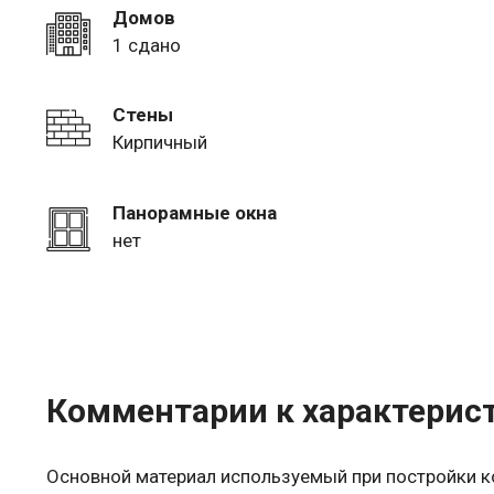
Домов
1 сдано
Стены
Кирпичный
Панорамные окна
нет
Комментарии к характерис
Основной материал используемый при постройки 