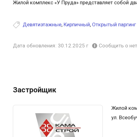
Жилой комплекс «У Пруда» представляет собой дв
Девятиэтажные
,
Кирпичный
,
Открытый паргинг
Дата обновления: 30.12.2025 г
Сообщить о не
Застройщик
Жилой ком
ул. Всеобу