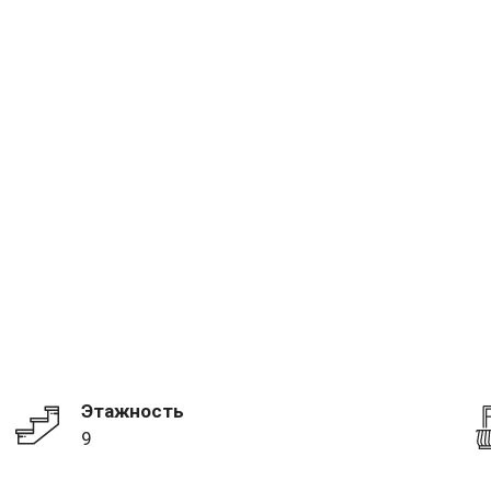
Этажность
9