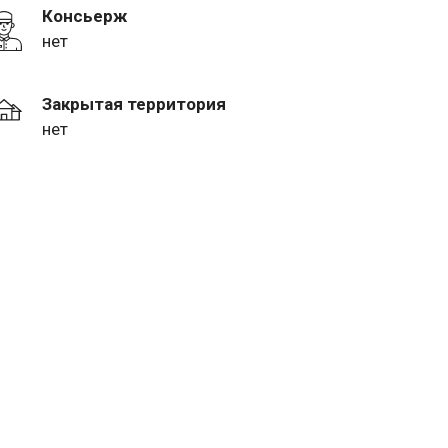
Консьерж
нет
Закрытая территория
нет