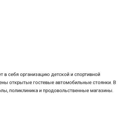
т в себя организацию детской и спортивной
ены открытые гостевые автомобильные стоянки. В
олы, поликлиника и продовольственные магазины.