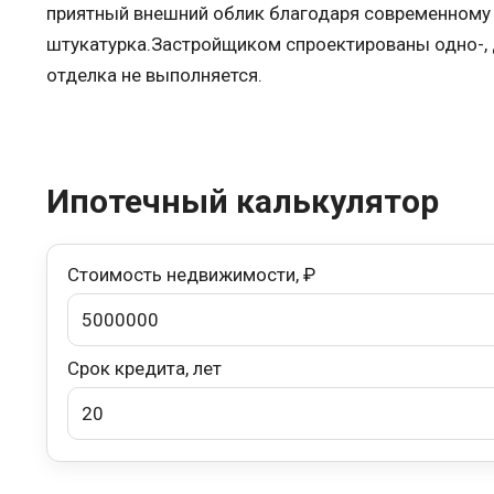
приятный внешний облик благодаря современному
штукатурка.Застройщиком спроектированы одно-, д
отделка не выполняется.
Ипотечный калькулятор
Стоимость недвижимости, ₽
Срок кредита, лет