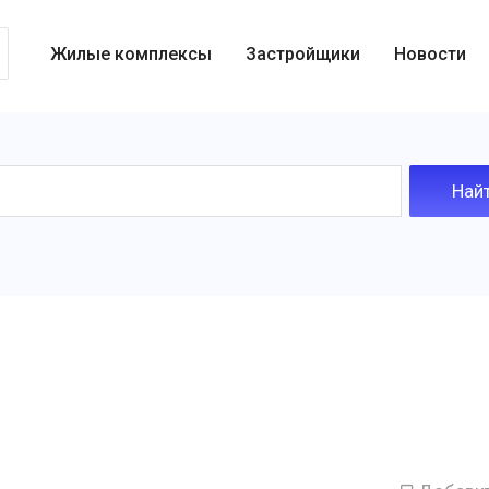
Жилые комплексы
Застройщики
Новости