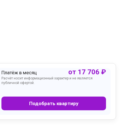
от
17 706
₽
Платёж в месяц
Расчёт носит информационный характер и не является
публичной офертой.
Подобрать квартиру