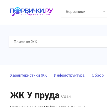
Березники
Характеристики ЖК
Инфраструктура
Обзор
ЖК У пруда
Сдан