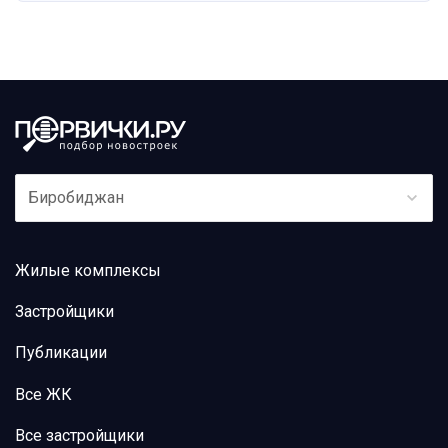
Биробиджан
Жилые комплексы
Застройщики
Публикации
Все ЖК
Все застройщики