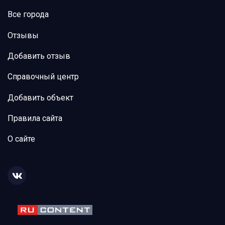
Все города
Отзывы
Добавить отзыв
Справочный центр
Добавить объект
Правила сайта
О сайте