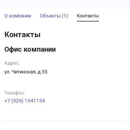
О компании
Объекты (1)
Контакты
Контакты
Офис компании
Адрес:
ул. Читинская, д.55
Телефон:
+7 (924) 1541134