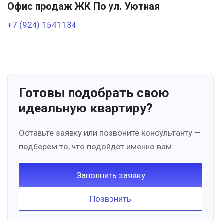
Офис продаж ЖК По ул. Уютная
+7 (924) 1541134
Готовы подобрать свою
идеальную квартиру?
Оставьте заявку или позвоните консультанту —
подберём то, что подойдёт именно вам.
Заполнить заявку
Позвонить