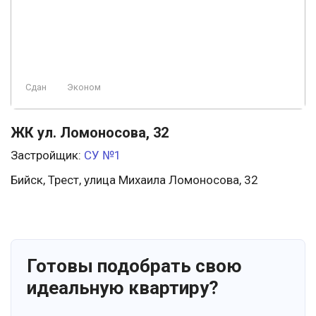
Сдан
Эконом
ЖК ул. Ломоносова, 32
Застройщик:
СУ №1
Бийск, Трест, улица Михаила Ломоносова, 32
Готовы подобрать свою
идеальную квартиру?