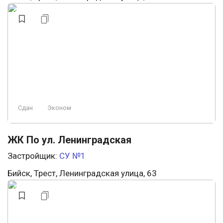
Сдан
Эконом
ЖК По ул. Ленинградская
Застройщик:
СУ №1
Бийск, Трест, Ленинградская улица, 63