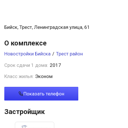
Бийск, Трест, Ленинградская улица, 61
О комплексе
Новостройки Бийска
/
Трест район
Срок сдачи 1 дома:
2017
Класс жилья:
Эконом
Показать телефон
Застройщик