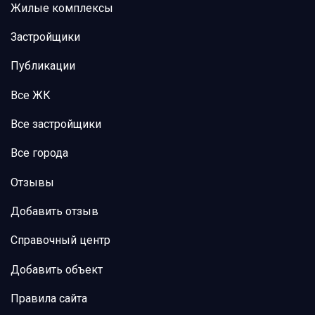
Жилые комплексы
Застройщики
Публикации
Все ЖК
Все застройщики
Все города
Отзывы
Добавить отзыв
Справочный центр
Добавить объект
Правила сайта