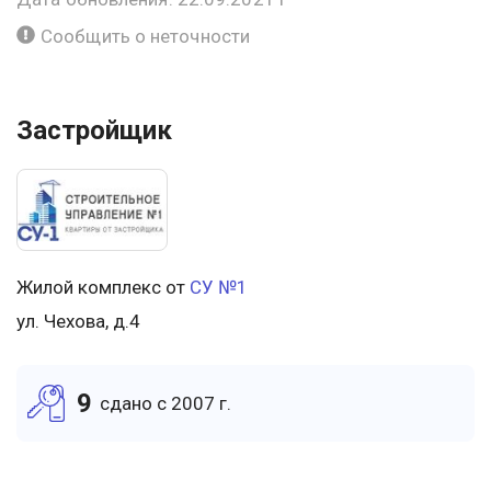
Сообщить о неточности
Застройщик
Жилой комплекс от
СУ №1
ул. Чехова, д.4
9
cдано c 2007 г.