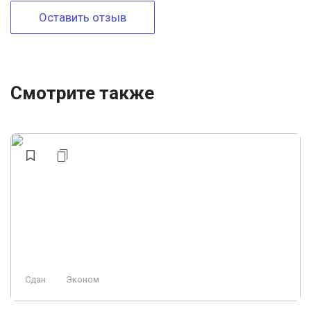
Оставить отзыв
Смотрите также
Сдан
Эконом