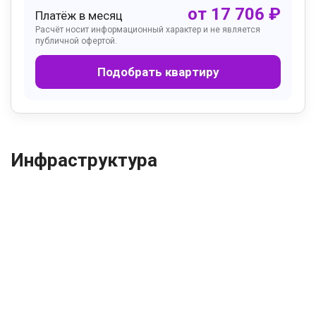
от
17 706
₽
Платёж в месяц
Расчёт носит информационный характер и не является
публичной офертой.
Подобрать квартиру
Инфраструктура