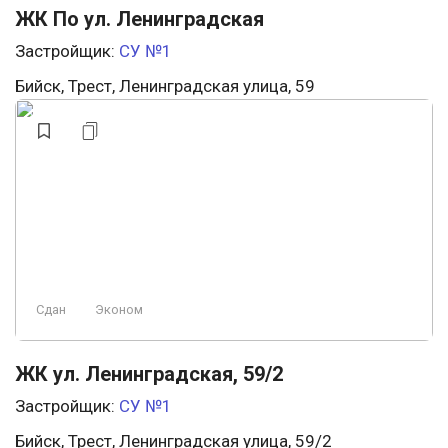
ЖК По ул. Ленинградская
Застройщик:
СУ №1
Бийск, Трест, Ленинградская улица, 59
Сдан
Эконом
ЖК ул. Ленинградская, 59/2
Застройщик:
СУ №1
Бийск, Трест, Ленинградская улица, 59/2