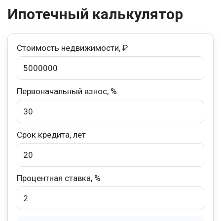
Ипотечный калькулятор
Стоимость недвижимости, ₽
Первоначальный взнос, %
Срок кредита, лет
Процентная ставка, %