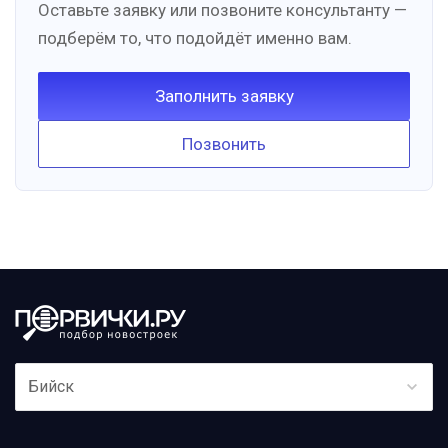
Оставьте заявку или позвоните консультанту —
подберём то, что подойдёт именно вам.
Заполнить заявку
Позвонить
Бийск