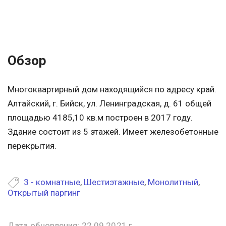
Обзор
Многоквартирный дом находящийся по адресу край.
Алтайский, г. Бийск, ул. Ленинградская, д. 61 общей
площадью 4185,10 кв.м построен в 2017 году.
Здание состоит из 5 этажей. Имеет железобетонные
перекрытия.
3 - комнатные
,
Шестиэтажные
,
Монолитный
,
Открытый паргинг
Дата обновления: 22.09.2021 г