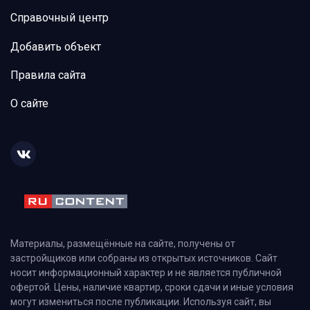
Справочный центр
Добавить объект
Правила сайта
О сайте
Материалы, размещённые на сайте, получены от
застройщиков или собраны из открытых источников. Сайт
носит информационный характер и не является публичной
офертой. Цены, наличие квартир, сроки сдачи и иные условия
могут измениться после публикации. Используя сайт, вы