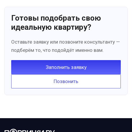
Готовы подобрать свою
идеальную квартиру?
Оставьте заявку или позвоните консультанту —
подберём то, что подойдёт именно вам.
Заполнить заявку
Позвонить