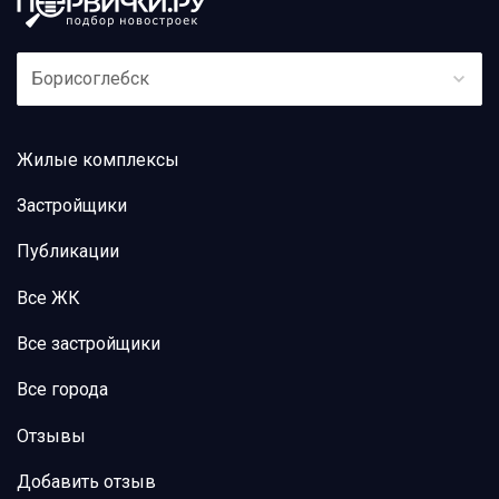
Борисоглебск
Жилые комплексы
Застройщики
Публикации
Все ЖК
Все застройщики
Все города
Отзывы
Добавить отзыв