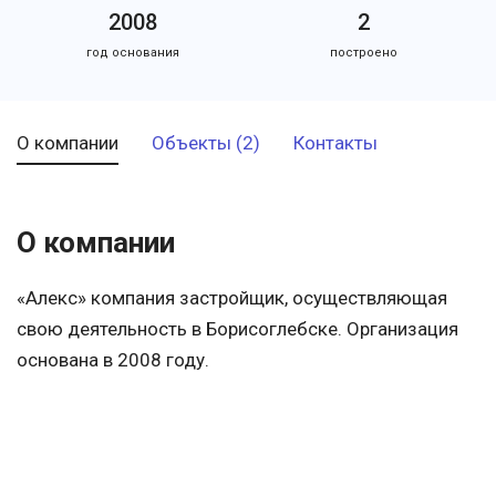
2008
2
год основания
построено
О компании
Объекты (2)
Контакты
О компании
«Алекс» компания застройщик, осуществляющая
свою деятельность в Борисоглебске. Организация
основана в 2008 году.