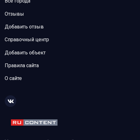
Все города
Отзывы
Добавить отзыв
Справочный центр
Добавить объект
Правила сайта
О сайте