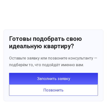
Готовы подобрать свою
идеальную квартиру?
Оставьте заявку или позвоните консультанту —
подберём то, что подойдёт именно вам.
Заполнить заявку
Позвонить