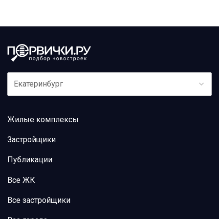
Екатеринбург
Жилые комплексы
Застройщики
Публикации
Все ЖК
Все застройщики