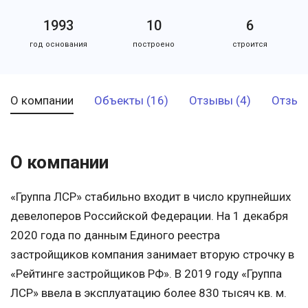
1993
10
6
год основания
построено
строится
О компании
Объекты (16)
Отзывы (4)
Отзыв
О компании
«Группа ЛСР» стабильно входит в число крупнейших
девелоперов Российской Федерации. На 1 декабря
2020 года по данным Единого реестра
застройщиков компания занимает вторую строчку в
«Рейтинге застройщиков РФ». В 2019 году «Группа
ЛСР» ввела в эксплуатацию более 830 тысяч кв. м.