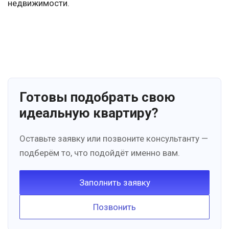
недвижимости.
Готовы подобрать свою
идеальную квартиру?
Оставьте заявку или позвоните консультанту —
подберём то, что подойдёт именно вам.
Заполнить заявку
Позвонить