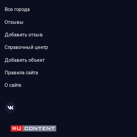
Все города
Отзывы
Добавить отзыв
Справочный центр
Добавить объект
Правила сайта
О сайте