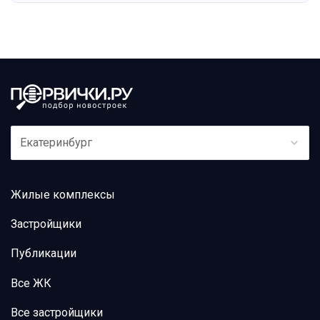
Екатеринбург
Жилые комплексы
Застройщики
Публикации
Все ЖК
Все застройщики