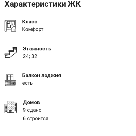
Характеристики ЖК
Класс
Комфорт
Этажность
24; 32
Балкон лоджия
есть
Домов
9 сдано
6 строится