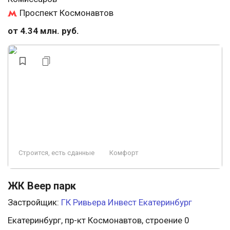
Проспект Космонавтов
от 4.34 млн. руб.
Строится, есть сданные
Комфорт
ЖК Веер парк
Застройщик:
ГК Ривьера Инвест Екатеринбург
Екатеринбург, пр-кт Космонавтов, строение 0