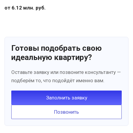
от 6.12 млн. руб.
Готовы подобрать свою
идеальную квартиру?
Оставьте заявку или позвоните консультанту —
подберём то, что подойдёт именно вам.
Заполнить заявку
Позвонить