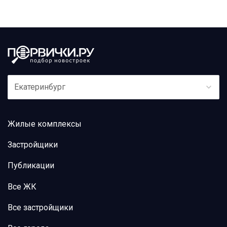
Екатеринбург
Жилые комплексы
Застройщики
Публикации
Все ЖК
Все застройщики