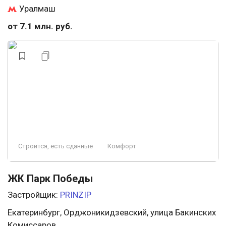
Уралмаш
от 7.1 млн. руб.
Строится, есть сданные
Комфорт
ЖК Парк Победы
Застройщик:
PRINZIP
Екатеринбург, Орджоникидзевский, улица Бакинских
Комиссаров