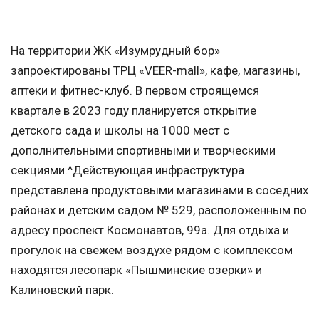
На территории ЖК «Изумрудный бор»
запроектированы ТРЦ «VEER-mall», кафе, магазины,
аптеки и фитнес-клуб. В первом строящемся
квартале в 2023 году планируется открытие
детского сада и школы на 1000 мест с
дополнительными спортивными и творческими
секциями.^Действующая инфраструктура
представлена продуктовыми магазинами в соседних
районах и детским садом № 529, расположенным по
адресу проспект Космонавтов, 99а. Для отдыха и
прогулок на свежем воздухе рядом с комплексом
находятся лесопарк «Пышминские озерки» и
Калиновский парк.