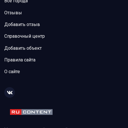
Все города
Отзывы
Добавить отзыв
Справочный центр
Добавить объект
Правила сайта
О сайте