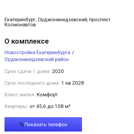
Екатеринбург, Орджоникидзевский, проспект
Космонавтов
О комплексе
Новостройки Екатеринбурга
/
Орджоникидзевский район
Срок сдачи 1 дома:
2020
Срок последнего дома:
1 кв 2028
Класс жилья:
Комфорт
Квартиры:
от 45,6 до 108 м²
Показать телефон