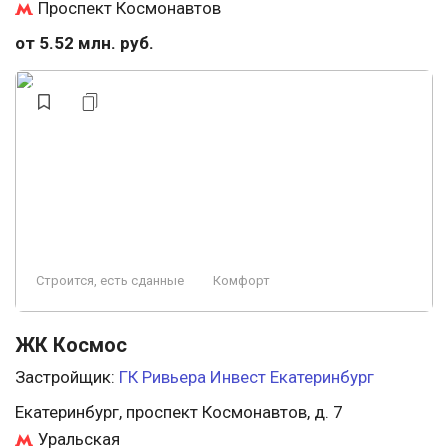
Проспект Космонавтов
от 5.52 млн. руб.
Строится, есть сданные
Комфорт
ЖК Космос
Застройщик:
ГК Ривьера Инвест Екатеринбург
Екатеринбург, проспект Космонавтов, д. 7
Уральская