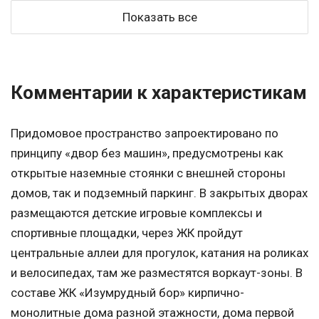
Показать все
Комментарии к характеристикам
Придомовое пространство запроектировано по
принципу «двор без машин», предусмотрены как
открытые наземные стоянки с внешней стороны
домов, так и подземный паркинг. В закрытых дворах
размещаются детские игровые комплексы и
спортивные площадки, через ЖК пройдут
центральные аллеи для прогулок, катания на роликах
и велосипедах, там же разместятся воркаут-зоны. В
составе ЖК «Изумрудный бор» кирпично-
монолитные дома разной этажности, дома первой