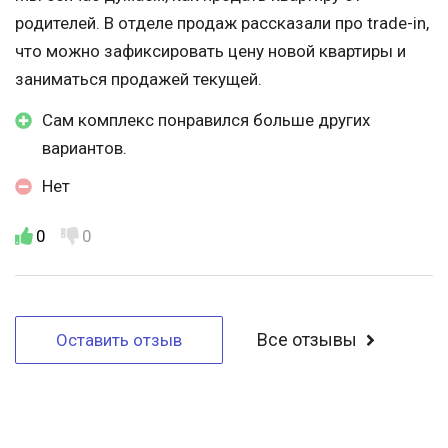
родителей. В отделе продаж рассказали про trade-in,
что можно зафиксировать цену новой квартиры и
заниматься продажей текущей.
Сам комплекс понравился больше других
вариантов.
Нет
0
0
Все отзывы
Оставить отзыв