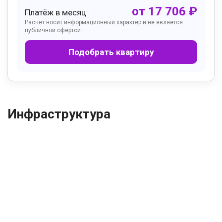
от
17 706
₽
Платёж в месяц
Расчёт носит информационный характер и не является
публичной офертой.
Подобрать квартиру
Инфраструктура