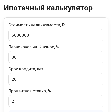
Ипотечный калькулятор
Стоимость недвижимости, ₽
Первоначальный взнос, %
Срок кредита, лет
Процентная ставка, %