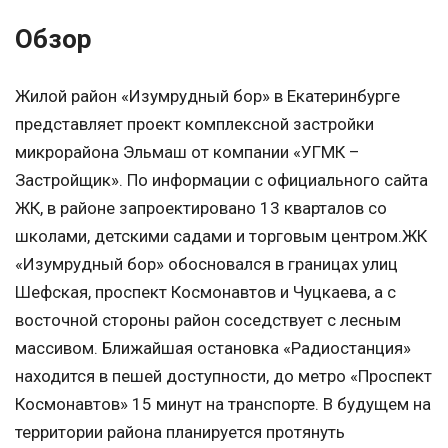
Обзор
Жилой район «Изумрудный бор» в Екатеринбурге
представляет проект комплексной застройки
микрорайона Эльмаш от компании «УГМК –
Застройщик». По информации с официального сайта
ЖК, в районе запроектировано 13 кварталов со
школами, детскими садами и торговым центром.ЖК
«Изумрудный бор» обосновался в границах улиц
Шефская, проспект Космонавтов и Чуцкаева, а с
восточной стороны район соседствует с лесным
массивом. Ближайшая остановка «Радиостанция»
находится в пешей доступности, до метро «Проспект
Космонавтов» 15 минут на транспорте. В будущем на
территории района планируется протянуть