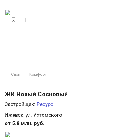
Сдан
Комфорт
ЖК Новый Сосновый
Застройщик:
Ресурс
Ижевск, ул. Ухтомского
от 5.8 млн. руб.