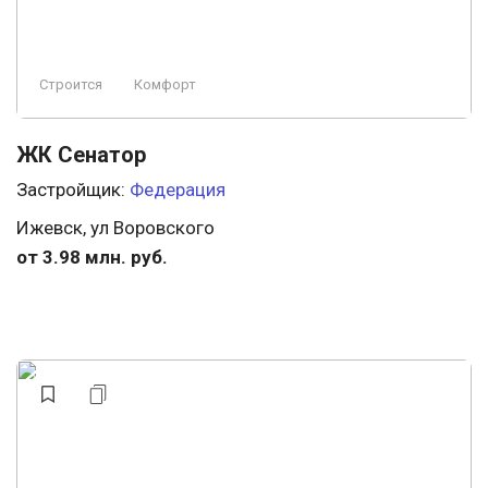
Строится
Комфорт
ЖК Сенатор
Застройщик:
Федерация
Ижевск, ул Воровского
от 3.98 млн. руб.