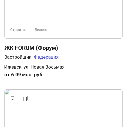
Строится
Бизнес
ЖК FORUM (Форум)
Застройщик:
Федерация
Ижевск, ул. Новая Восьмая
от 6.09 млн. руб.