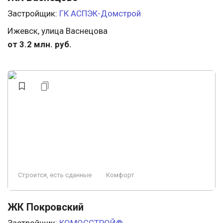
Застройщик:
ГК АСПЭК-Домстрой
Ижевск, улица Васнецова
от 3.2 млн. руб.
Строится, есть сданные
Комфорт
ЖК Покровский