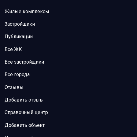
Жилые комплексы
Застройщики
Публикации
Все ЖК
Все застройщики
Все города
Отзывы
Добавить отзыв
Справочный центр
Добавить объект