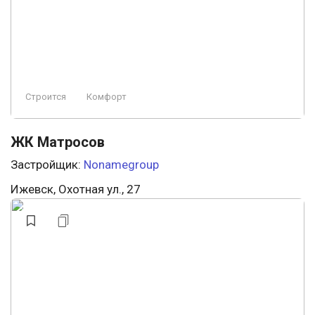
Строится
Комфорт
ЖК Матросов
Застройщик:
Nonamegroup
Ижевск, Охотная ул., 27