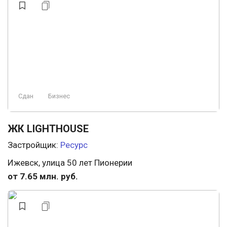
Сдан
Бизнес
ЖК LIGHTHOUSE
Застройщик:
Ресурс
Ижевск, улица 50 лет Пионерии
от 7.65 млн. руб.