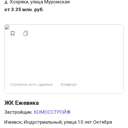
д. Хохряки, улица Муромская
от 3.35 млн. руб.
Строится, есть сданные
Комфорт
ЖК Ежевика
Застройщик:
КОМОССТРОЙ®
Ижевск, Индустриальный, улица 10 лет Октября