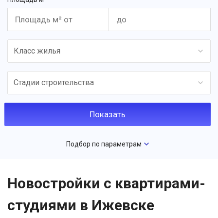
Класс жилья
Стадии строительства
Подбор по параметрам
Новостройки с квартирами-
студиями в Ижевске