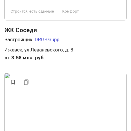
Строится, есть сданные
Комфорт
ЖК Соседи
Застройщик:
DRG-Grupp
Ижевск, ул Леваневского, д. 3
от 3.58 млн. руб.