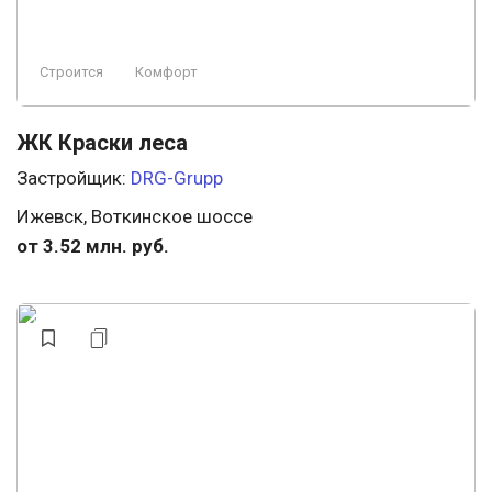
Строится
Комфорт
ЖК Краски леса
Застройщик:
DRG-Grupp
Ижевск, Воткинское шоссе
от 3.52 млн. руб.