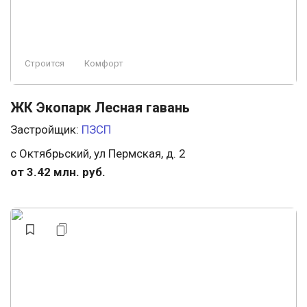
Строится
Комфорт
ЖК Экопарк Лесная гавань
Застройщик:
ПЗСП
с Октябрьский, ул Пермская, д. 2
от 3.42 млн. руб.