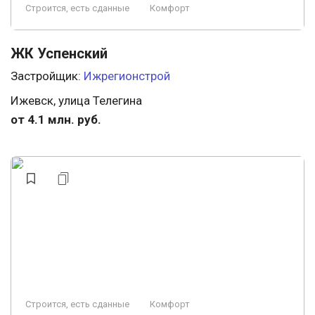
Строится, есть сданные
Комфорт
ЖК Успенский
Застройщик:
Ижрегионстрой
Ижевск, улица Телегина
от 4.1 млн. руб.
Строится, есть сданные
Комфорт