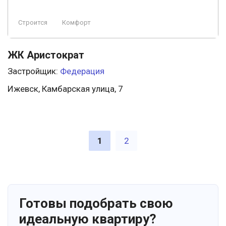
Строится
Комфорт
ЖК Аристократ
Застройщик:
Федерация
Ижевск, Камбарская улица, 7
1
2
Готовы подобрать свою
идеальную квартиру?