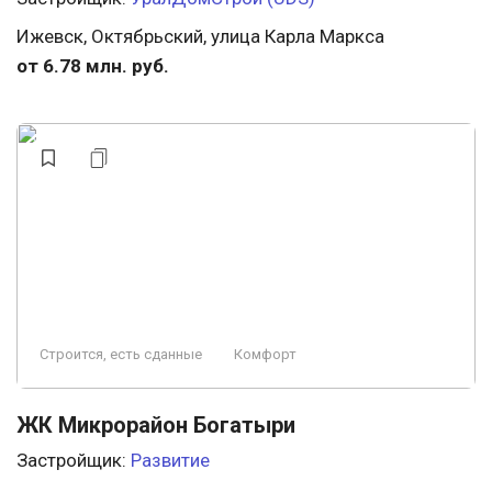
Ижевск, Октябрьский, улица Карла Маркса
от 6.78 млн. руб.
Строится, есть сданные
Комфорт
ЖК Микрорайон Богатыри
Застройщик:
Развитие