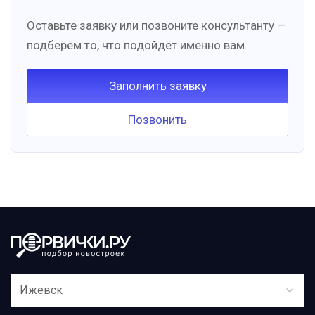
Оставьте заявку или позвоните консультанту —
подберём то, что подойдёт именно вам.
Заполнить заявку
Позвонить
Ижевск