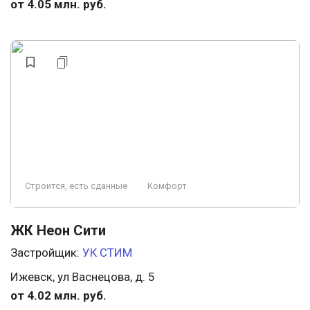
от 4.05 млн. руб.
Строится, есть сданные
Комфорт
ЖК Неон Сити
Застройщик:
УК СТИМ
Ижевск, ул Васнецова, д. 5
от 4.02 млн. руб.