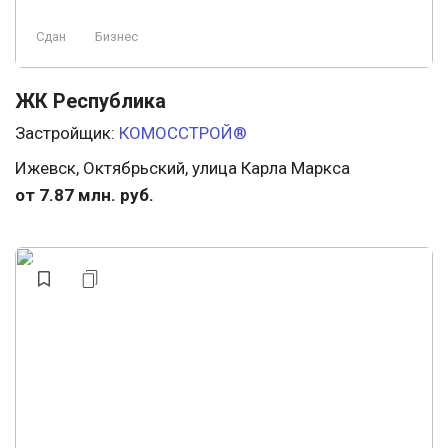
Сдан
Бизнес
ЖК Республика
Застройщик:
КОМОССТРОЙ®
Ижевск, Октябрьский, улица Карла Маркса
от 7.87 млн. руб.