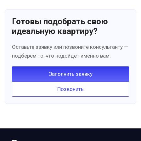
Готовы подобрать свою
идеальную квартиру?
Оставьте заявку или позвоните консультанту —
подберём то, что подойдёт именно вам.
Заполнить заявку
Позвонить