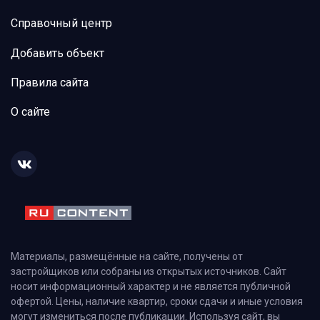
Справочный центр
Добавить объект
Правила сайта
О сайте
Материалы, размещённые на сайте, получены от
застройщиков или собраны из открытых источников. Сайт
носит информационный характер и не является публичной
офертой. Цены, наличие квартир, сроки сдачи и иные условия
могут измениться после публикации. Используя сайт, вы