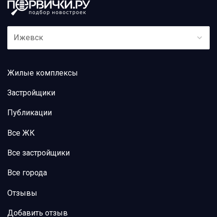
Ижевск
Жилые комплексы
Застройщики
Публикации
Все ЖК
Все застройщики
Все города
Отзывы
Добавить отзыв