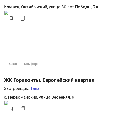
Ижевск, Октябрьский, улица 30 лет Победы, 7А
Сдан
Комфорт
ЖК Горизонты. Европейский квартал
Застройщик:
Талан
с. Первомайский, улица Весенняя, 9