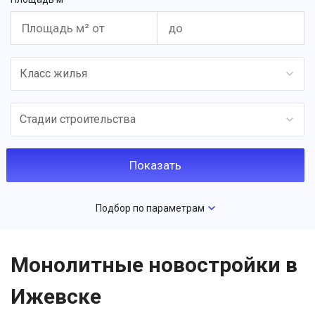
Класс жилья
Стадии строительства
Подбор по параметрам
Монолитные новостройки в
Ижевске