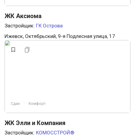
ЖК Аксиома
Застройщик:
ГК Острова
Ижевск, Октябрьский, 9-я Подлесная улица, 17
Сдан
Комфорт
ЖК Элли и Компания
Застройщик:
КОМОССТРОЙ®