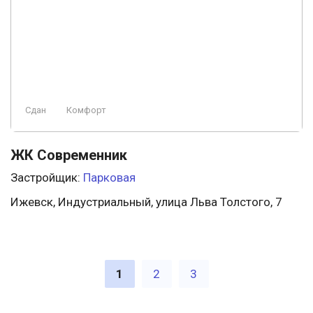
Сдан
Комфорт
ЖК Современник
Застройщик:
Парковая
Ижевск, Индустриальный, улица Льва Толстого, 7
1
2
3