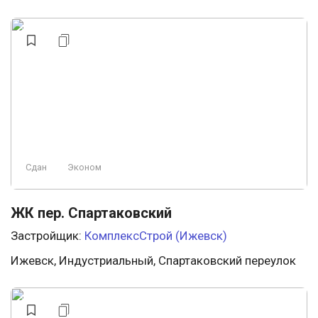
Сдан
Эконом
ЖК пер. Спартаковский
Застройщик:
КомплексСтрой (Ижевск)
Ижевск, Индустриальный, Спартаковский переулок