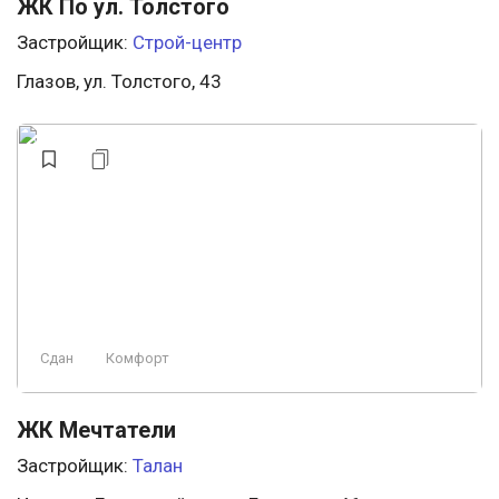
ЖК По ул. Толстого
Застройщик:
Строй-центр
Глазов, ул. Толстого, 43
Сдан
Комфорт
ЖК Мечтатели
Застройщик:
Талан