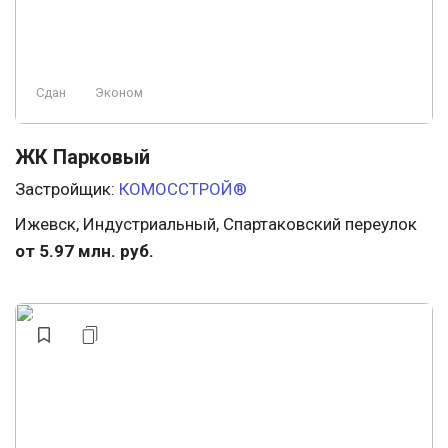
Сдан
Эконом
ЖК Парковый
Застройщик:
КОМОССТРОЙ®
Ижевск, Индустриальный, Спартаковский переулок
от 5.97 млн. руб.