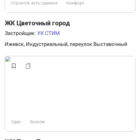
Строится, есть сданные
Комфорт
ЖК Цветочный город
Застройщик:
УК СТИМ
Ижевск, Индустриальный, переулок Выставочный
Сдан
Эконом