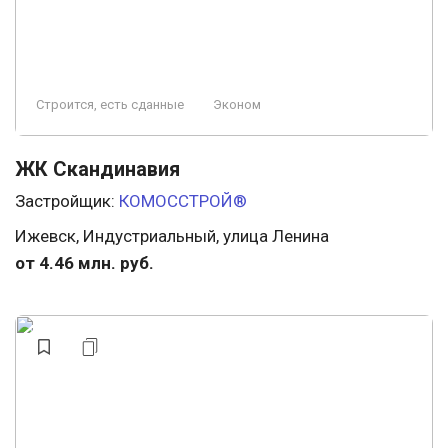
Строится, есть сданные
Эконом
ЖК Скандинавия
Застройщик:
КОМОССТРОЙ®
Ижевск, Индустриальный, улица Ленина
от 4.46 млн. руб.