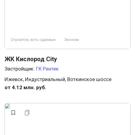
Строится, есть сданные
Эконом
ЖК Кислород City
Застройщик:
ГК Рентек
Ижевск, Индустриальный, Воткинское шоссе
от 4.12 млн. руб.