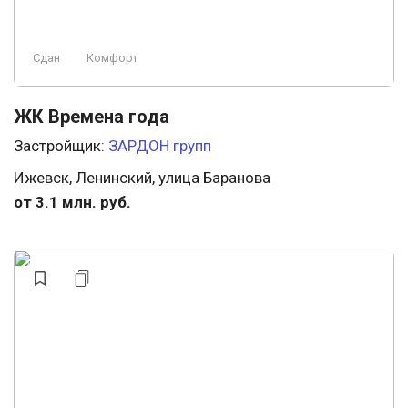
Сдан
Комфорт
ЖК Времена года
Застройщик:
ЗАРДОН групп
Ижевск, Ленинский, улица Баранова
от 3.1 млн. руб.