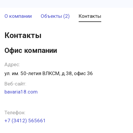
О компании
Объекты (2)
Контакты
Контакты
Офис компании
Адрес:
ул. им. 50-летия ВЛКСМ, д.38, офис 36
Веб-сайт:
bavaria18.com
Телефон:
+7 (3412) 565661