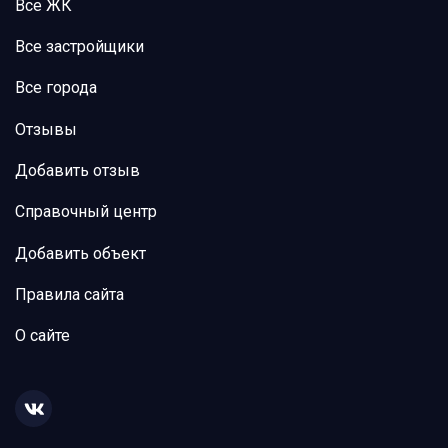
Все ЖК
Все застройщики
Все города
Отзывы
Добавить отзыв
Справочный центр
Добавить объект
Правила сайта
О сайте