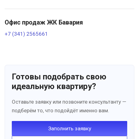
Офис продаж ЖК Бавария
+7 (341) 2565661
Готовы подобрать свою
идеальную квартиру?
Оставьте заявку или позвоните консультанту —
подберём то, что подойдёт именно вам.
Заполнить заявку