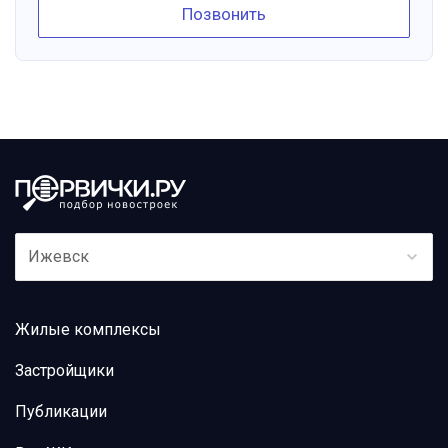
Позвонить
Ижевск
Жилые комплексы
Застройщики
Публикации