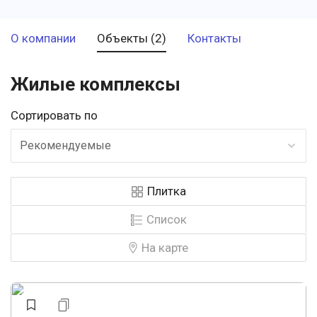
О компании
Объекты (2)
Контакты
Жилые комплексы
Сортировать по
Рекомендуемые
Плитка
Список
На карте