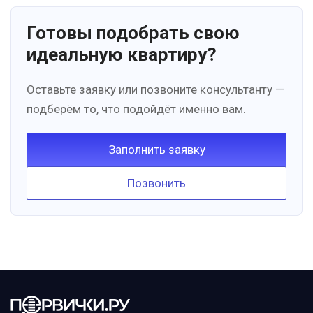
Готовы подобрать свою
идеальную квартиру?
Оставьте заявку или позвоните консультанту —
подберём то, что подойдёт именно вам.
Заполнить заявку
Позвонить