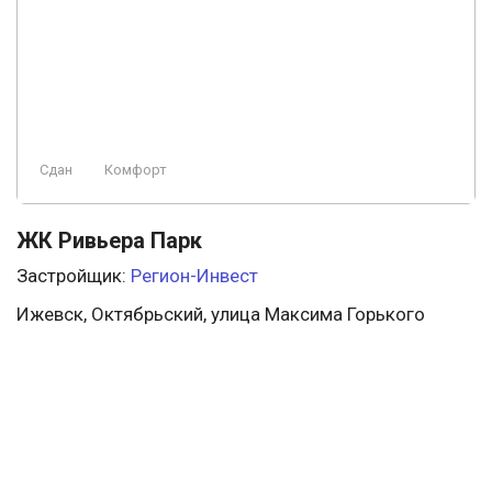
Сдан
Комфорт
ЖК Ривьера Парк
Застройщик:
Регион-Инвест
Ижевск, Октябрьский, улица Максима Горького