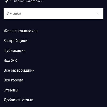
Ижевск
Жилые комплексы
Застройщики
Публикации
Все ЖК
Все застройщики
Все города
Отзывы
Добавить отзыв