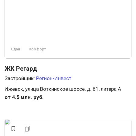
Сдан
Комфорт
ЖК Регард
Застройщик:
Регион-Инвест
Ижевск, улица Воткинское шоссе, д. 61, литера А
от 4.5 млн. руб.