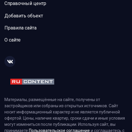
Справочный центр
Добавить объект
Правила сайта
О сайте
Материалы, размещённые на сайте, получены от
застройщиков или собраны из открытых источников. Сайт
носит информационный характер и не является публичной
офертой. Цены, наличие квартир, сроки сдачи и иные условия
могут измениться после публикации. Используя сайт, вы
принимаете
Пользовательское соглашение
и соглашаетесь с