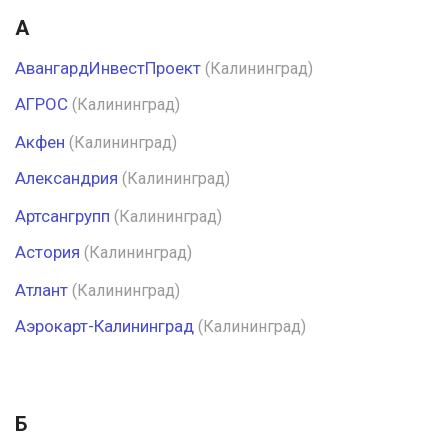
А
АвангардИнвестПроект
(Калининград)
АГРОС
(Калининград)
Акфен
(Калининград)
Александрия
(Калининград)
Артсангрупп
(Калининград)
Астория
(Калининград)
Атлант
(Калининград)
Аэрокарт-Калининград
(Калининград)
Б