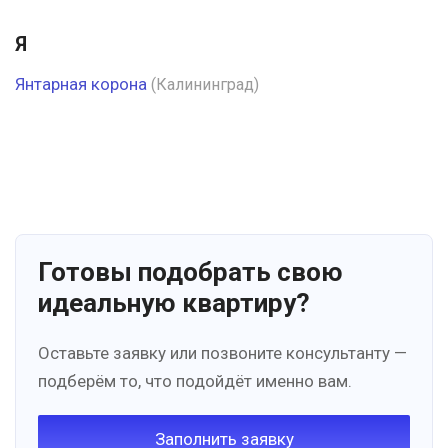
Я
Янтарная корона
(Калининград)
Готовы подобрать свою
идеальную квартиру?
Оставьте заявку или позвоните консультанту —
подберём то, что подойдёт именно вам.
Заполнить заявку