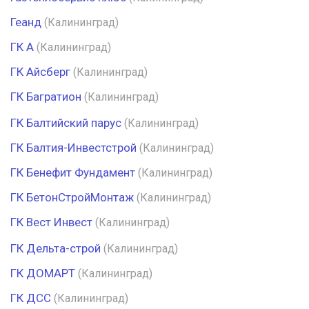
Геанд
(Калининград)
ГК А
(Калининград)
ГК Айсберг
(Калининград)
ГК Багратион
(Калининград)
ГК Балтийский парус
(Калининград)
ГК Балтия-Инвестстрой
(Калининград)
ГК Бенефит Фундамент
(Калининград)
ГК БетонСтройМонтаж
(Калининград)
ГК Вест Инвест
(Калининград)
ГК Дельта-строй
(Калининград)
ГК ДОМАРТ
(Калининград)
ГК ДСС
(Калининград)