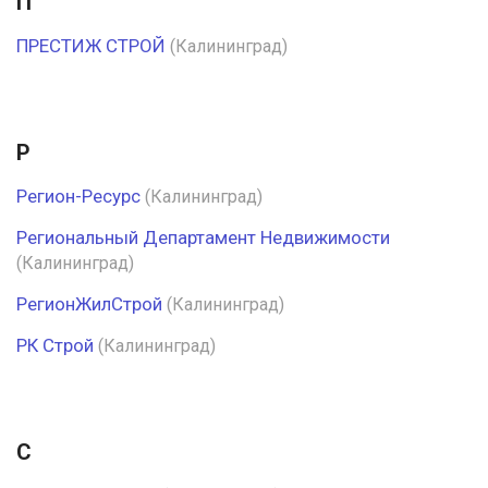
П
ПРЕСТИЖ СТРОЙ
(Калининград)
Р
Регион-Ресурс
(Калининград)
Региональный Департамент Недвижимости
(Калининград)
РегионЖилСтрой
(Калининград)
РК Строй
(Калининград)
С