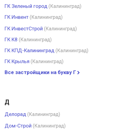
ГК Зеленый город
(Калининград)
ГК Инвент
(Калининград)
ГК ИнвестСтрой
(Калининград)
ГК К8
(Калининград)
ГК КПД-Калининград
(Калининград)
ГК Крылья
(Калининград)
Все застройщики на букву Г
Д
Делорад
(Калининград)
Дом-Строй
(Калининград)