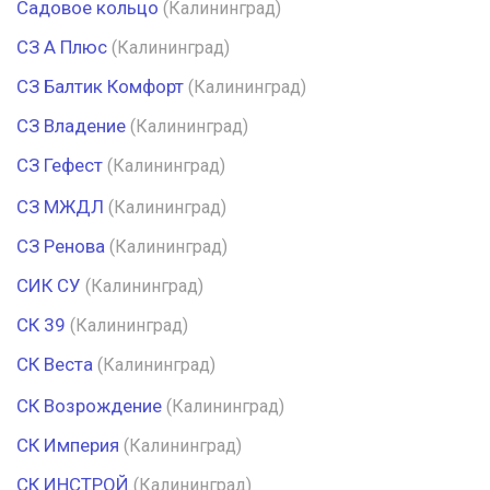
Садовое кольцо
(Калининград)
СЗ А Плюс
(Калининград)
СЗ Балтик Комфорт
(Калининград)
СЗ Владение
(Калининград)
СЗ Гефест
(Калининград)
СЗ МЖДЛ
(Калининград)
СЗ Ренова
(Калининград)
СИК СУ
(Калининград)
СК 39
(Калининград)
СК Веста
(Калининград)
СК Возрождение
(Калининград)
СК Империя
(Калининград)
СК ИНСТРОЙ
(Калининград)