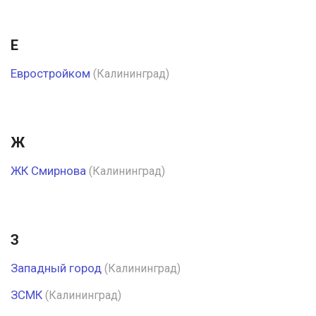
Е
Евростройком
(Калининград)
Ж
ЖК Смирнова
(Калининград)
З
Западный город
(Калининград)
ЗСМК
(Калининград)