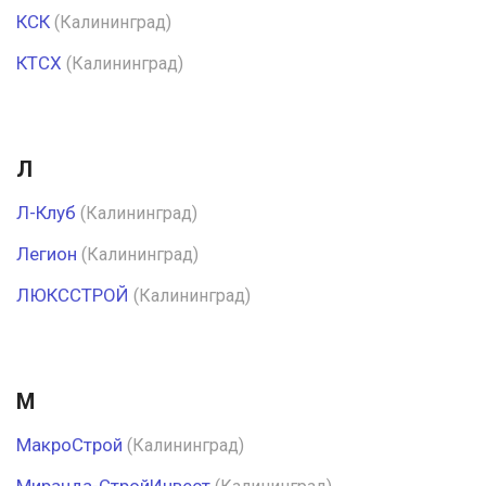
КСК
(Калининград)
КТСХ
(Калининград)
Л
Л-Клуб
(Калининград)
Легион
(Калининград)
ЛЮКССТРОЙ
(Калининград)
М
МакроСтрой
(Калининград)