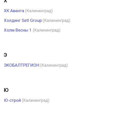
Х
ХК Авента
(Калининград)
Холдинг Setl Group
(Калининград)
Холм Весны 1
(Калининград)
Э
ЭКОБАЛТРЕГИОН
(Калининград)
Ю
Ю-строй
(Калининград)