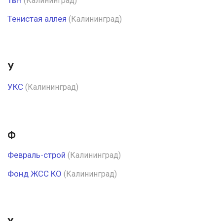
ТвН
(Калининград)
Тенистая аллея
(Калининград)
У
УКС
(Калининград)
Ф
Февраль-строй
(Калининград)
Фонд ЖСС КО
(Калининград)