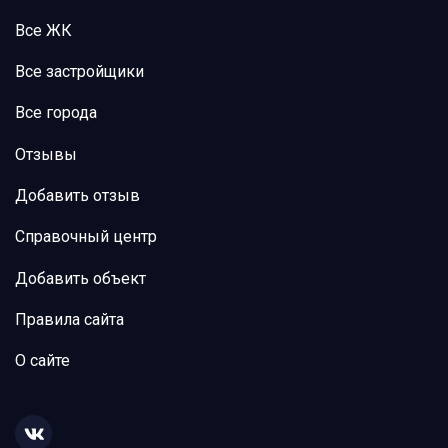
Все ЖК
Все застройщики
Все города
Отзывы
Добавить отзыв
Справочный центр
Добавить объект
Правила сайта
О сайте