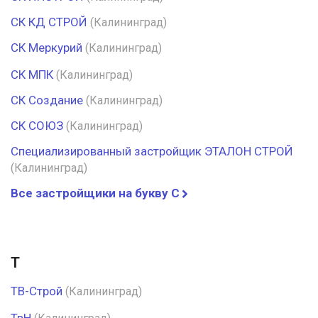
СК КД СТРОЙ
(Калининград)
СК Меркурий
(Калининград)
СК МПК
(Калининград)
СК Создание
(Калининград)
СК СОЮЗ
(Калининград)
Специализированный застройщик ЭТАЛОН СТРОЙ
(Калининград)
Все застройщики на букву С
Т
ТВ-Строй
(Калининград)