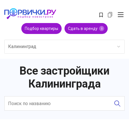
Подбор квартиры
Сдать в аренду
i
Калининград
Все застройщики
Калининграда