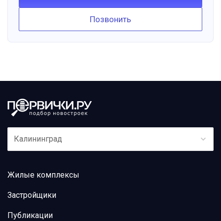
Позвонить
Калининград
Жилые комплексы
Застройщики
Публикации