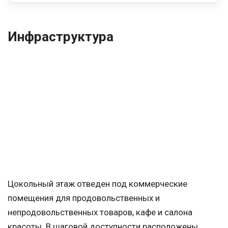
Инфраструктура
Цокольный этаж отведен под коммерческие
помещения для продовольственных и
непродовольственных товаров, кафе и салона
красоты. В шаговой доступности расположены