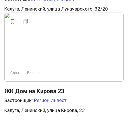
Калуга, Ленинский, улица Луначарского, 32/20
Сдан
Бизнес
ЖК Дом на Кирова 23
Застройщик:
Регион Инвест
Калуга, Ленинский, улица Кирова, 23