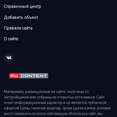
Справочный центр
Добавить объект
Правила сайта
О сайте
Материалы, размещённые на сайте, получены от
застройщиков или собраны из открытых источников. Сайт
носит информационный характер и не является публичной
офертой. Цены, наличие квартир, сроки сдачи и иные условия
могут измениться после публикации. Используя сайт, вы