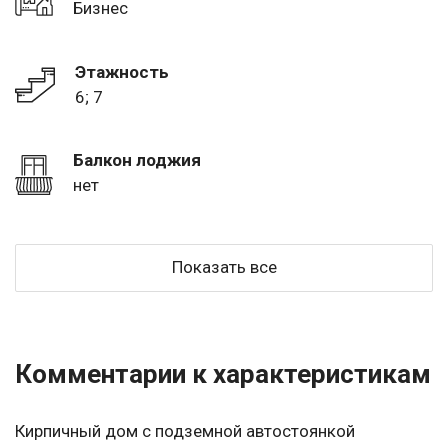
Бизнес
Этажность
6; 7
Балкон лоджия
нет
Показать все
Комментарии к характеристикам
Кирпичный дом с подземной автостоянкой