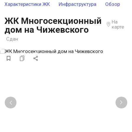
Характеристики ЖК
Инфраструктура
Обзор
ЖК Многосекционный
На
карте
дом на Чижевского
Сдан