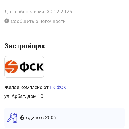
Дата обновления: 30.12.2025 г
Сообщить о неточности
Застройщик
Жилой комплекс от
ГК ФСК
ул. Арбат, дом 10
6
cдано c 2005 г.