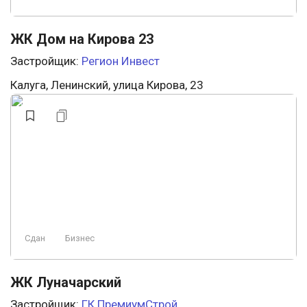
ЖК Дом на Кирова 23
Застройщик:
Регион Инвест
Калуга, Ленинский, улица Кирова, 23
Сдан
Бизнес
ЖК Луначарский
Застройщик:
ГК ПремиумСтрой