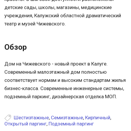
детские сады, школы, магазины, медицинские
учреждения, Калужский областной драматический
театр и музей Чижевского.
Обзор
Дом на Чижевского - новый проект в Калуге.
Современный малоэтажный дом полностью
соответствует нормам и высоким стандартам жилья
бизнес-класса. Современные инженерные системы,
подземный паркинг, дизайнерская отделка МОП.
Шестиэтажные
,
Семиэтажные
,
Кирпичный
,
Открытый паргинг
,
Подземный паргинг