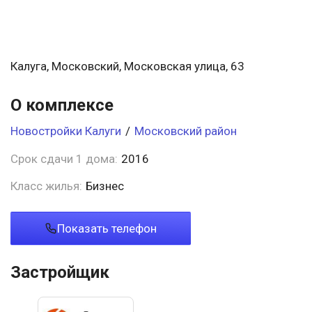
Калуга, Московский, Московская улица, 63
О комплексе
Новостройки Калуги
/
Московский район
Срок сдачи 1 дома:
2016
Класс жилья:
Бизнес
Показать телефон
Застройщик