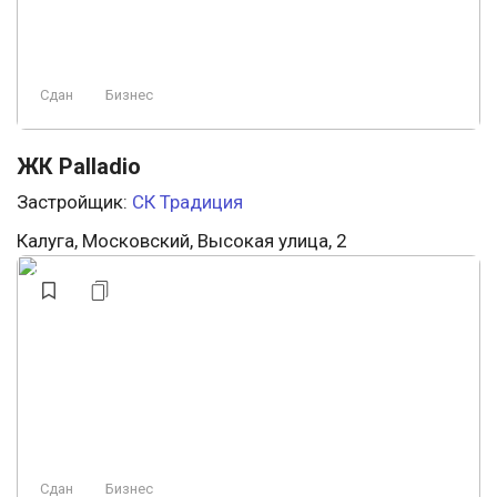
Сдан
Бизнес
ЖК Palladio
Застройщик:
СК Традиция
Калуга, Московский, Высокая улица, 2
Сдан
Бизнес