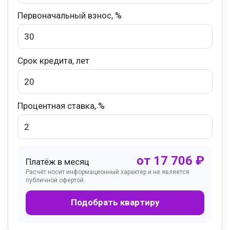
Первоначальный взнос, %
Срок кредита, лет
Процентная ставка, %
от
17 706
₽
Платёж в месяц
Расчёт носит информационный характер и не является
публичной офертой.
Подобрать квартиру