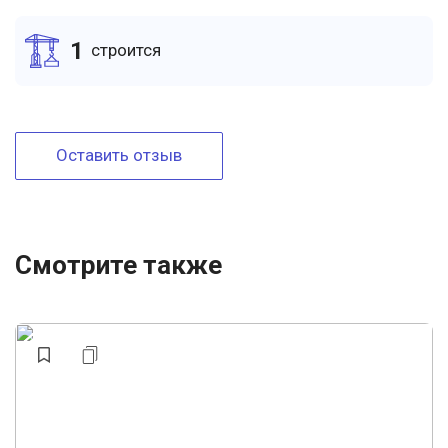
1
cтроится
Оставить отзыв
Смотрите также