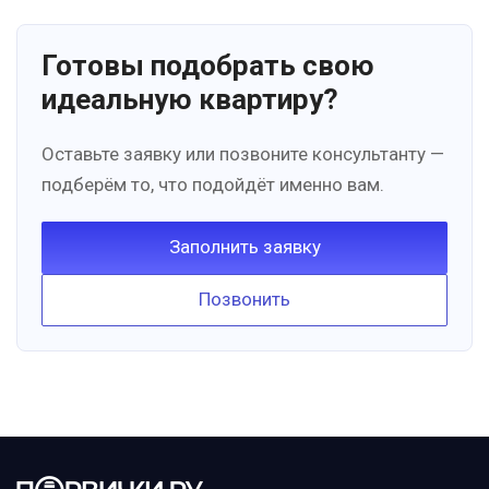
Готовы подобрать свою
идеальную квартиру?
Оставьте заявку или позвоните консультанту —
подберём то, что подойдёт именно вам.
Заполнить заявку
Позвонить