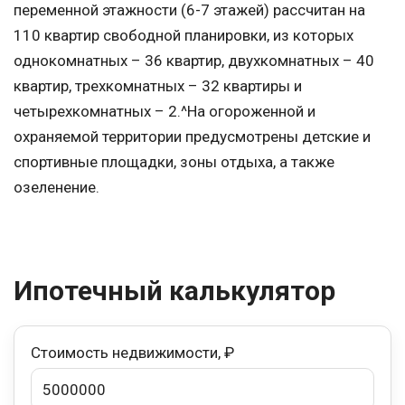
переменной этажности (6-7 этажей) рассчитан на
110 квартир свободной планировки, из которых
однокомнатных – 36 квартир, двухкомнатных – 40
квартир, трехкомнатных – 32 квартиры и
четырехкомнатных – 2.^На огороженной и
охраняемой территории предусмотрены детские и
спортивные площадки, зоны отдыха, а также
озеленение.
Ипотечный калькулятор
Стоимость недвижимости, ₽