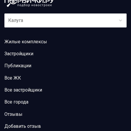
Калуга
Жилые комплексы
Застройщики
Публикации
Все ЖК
Все застройщики
Все города
Отзывы
Добавить отзыв