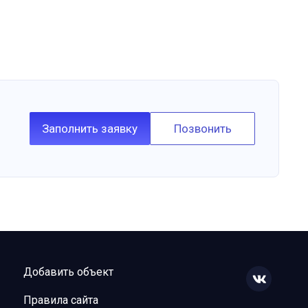
Заполнить заявку
Позвонить
Добавить объект
Правила сайта