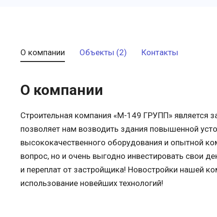
О компании
Объекты (2)
Контакты
О компании
Строительная компания «М-149 ГРУПП» является 
позволяет нам возводить здания повышенной усто
высококачественного оборудования и опытной ко
вопрос, но и очень выгодно инвестировать свои д
и переплат от застройщика! Новостройки нашей ко
использование новейших технологий!