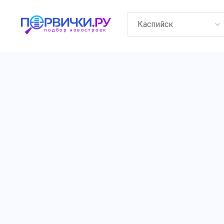
Каспийск