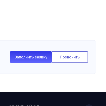
Заполнить заявку
Позвонить