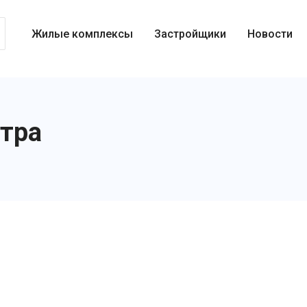
Жилые комплексы
Застройщики
Новости
стра