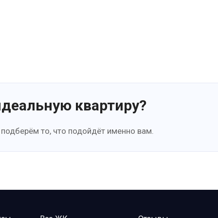
идеальную квартиру?
 подберём то, что подойдёт именно вам.