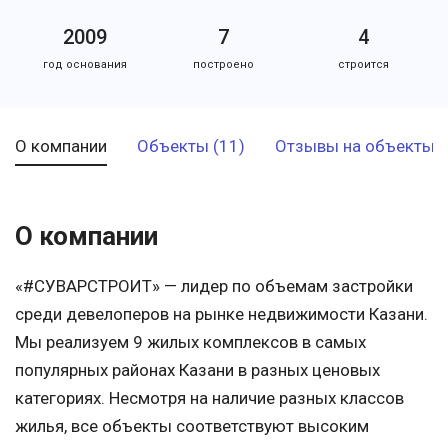
2009
7
4
год основания
построено
строится
О компании
Объекты (11)
Отзывы на объекты (
О компании
«#СУВАРСТРОИТ» — лидер по объемам застройки
среди девелоперов на рынке недвижимости Казани.
Мы реализуем 9 жилых комплексов в самых
популярных районах Казани в разных ценовых
категориях. Несмотря на наличие разных классов
жилья, все объекты соответствуют высоким