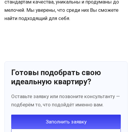
стандартам качества, уникальны и продуманы до
мелочей. Мы уверены, что среди них Вы сможете
найти подходящий для себя.
Готовы подобрать свою
идеальную квартиру?
Оставьте заявку или позвоните консультанту —
подберём то, что подойдёт именно вам.
Заполнить заявку