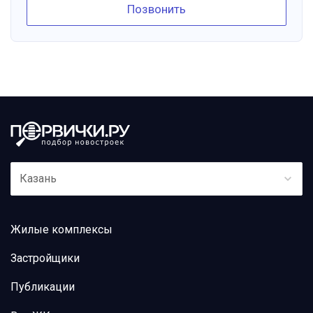
Позвонить
Казань
Жилые комплексы
Застройщики
Публикации