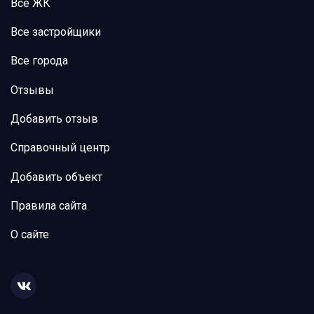
Все ЖК
Все застройщики
Все города
Отзывы
Добавить отзыв
Справочный центр
Добавить объект
Правила сайта
О сайте