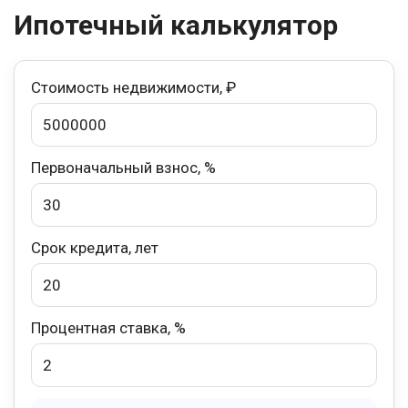
Ипотечный калькулятор
Стоимость недвижимости, ₽
Первоначальный взнос, %
Срок кредита, лет
Процентная ставка, %