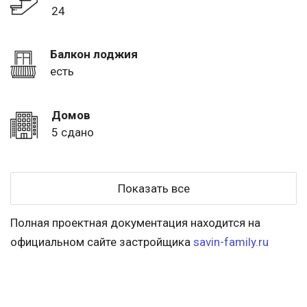
24
Балкон лоджия
есть
Домов
5 сдано
Показать все
Полная проектная документация находится на
официальном сайте застройщика
savin-family.ru