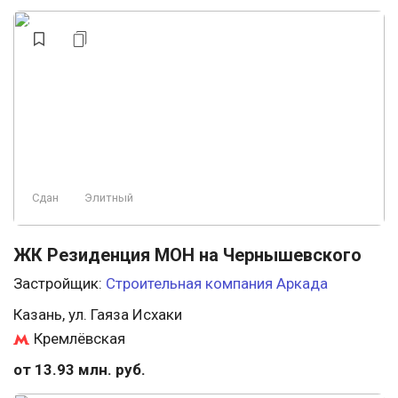
Сдан
Элитный
ЖК Резиденция МОН на Чернышевского
Застройщик:
Строительная компания Аркада
Казань, ул. Гаяза Исхаки
Кремлёвская
от 13.93 млн. руб.