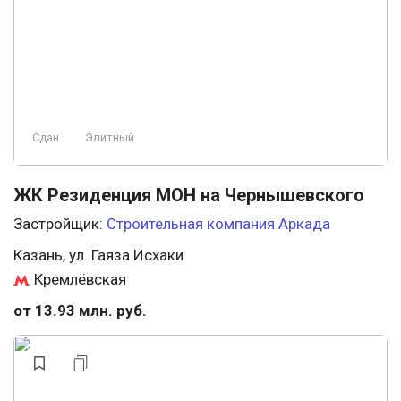
Сдан
Элитный
ЖК Резиденция МОН на Чернышевского
Застройщик:
Строительная компания Аркада
Казань, ул. Гаяза Исхаки
Кремлёвская
от 13.93 млн. руб.