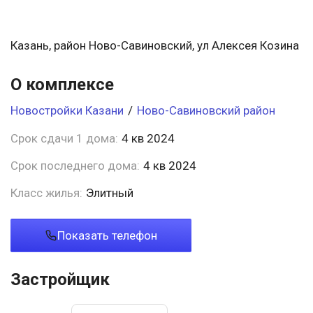
Казань, район Ново-Савиновский, ул Алексея Козина
О комплексе
Новостройки Казани
/
Ново-Савиновский район
Срок сдачи 1 дома:
4 кв 2024
Срок последнего дома:
4 кв 2024
Класс жилья:
Элитный
Показать телефон
Застройщик