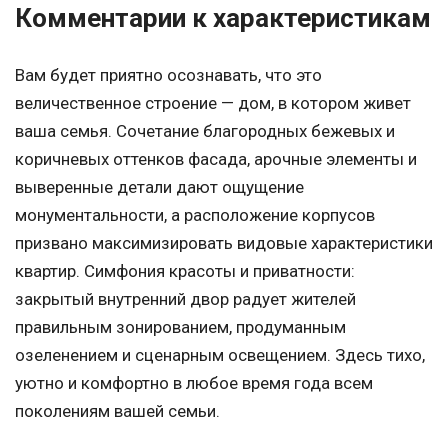
Комментарии к характеристикам
Вам будет приятно осознавать, что это
величественное строение — дом, в котором живет
ваша семья. Сочетание благородных бежевых и
коричневых оттенков фасада, арочные элементы и
выверенные детали дают ощущение
монументальности, а расположение корпусов
призвано максимизировать видовые характеристики
квартир. Симфония красоты и приватности:
закрытый внутренний двор радует жителей
правильным зонированием, продуманным
озеленением и сценарным освещением. Здесь тихо,
уютно и комфортно в любое время года всем
поколениям вашей семьи.