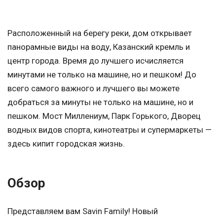
Расположенный на берегу реки, дом открывает
панорамные виды на воду, Казанский кремль и
центр города. Время до лучшего исчисляется
минутами не только на машине, но и пешком! До
всего самого важного и лучшего вы можете
добраться за минуты не только на машине, но и
пешком. Мост Миллениум, Парк Горького, Дворец
водных видов спорта, кинотеатры и супермаркеты —
здесь кипит городская жизнь.
Обзор
Представляем вам Savin Family! Новый