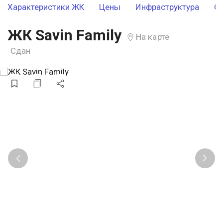
Характеристики ЖК
Цены
Инфраструктура
О
ЖК Savin Family
На карте
Сдан