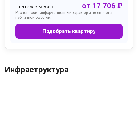
от
17 706
₽
Платёж в месяц
Расчёт носит информационный характер и не является
публичной офертой.
Подобрать квартиру
Инфраструктура