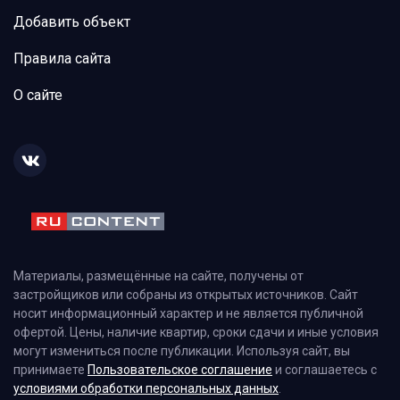
Добавить объект
Правила сайта
О сайте
Материалы, размещённые на сайте, получены от
застройщиков или собраны из открытых источников. Сайт
носит информационный характер и не является публичной
офертой. Цены, наличие квартир, сроки сдачи и иные условия
могут измениться после публикации. Используя сайт, вы
принимаете
Пользовательское соглашение
и соглашаетесь с
условиями обработки персональных данных
.