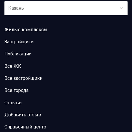
Казань
Жилые комплексы
Застройщики
Публикации
Все ЖК
Все застройщики
Все города
Отзывы
Добавить отзыв
Справочный центр