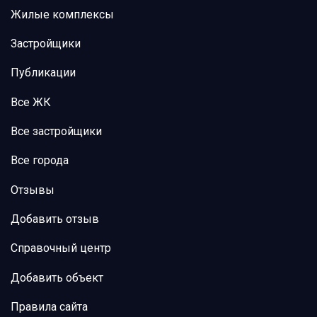
Жилые комплексы
Застройщики
Публикации
Все ЖК
Все застройщики
Все города
Отзывы
Добавить отзыв
Справочный центр
Добавить объект
Правила сайта