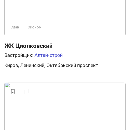
Сдан
Эконом
ЖК Циолковский
Застройщик:
Алтай-строй
Киров, Ленинский, Октябрьский проспект