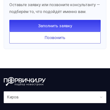
Оставьте заявку или позвоните консультанту —
подберём то, что подойдёт именно вам.
Заполнить заявку
Позвонить
Киров