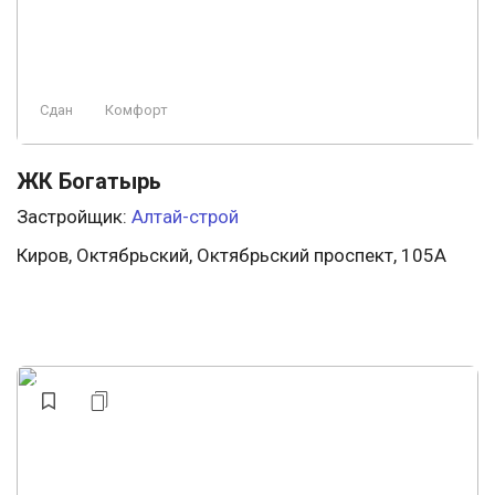
Сдан
Комфорт
ЖК Богатырь
Застройщик:
Алтай-строй
Киров, Октябрьский, Октябрьский проспект, 105А