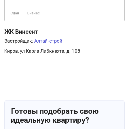
Сдан
Бизнес
ЖК Винсент
Застройщик:
Алтай-строй
Киров, ул Карла Либкнехта, д. 108
Готовы подобрать свою
идеальную квартиру?