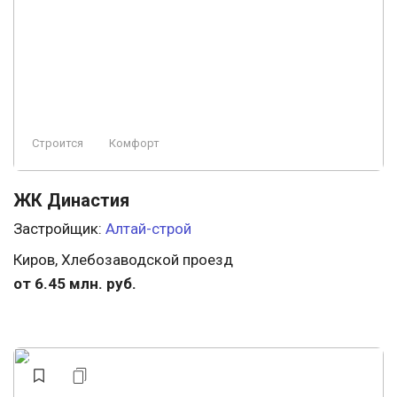
Строится
Комфорт
ЖК Династия
Застройщик:
Алтай-строй
Киров, Хлебозаводской проезд
от 6.45 млн. руб.