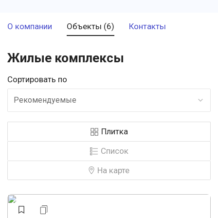
О компании
Объекты (6)
Контакты
Жилые комплексы
Сортировать по
Рекомендуемые
Плитка
Список
На карте