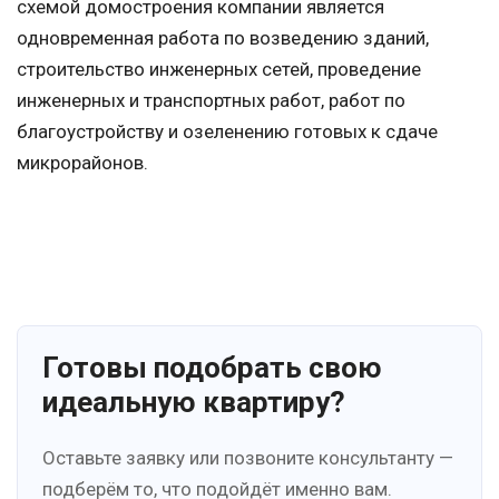
схемой домостроения компании является
одновременная работа по возведению зданий,
строительство инженерных сетей, проведение
инженерных и транспортных работ, работ по
благоустройству и озеленению готовых к сдаче
микрорайонов.
Готовы подобрать свою
идеальную квартиру?
Оставьте заявку или позвоните консультанту —
подберём то, что подойдёт именно вам.