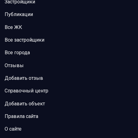
Застройщики
Публикации
Все ЖК
Все застройщики
Все города
Отзывы
Добавить отзыв
Справочный центр
Добавить объект
Правила сайта
О сайте