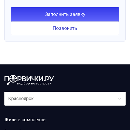
Заполнить заявку
Позвонить
Красноярск
Жилые комплексы