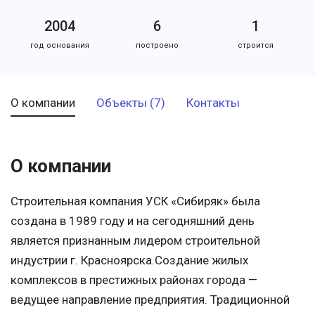
2004
6
1
год основания
построено
строится
О компании
Объекты (7)
Контакты
О компании
Строительная компания УСК «Сибиряк» была
создана в 1989 году и на сегодняшний день
является признанным лидером строительной
индустрии г. Красноярска.Создание жилых
комплексов в престижных районах города —
ведущее направление предприятия. Традиционной