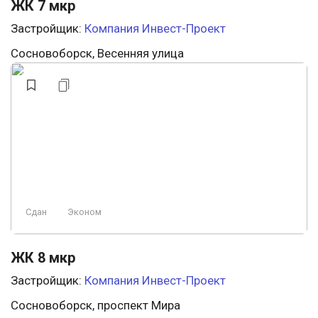
ЖК 7 мкр
Застройщик:
Компания Инвест-Проект
Сосновоборск, Весенняя улица
Сдан
Эконом
ЖК 8 мкр
Застройщик:
Компания Инвест-Проект
Сосновоборск, проспект Мира