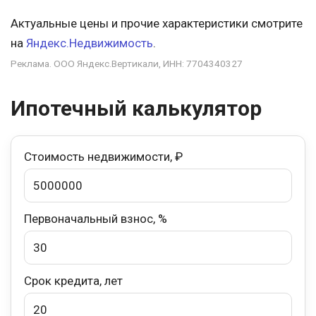
Актуальные цены и прочие характеристики смотрите
на
Яндекс.Недвижимость
.
Реклама. ООО Яндекс.Вертикали, ИНН: 7704340327
Ипотечный калькулятор
Стоимость недвижимости, ₽
Первоначальный взнос, %
Срок кредита, лет