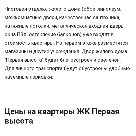
Чистовая отделка жилого дома (обои, линолеум,
межкомнатные двери, качественная сантехника,
натяжные потолки, металлическая входная дверь,
окна ПВХ, остекление балконов) уже входят в
стоимость квартиры. На первом этаже разместятся
магазины и другие учреждения. Двор жилого дома
"Первая высота" будет благоустроен и озеленен.
Для личного транспорта будут обустроены удобные
наземные парковки.
Цены на квартиры ЖК Первая
высота