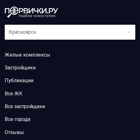
Красноярск
Жилые комплексы
Застройщики
Публикации
Все ЖК
Все застройщики
Все города
Отзывы