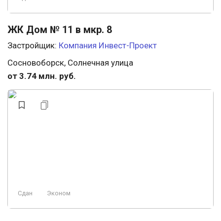
ЖК Дом № 11 в мкр. 8
Застройщик:
Компания Инвест-Проект
Сосновоборск, Солнечная улица
от 3.74 млн. руб.
Сдан
Эконом