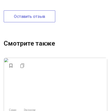
Оставить отзыв
Смотрите также
Сдан
Эконом