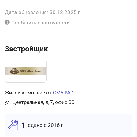
Дата обновления: 30.12.2025 г
Сообщить о неточности
Застройщик
Жилой комплекс от
СМУ №7
ул. Центральная, д.7, офис 301
1
cдано c 2016 г.