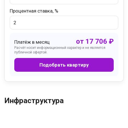
Процентная ставка, %
от
17 706
₽
Платёж в месяц
Расчёт носит информационный характер и не является
публичной офертой.
Подобрать квартиру
Инфраструктура