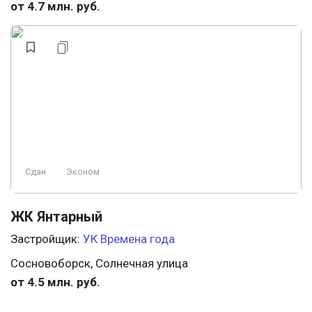
от 4.7 млн. руб.
Сдан
Эконом
ЖК Янтарный
Застройщик:
УК Времена года
Сосновоборск, Солнечная улица
от 4.5 млн. руб.