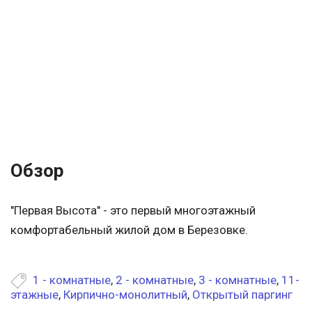
Обзор
"Первая Высота" - это первый многоэтажный
комфортабельный жилой дом в Березовке.
1 - комнатные
,
2 - комнатные
,
3 - комнатные
,
11-
этажные
,
Кирпично-монолитный
,
Открытый паргинг