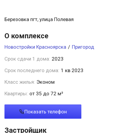
Березовка пгт, улица Полевая
О комплексе
Новостройки Красноярска
/
Пригород
Срок сдачи 1 дома:
2023
Срок последнего дома:
1 кв 2023
Класс жилья:
Эконом
Квартиры:
от 35 до 72 м²
Показать телефон
Застройщик