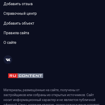
Добавить отзыв
Справочный центр
Добавить объект
Правила сайта
О сайте
Материалы, размещённые на сайте, получены от
застройщиков или собраны из открытых источников. Сайт
носит информационный характер и не является публичной
офертой. Цены, наличие квартир, сроки сдачи и иные условия