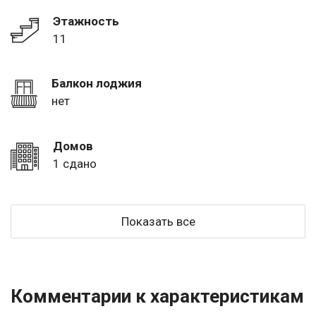
Этажность
11
Балкон лоджия
нет
Домов
1 сдано
Показать все
Комментарии к характеристикам