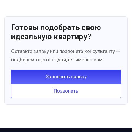
Готовы подобрать свою
идеальную квартиру?
Оставьте заявку или позвоните консультанту —
подберём то, что подойдёт именно вам.
Заполнить заявку
Позвонить