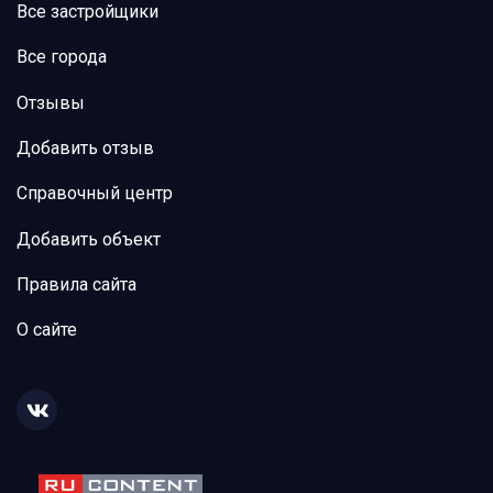
Все застройщики
Все города
Отзывы
Добавить отзыв
Справочный центр
Добавить объект
Правила сайта
О сайте