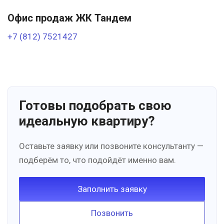
Офис продаж ЖК Тандем
+7 (812) 7521427
Готовы подобрать свою
идеальную квартиру?
Оставьте заявку или позвоните консультанту —
подберём то, что подойдёт именно вам.
Заполнить заявку
Позвонить