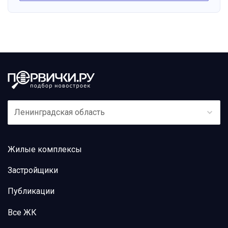
Ленинградская область
Жилые комплексы
Застройщики
Публикации
Все ЖК