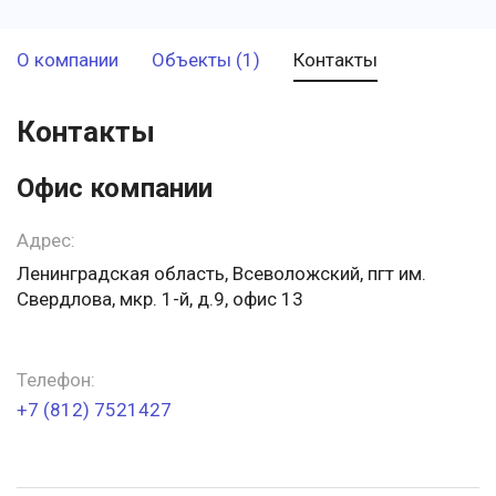
О компании
Объекты (1)
Контакты
Контакты
Офис компании
Адрес:
Ленинградская область, Всеволожский, пгт им.
Свердлова, мкр. 1-й, д.9, офис 13
Телефон:
+7 (812) 7521427