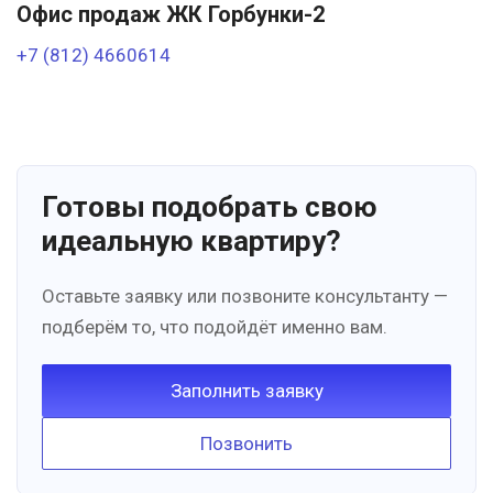
Офис продаж ЖК Горбунки-2
+7 (812) 4660614
Готовы подобрать свою
идеальную квартиру?
Оставьте заявку или позвоните консультанту —
подберём то, что подойдёт именно вам.
Заполнить заявку
Позвонить