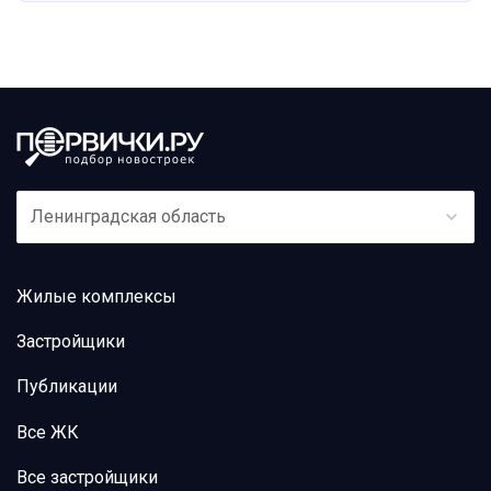
Ленинградская область
Жилые комплексы
Застройщики
Публикации
Все ЖК
Все застройщики