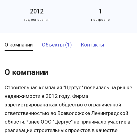
2012
1
год основания
построено
О компании
Объекты (1)
Контакты
О компании
Строительная компания "Цертус" появилась на рынке
недвижимости в 2012 году. Фирма
зарегистрирована как общество с ограниченной
ответственностью во Всеволожске Ленинградской
области.Ранее ООО "Цертус" не принимало участие в
реализации строительных проектов в качестве