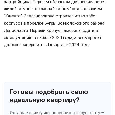
застройщика. Первым объектом для неё является
жилой комплекс класса "эконом" под названием
"Ювента". Запланировано строительство трёх
корпусов в посёлке Бугры Всеволожского района
Ленобласти. Первый корпус намерены сдать в
эксплуатацию в начале 2020 года, а весь проект
должны завершить в I квартале 2024 года.
Готовы подобрать свою
идеальную квартиру?
Оставьте заявку или позвоните консультанту —