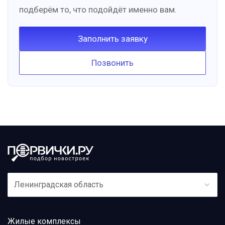
подберём то, что подойдёт именно вам.
Заполнить заявку
Позвонить
Ленинградская область
Жилые комплексы