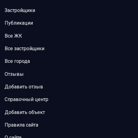
Застройщики
Публикации
Все ЖК
Все застройщики
Все города
Отзывы
Добавить отзыв
Справочный центр
Добавить объект
Правила сайта
О сайте