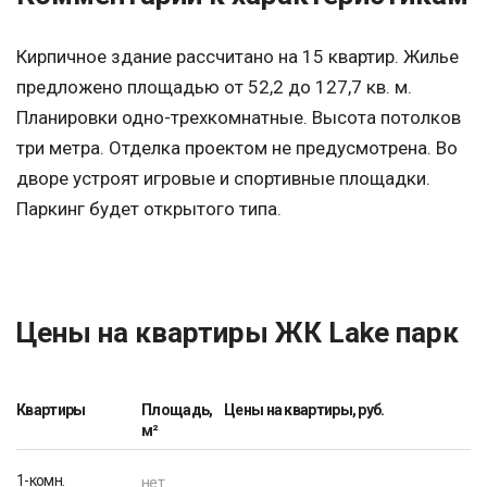
Кирпичное здание рассчитано на 15 квартир. Жилье
предложено площадью от 52,2 до 127,7 кв. м.
Планировки одно-трехкомнатные. Высота потолков
три метра. Отделка проектом не предусмотрена. Во
дворе устроят игровые и спортивные площадки.
Паркинг будет открытого типа.
Цены на квартиры ЖК Lake парк
Квартиры
Площадь,
Цены на квартиры, руб.
м²
1-комн.
нет