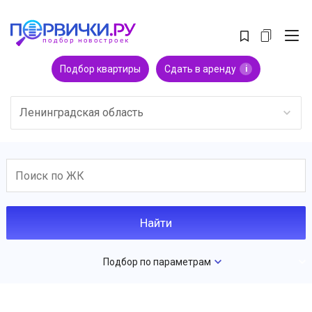
Подбор квартиры
Сдать в аренду
i
Ленинградская область
Подбор по параметрам