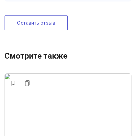
Оставить отзыв
Смотрите также