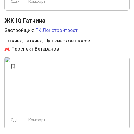
Сдан
Комфорт
ЖК IQ Гатчина
Застройщик:
ГК Ленстройтрест
Гатчина, Гатчина, Пушкинское шоссе
Проспект Ветеранов
Сдан
Комфорт