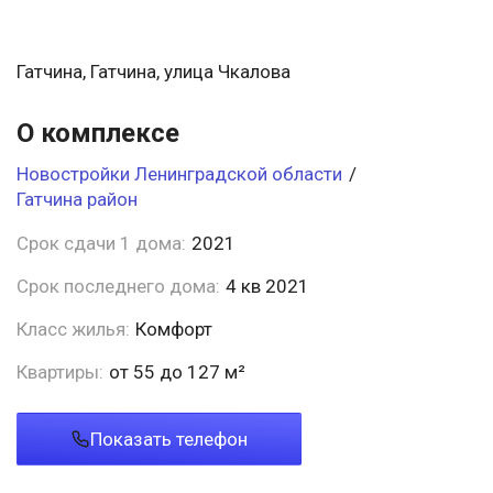
Гатчина, Гатчина, улица Чкалова
О комплексе
Новостройки Ленинградской области
/
Гатчина район
Срок сдачи 1 дома:
2021
Срок последнего дома:
4 кв 2021
Класс жилья:
Комфорт
Квартиры:
от 55 до 127 м²
Показать телефон