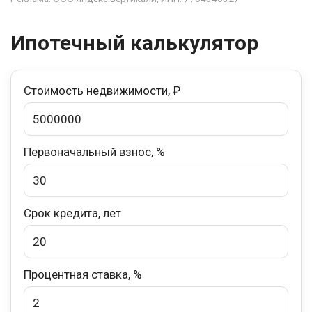
Ипотечный калькулятор
Стоимость недвижимости, ₽
Первоначальный взнос, %
Срок кредита, лет
Процентная ставка, %