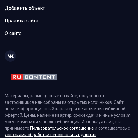
Добавить объект
Правила сайта
О сайте
Материалы, размещённые на сайте, получены от
застройщиков или собраны из открытых источников. Сайт
носит информационный характер и не является публичной
офертой. Цены, наличие квартир, сроки сдачи и иные условия
могут измениться после публикации. Используя сайт, вы
принимаете
Пользовательское соглашение
и соглашаетесь с
условиями обработки персональных данных
.