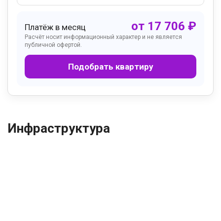
от
17 706
₽
Платёж в месяц
Расчёт носит информационный характер и не является
публичной офертой.
Подобрать квартиру
Инфраструктура