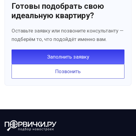
Готовы подобрать свою
идеальную квартиру?
Оставьте заявку или позвоните консультанту —
подберём то, что подойдёт именно вам.
Заполнить заявку
Позвонить