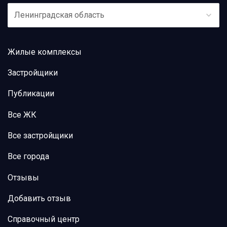
Ленинградская область
Жилые комплексы
Застройщики
Публикации
Все ЖК
Все застройщики
Все города
Отзывы
Добавить отзыв
Справочный центр