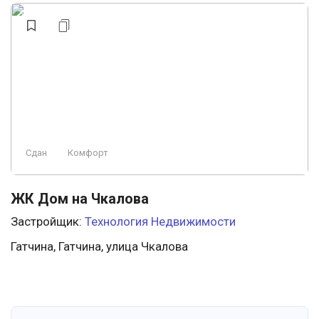
Сдан
Комфорт
ЖК Дом на Чкалова
Застройщик:
Технология Недвижимости
Гатчина, Гатчина, улица Чкалова