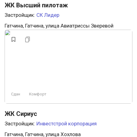
ЖК Высший пилотаж
Застройщик:
СК Лидер
Гатчина, Гатчина, улица Авиатриссы Зверевой
Сдан
Комфорт
ЖК Сириус
Застройщик:
Инвестстрой корпорация
Гатчина, Гатчина, улица Хохлова