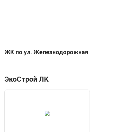
ЖК по ул. Железнодорожная
ЭкоСтрой ЛК