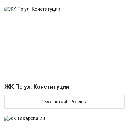
ЖК По ул. Конституции
Смотреть 4 объекта