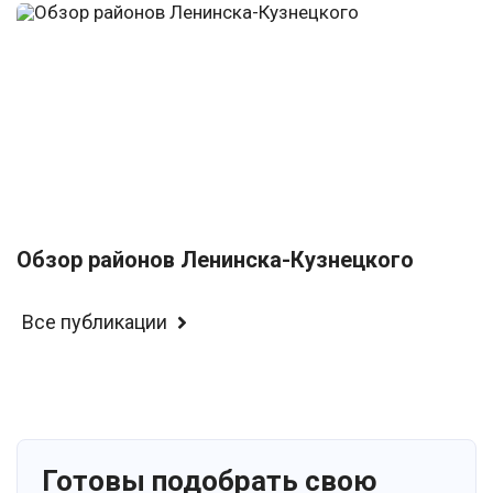
Обзор районов Ленинска-Кузнецкого
Все публикации
Готовы подобрать свою