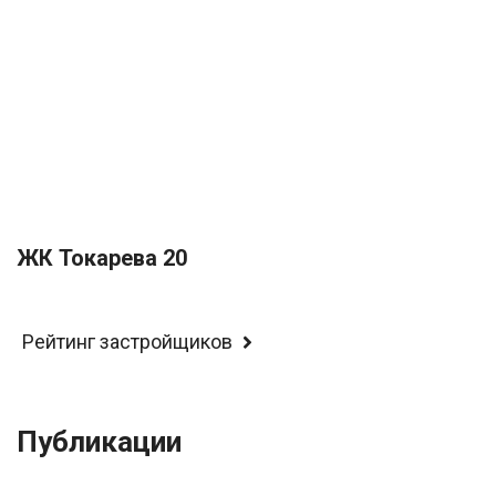
ЖК Токарева 20
Рейтинг застройщиков
Публикации