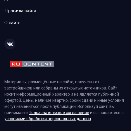
Правила сайта
О сайте
Материалы, размещённые на сайте, получены от
застройщиков или собраны из открытых источников. Сайт
носит информационный характер и не является публичной
офертой. Цены, наличие квартир, сроки сдачи и иные условия
могут измениться после публикации. Используя сайт, вы
принимаете
Пользовательское соглашение
и соглашаетесь с
условиями обработки персональных данных
.