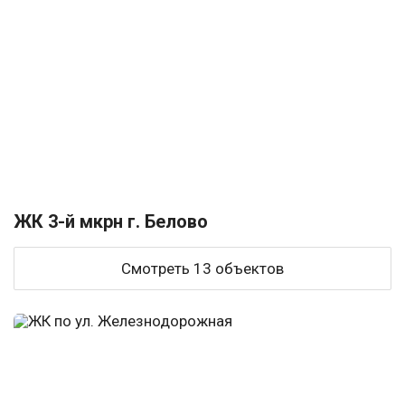
ЖК 3-й мкрн г. Белово
Смотреть 13 объектов