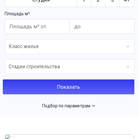
Площадь м²
Класс жилья
Стадии строительства
Подбор по параметрам