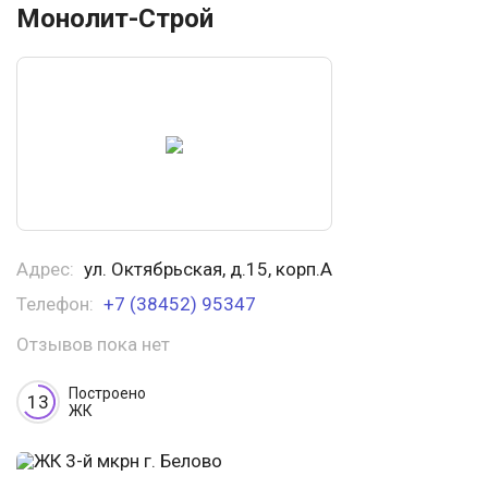
Монолит-Строй
Адрес:
ул. Октябрьская, д.15, корп.А
Телефон:
+7 (38452) 95347
Отзывов пока нет
Построено
13
ЖК