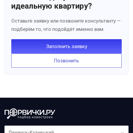
идеальную квартиру?
Оставьте заявку или позвоните консультанту —
подберём то, что подойдёт именно вам.
Заполнить заявку
Позвонить
Ленинск-Кузнецкий