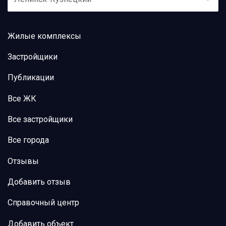
Жилые комплексы
Застройщики
Публикации
Все ЖК
Все застройщики
Все города
Отзывы
Добавить отзыв
Справочный центр
Добавить объект