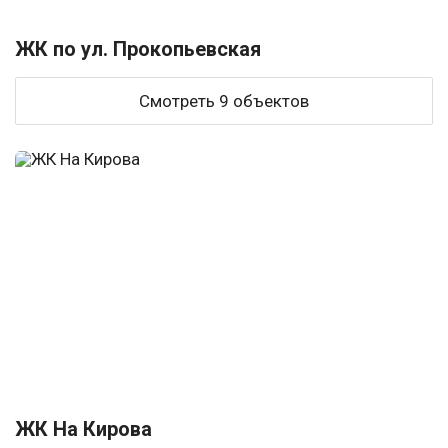
ЖК по ул. Прокопьевская
Смотреть 9 объектов
ЖК На Кирова