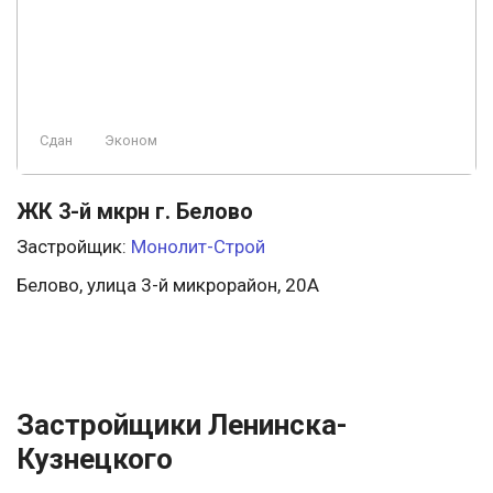
Сдан
Эконом
ЖК 3-й мкрн г. Белово
Застройщик:
Монолит-Строй
Белово, улица 3-й микрорайон, 20А
Застройщики Ленинска-
Кузнецкого