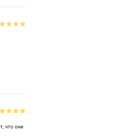
, что они