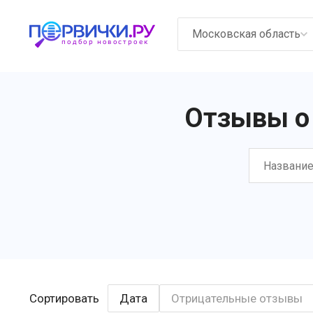
Московская область
Отзывы о 
Дата
Отрицательные отзывы
Сортировать