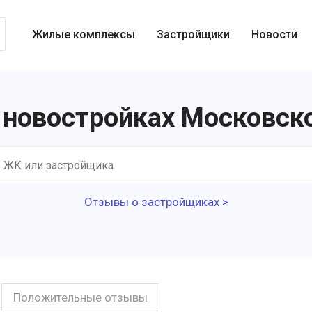
Жилые комплексы
Застройщики
Новости
новостройках Московск
Отзывы о застройщиках >
Положительные отзывы