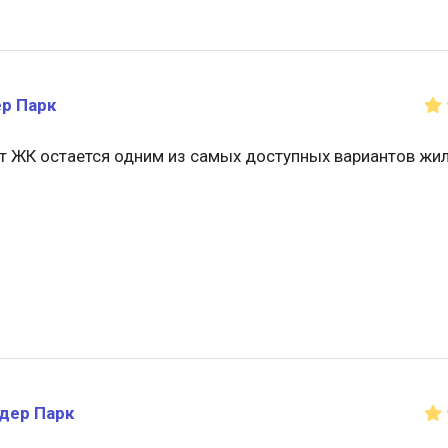
р Парк
от ЖК остается одним из самых доступных вариантов жи
дер Парк