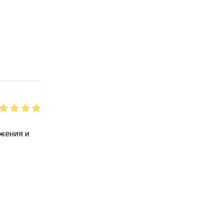
ожения и