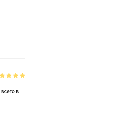
всего в