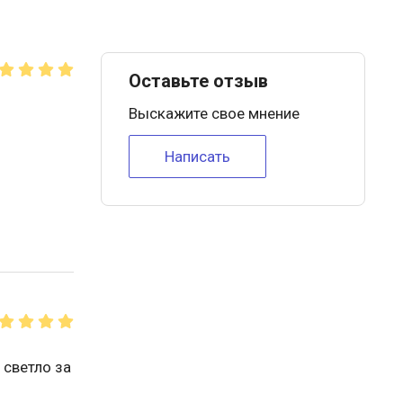
Оставьте отзыв
Выскажите свое мнение
Написать
 светло за