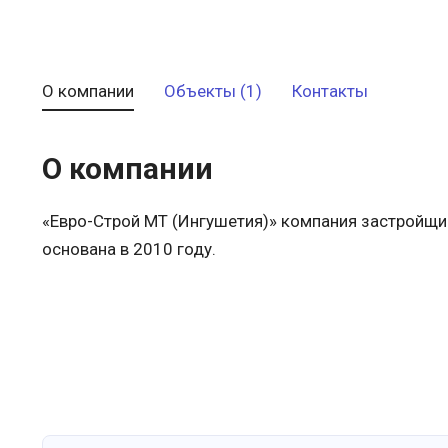
О компании
Объекты (1)
Контакты
О компании
«Евро-Строй МТ (Ингушетия)» компания застройщи
основана в 2010 году.