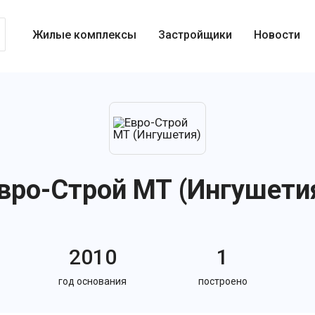
Жилые комплексы
Застройщики
Новости
вро-Строй МТ (Ингушети
2010
1
год основания
построено