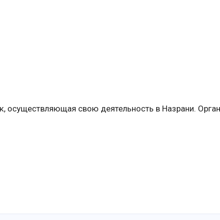
к, осуществляющая свою деятельность в Назрани. Орга