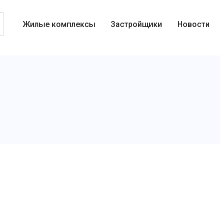
Жилые комплексы
Застройщики
Новости