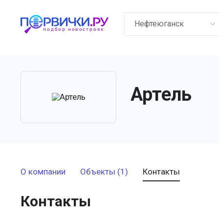
Нефтеюганск
Артель
О компании
Объекты (1)
Контакты
Контакты