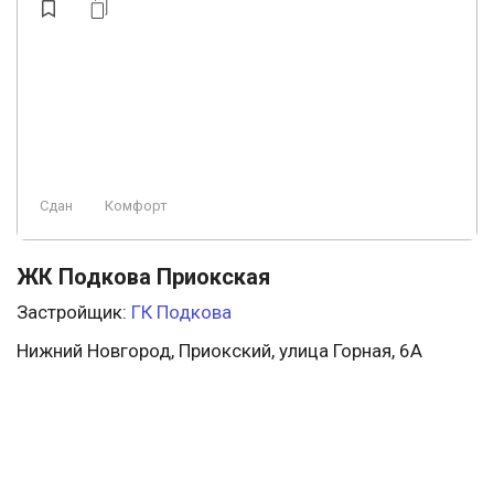
Сдан
Комфорт
ЖК Подкова Приокская
Застройщик:
ГК Подкова
Нижний Новгород, Приокский, улица Горная, 6А