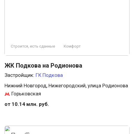
Строится, есть сданные
Комфорт
ЖК Подкова на Родионова
Застройщик:
ГК Подкова
Нижний Новгород, Нижегородский, улица Родионова
Горьковская
от 10.14 млн. руб.