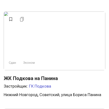
Сдан
Эконом
ЖК Подкова на Панина
Застройщик:
ГК Подкова
Нижний Новгород, Советский, улица Бориса Панина