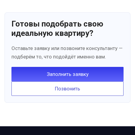
Готовы подобрать свою
идеальную квартиру?
Оставьте заявку или позвоните консультанту —
подберём то, что подойдёт именно вам.
Заполнить заявку
Позвонить