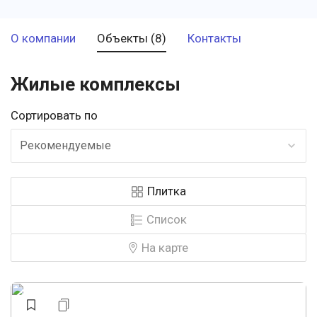
О компании
Объекты (8)
Контакты
Жилые комплексы
Сортировать по
Рекомендуемые
Плитка
Список
На карте