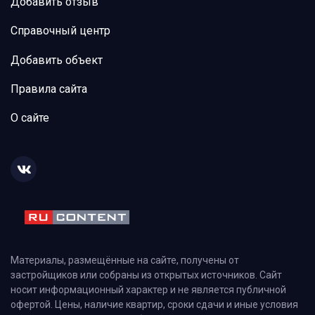
Добавить отзыв
Справочный центр
Добавить объект
Правила сайта
О сайте
Материалы, размещённые на сайте, получены от
застройщиков или собраны из открытых источников. Сайт
носит информационный характер и не является публичной
офертой. Цены, наличие квартир, сроки сдачи и иные условия