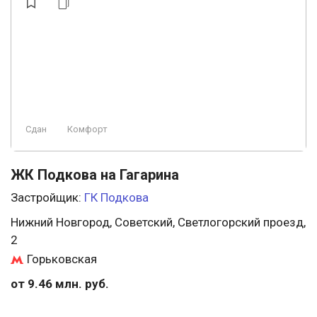
Сдан
Комфорт
ЖК Подкова на Гагарина
Застройщик:
ГК Подкова
Нижний Новгород, Советский, Светлогорский проезд,
2
Горьковская
от 9.46 млн. руб.