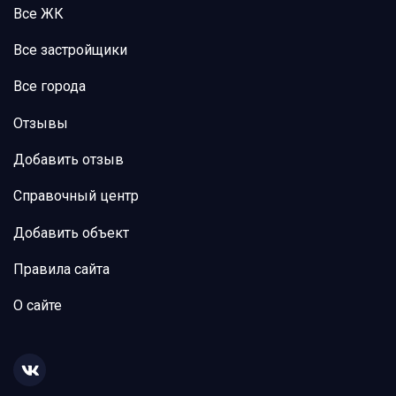
Все ЖК
Все застройщики
Все города
Отзывы
Добавить отзыв
Справочный центр
Добавить объект
Правила сайта
О сайте