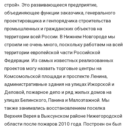
строй». Это развивающееся предприятие,
объединяющее функции заказчика, генерального
проектировщика и генпорядчика строительства
промышленных и гражданских объектов на
территории всей России. В Нижнем Новгороде мы
строили не очень много, поскольку работаем на всей
территории европейской части Российской
Федерации. Из самых известных реализованных
проектов могу назвать торговые центры на
Комсомольской площади и проспекте Ленина,
административные здания на улицах Ижорской и
Деловой, пожарное депо и ряд жилых домов на
улицах Белинского, Панина и Малоэтажной. Мы
также занимались восстановлением поселка
Верхняя Верея в Выксунском районе Нижегородской
области после пожаров 2010 года. Построен он был