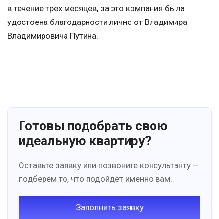
в течение трех месяцев, за это компания была
удостоена благодарности лично от Владимира
Владимировича Путина.
Готовы подобрать свою
идеальную квартиру?
Оставьте заявку или позвоните консультанту —
подберём то, что подойдёт именно вам.
Заполнить заявку