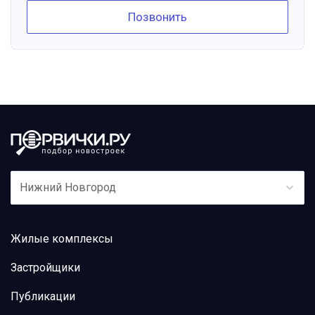
Позвонить
Нижний Новгород
Жилые комплексы
Застройщики
Публикации