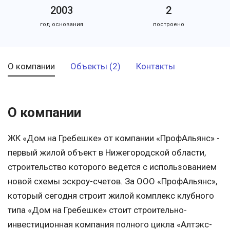
2003
2
год основания
построено
О компании
Объекты (2)
Контакты
О компании
ЖК «Дом на Гребешке» от компании «ПрофАльянс» -
первый жилой объект в Нижегородской области,
строительство которого ведется с использованием
новой схемы эскроу-счетов. За ООО «ПрофАльянс»,
который сегодня строит жилой комплекс клубного
типа «Дом на Гребешке» стоит строительно-
инвестиционная компания полного цикла «Алтэкс-