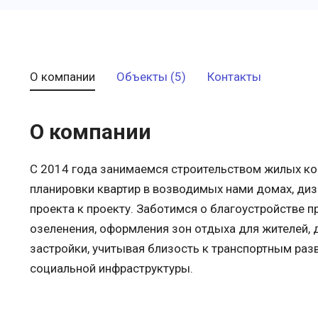
О компании
Объекты (5)
Контакты
О компании
С 2014 года занимаемся строительством жилых к
планировки квартир в возводимых нами домах, диз
проекта к проекту. Заботимся о благоустройстве 
озеленения, оформления зон отдыха для жителей,
застройки, учитывая близость к транспортным раз
социальной инфраструктуры.