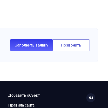
Заполнить заявку
Позвонить
Добавить объект
Правила сайта