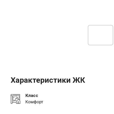
Характеристики ЖК
Класс
Комфорт