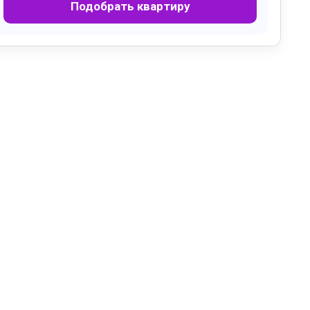
Подобрать квартиру