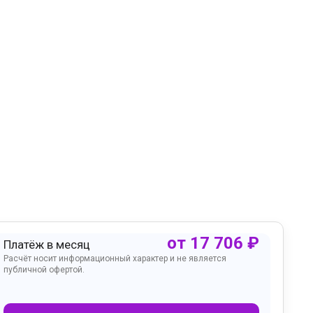
от
17 706
₽
Платёж в месяц
Расчёт носит информационный характер и не является
публичной офертой.