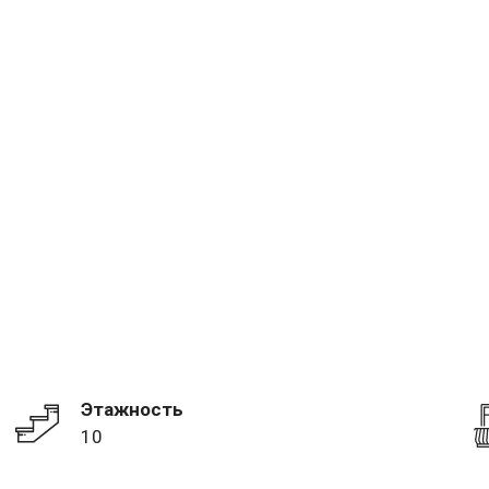
Этажность
10