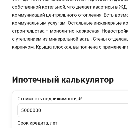
собственной котельной, что делает квартиры в Ж
коммуникаций центрального отопления. Есть возм
коммунальным услугам. Остальные инженерные ко
строительства – монолитно-каркасная. Новостройка
с утеплением из минеральной ваты. Стены отделан
кирпичом. Крыша плоская, выполнена с применени
Ипотечный калькулятор
Стоимость недвижимости, ₽
Срок кредита, лет