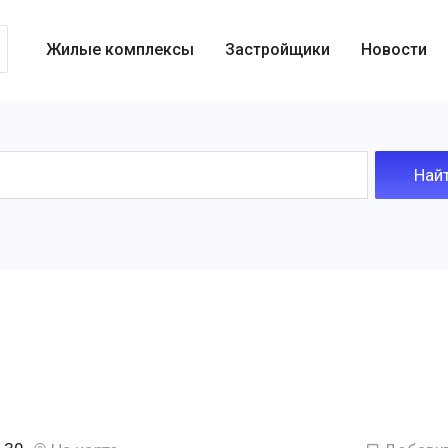
Жилые комплексы
Застройщики
Новости