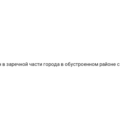
 в заречной части города в обустроенном районе с