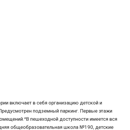
рии включает в себя организацию детской и
 Предусмотрен подземный паркинг. Первые этажи
омещений.^В пешеходной доступности имеется вся
едняя общеобразовательная школа №190, детские