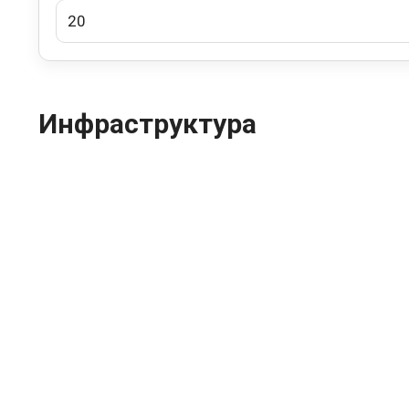
Инфраструктура