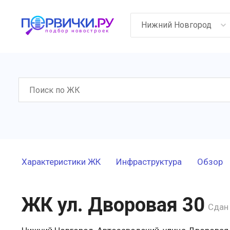
Нижний Новгород
Характеристики ЖК
Инфраструктура
Обзор
ЖК ул. Дворовая 30
Сдан